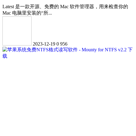
Latest 是一款开源、免费的 Mac 软件管理器，用来检查你的
Mac 电脑里安装的“所...
2023-12-19
0
956