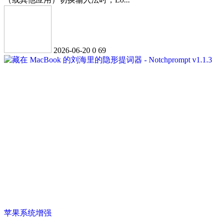
2026-06-20
0
69
苹果系统增强