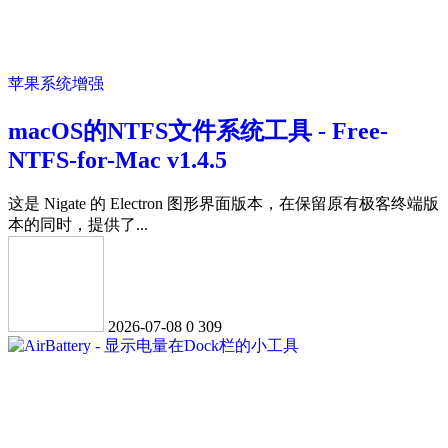
苹果系统增强
macOS的NTFS文件系统工具 - Free-
NTFS-for-Mac v1.4.5
这是 Nigate 的 Electron 图形界面版本，在保留原有极客终端版
本的同时，提供了...
2026-07-08
0
309