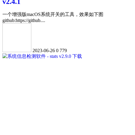
v2.4.1
一个增强版macOS系统开关的工具，效果如下图
github:https://github....
2023-06-26
0
779