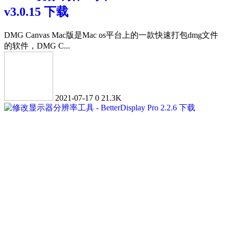
v3.0.15 下载
DMG Canvas Mac版是Mac os平台上的一款快速打包dmg文件
的软件，DMG C...
2021-07-17
0
21.3K