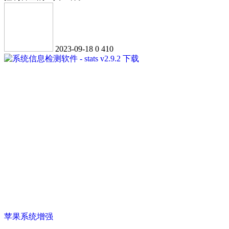
2023-09-18
0
410
苹果系统增强