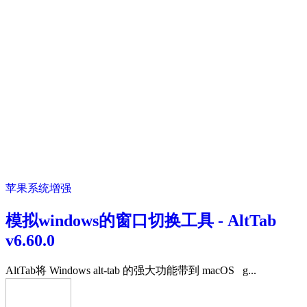
苹果系统增强
模拟windows的窗口切换工具 - AltTab
v6.60.0
AltTab将 Windows alt-tab 的强大功能带到 macOS g...