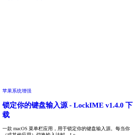
苹果系统增强
锁定你的键盘输入源 - LockIME v1.4.0 下
载
一款 macOS 菜单栏应用，用于锁定你的键盘输入源。每当你
（或其他应用）切换输入法时，Lo...