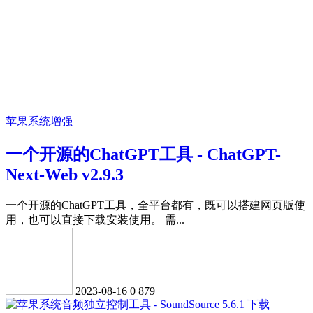
苹果系统增强
一个开源的ChatGPT工具 - ChatGPT-
Next-Web v2.9.3
一个开源的ChatGPT工具，全平台都有，既可以搭建网页版使
用，也可以直接下载安装使用。 需...
2023-08-16
0
879