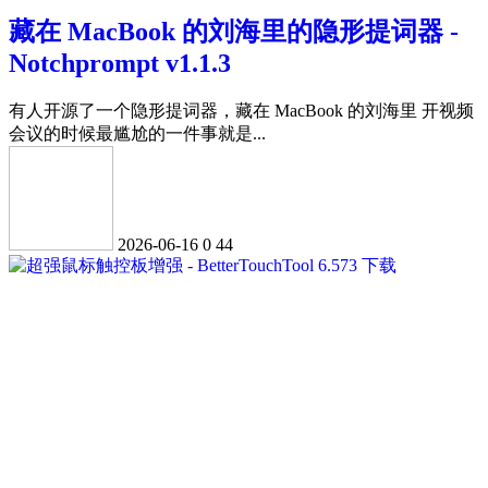
藏在 MacBook 的刘海里的隐形提词器 -
Notchprompt v1.1.3
有人开源了一个隐形提词器，藏在 MacBook 的刘海里 开视频
会议的时候最尴尬的一件事就是...
2026-06-16
0
44