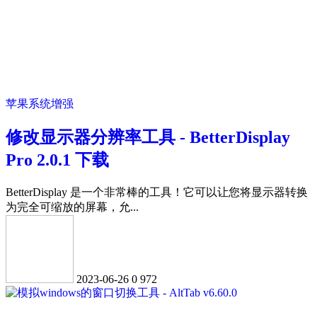
苹果系统增强
修改显示器分辨率工具 - BetterDisplay
Pro 2.0.1 下载
BetterDisplay 是一个非常棒的工具！它可以让您将显示器转换
为完全可缩放的屏幕，允...
2023-06-26
0
972