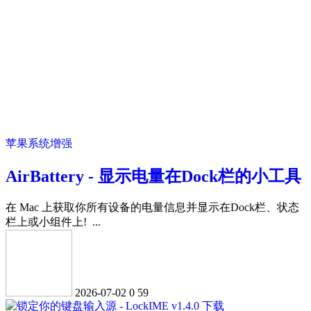
苹果系统增强
AirBattery - 显示电量在Dock栏的小工具
在 Mac 上获取你所有设备的电量信息并显示在Dock栏、状态
栏上或小组件上! ...
2026-07-02
0
59