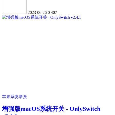
2023-06-26
0
407
苹果系统增强
增强版macOS系统开关 - OnlySwitch