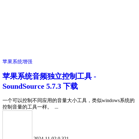
苹果系统增强
苹果系统音频独立控制工具 -
SoundSource 5.7.3 下载
一个可以控制不同应用的音量大小工具，类似windows系统的
控制音量的工具一样。 ...
2024-11-02
0
321