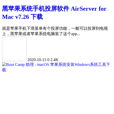
黑苹果系统手机投屏软件 AirServer for
Mac v7.26 下载
就是苹果手机下滑菜单有个投屏功能，一般可以投屏到电视
上，黑苹果或者苹果系统电脑装了这个app...
2020-10-15
0
2.4K