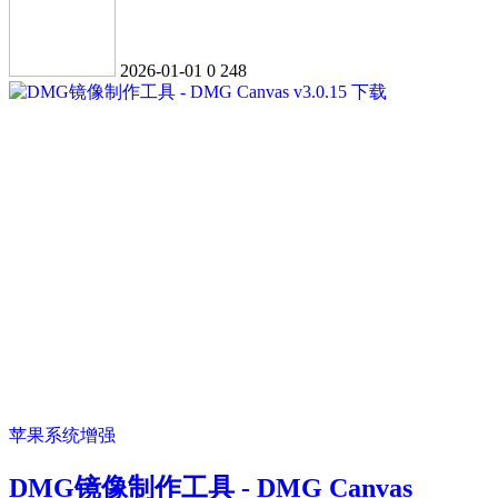
2026-01-01
0
248
苹果系统增强
DMG镜像制作工具 - DMG Canvas