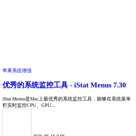
苹果系统增强
优秀的系统监控工具 - iStat Menus 7.30
iStat Menus是Mac上最优秀的系统监控工具，能够在系统菜单
栏实时监控CPU、GPU...