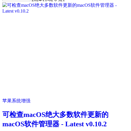
苹果系统增强
可检查macOS绝大多数软件更新的
macOS软件管理器 - Latest v0.10.2