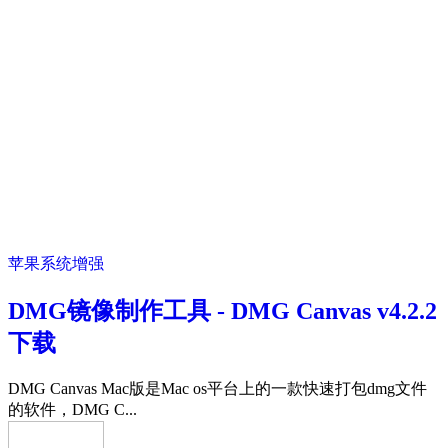
苹果系统增强
DMG镜像制作工具 - DMG Canvas v4.2.2
下载
DMG Canvas Mac版是Mac os平台上的一款快速打包dmg文件
的软件，DMG C...