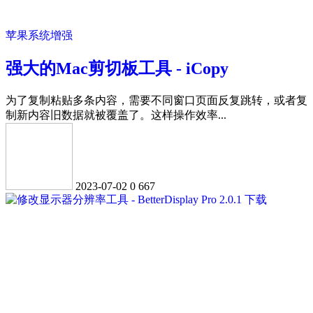
苹果系统增强
强大的Mac剪切板工具 - iCopy
为了复制粘贴多条内容，需要不同窗口页面反复跳转，或者复
制新内容旧数据就被覆盖了。这样操作效率...
2023-07-02
0
667