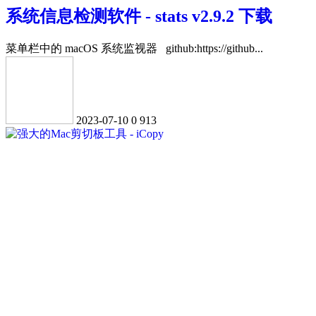
系统信息检测软件 - stats v2.9.2 下载
菜单栏中的 macOS 系统监视器 github:https://github...
2023-07-10
0
913