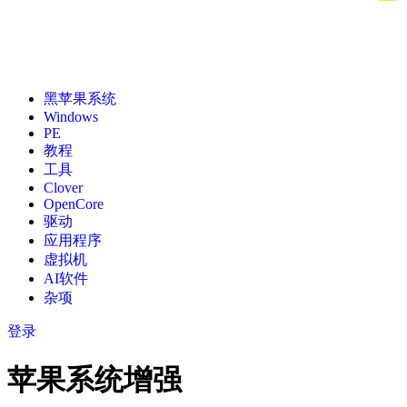
黑苹果系统
Windows
PE
教程
工具
Clover
OpenCore
驱动
应用程序
虚拟机
AI软件
杂项
登录
苹果系统增强