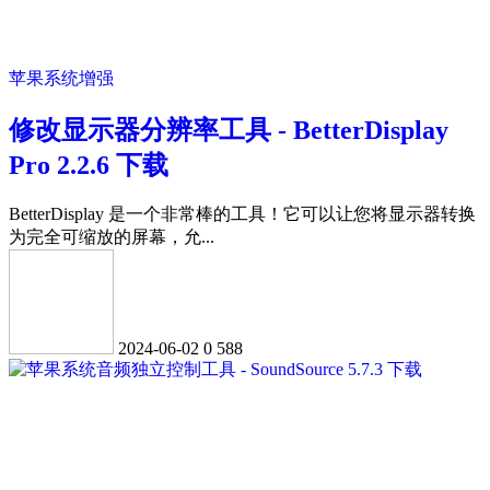
苹果系统增强
修改显示器分辨率工具 - BetterDisplay
Pro 2.2.6 下载
BetterDisplay 是一个非常棒的工具！它可以让您将显示器转换
为完全可缩放的屏幕，允...
2024-06-02
0
588