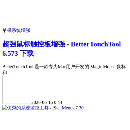
苹果系统增强
超强鼠标触控板增强 - BetterTouchTool
6.573 下载
BetterTouchTool 是一款专为Mac用户开发的 Magic Mouse 鼠标
和...
2026-06-16
0
44