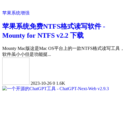
苹果系统增强
苹果系统免费NTFS格式读写软件 -
Mounty for NTFS v2.2 下载
Mounty Mac版这是Mac OS平台上的一款NTFS格式读写工具，
软件虽小小但是功能挺...
2023-10-26
0
1.6K