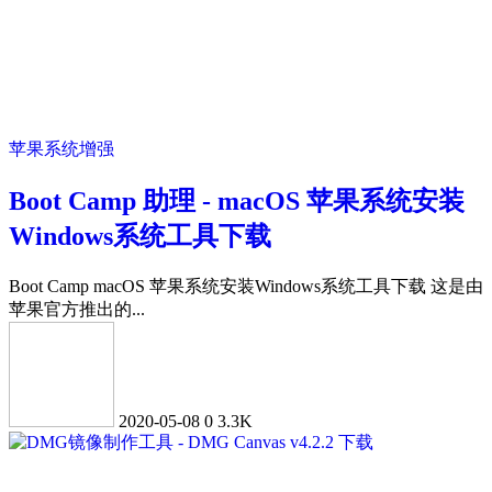
苹果系统增强
Boot Camp 助理 - macOS 苹果系统安装
Windows系统工具下载
Boot Camp macOS 苹果系统安装Windows系统工具下载 这是由
苹果官方推出的...
2020-05-08
0
3.3K