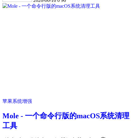
2026-06-16
0
96
苹果系统增强
Mole - 一个命令行版的macOS系统清理
工具