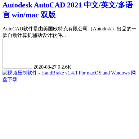
Autodesk AutoCAD 2021 中文/英文/多语
言 win/mac 双版
AutoCAD软件是由美国欧特克有限公司（Autodesk）出品的一
款自动计算机辅助设计软件...
2020-08-27
0
2.6K