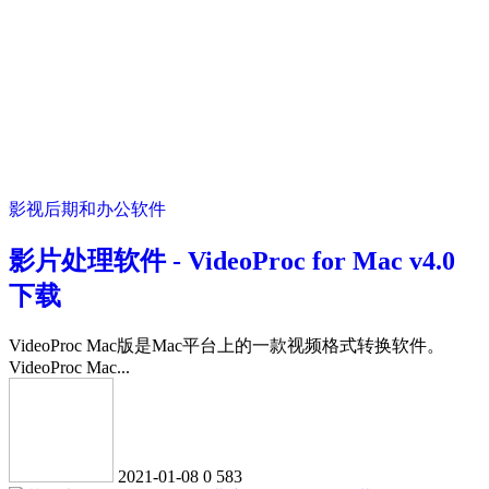
影视后期和办公软件
影片处理软件 - VideoProc for Mac v4.0
下载
VideoProc Mac版是Mac平台上的一款视频格式转换软件。
VideoProc Mac...
2021-01-08
0
583