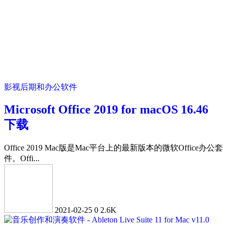
影视后期和办公软件
Microsoft Office 2019 for macOS 16.46
下载
Office 2019 Mac版是Mac平台上的最新版本的微软Office办公套
件。Offi...
2021-02-25
0
2.6K