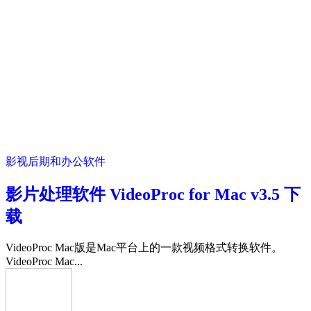
影视后期和办公软件
影片处理软件 VideoProc for Mac v3.5 下
载
VideoProc Mac版是Mac平台上的一款视频格式转换软件。
VideoProc Mac...