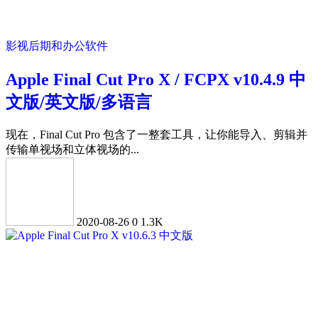
影视后期和办公软件
Apple Final Cut Pro X / FCPX v10.4.9 中
文版/英文版/多语言
现在，Final Cut Pro 包含了一整套工具，让你能导入、剪辑并
传输单视场和立体视场的...
2020-08-26
0
1.3K