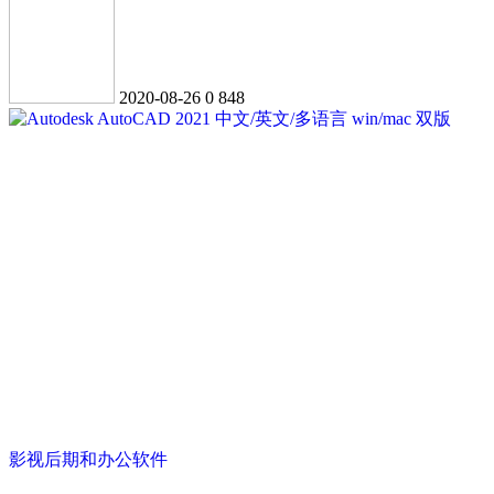
2020-08-26
0
848
影视后期和办公软件