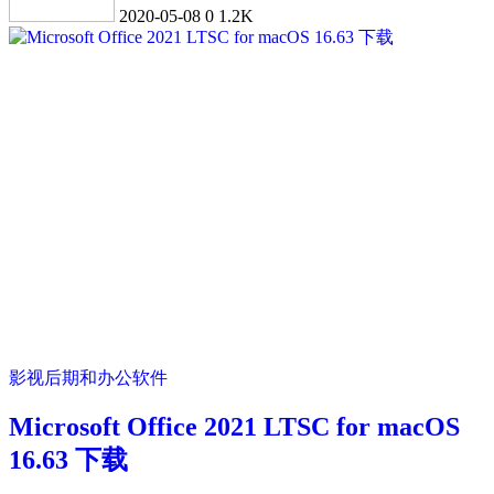
2020-05-08
0
1.2K
影视后期和办公软件
Microsoft Office 2021 LTSC for macOS
16.63 下载