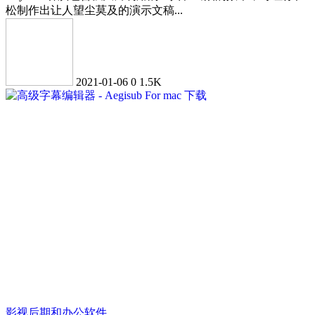
松制作出让人望尘莫及的演示文稿...
2021-01-06
0
1.5K
影视后期和办公软件