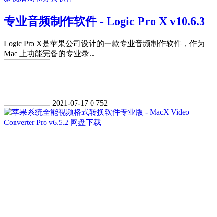
专业音频制作软件 - Logic Pro X v10.6.3
Logic Pro X是苹果公司设计的一款专业音频制作软件，作为
Mac 上功能完备的专业录...
2021-07-17
0
752