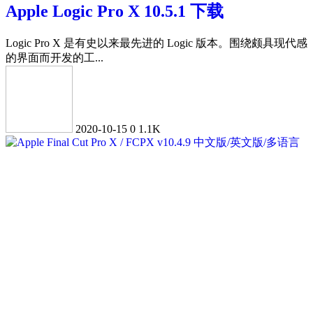
Apple Logic Pro X 10.5.1 下载
Logic Pro X 是有史以来最先进的 Logic 版本。围绕颇具现代感
的界面而开发的工...
2020-10-15
0
1.1K