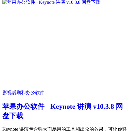
影视后期和办公软件
苹果办公软件 - Keynote 讲演 v10.3.8 网
盘下载
Keynote 讲演包含强大而易用的工具和出众的效果，可让你轻