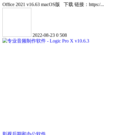
Office 2021 v16.63 macOS版 下载 链接：https:/...
2022-08-23
0
508
影视后期和办公软件