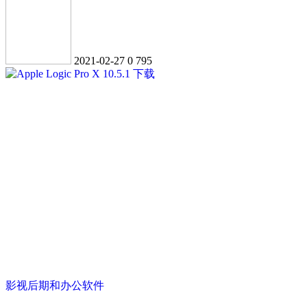
2021-02-27
0
795
影视后期和办公软件