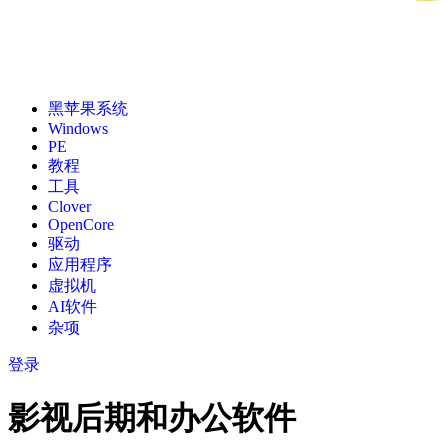
黑苹果系统
Windows
PE
教程
工具
Clover
OpenCore
驱动
应用程序
虚拟机
AI软件
杂项
登录
影视后期和办公软件