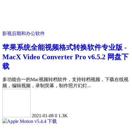
影视后期和办公软件
苹果系统全能视频格式转换软件专业版 -
MacX Video Converter Pro v6.5.2 网盘下
载
多功能合一的Mac视频转档软件，支持转档视频，下载在线视
频，编辑视频，录制荧幕，制作照片幻灯...
2021-01-08
0
1.3K