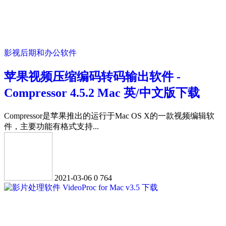
影视后期和办公软件
苹果视频压缩编码转码输出软件 -
Compressor 4.5.2 Mac 英/中文版下载
Compressor是苹果推出的运行于Mac OS X的一款视频编辑软
件，主要功能有格式支持...
2021-03-06
0
764