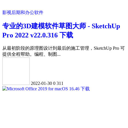
影视后期和办公软件
专业的3D建模软件草图大师 - SketchUp
Pro 2022 v22.0.316 下载
从最初阶段的原理图设计到最后的施工管理，SketchUp Pro 可
提供全程帮助。编程、制图...
2022-01-30
0
311