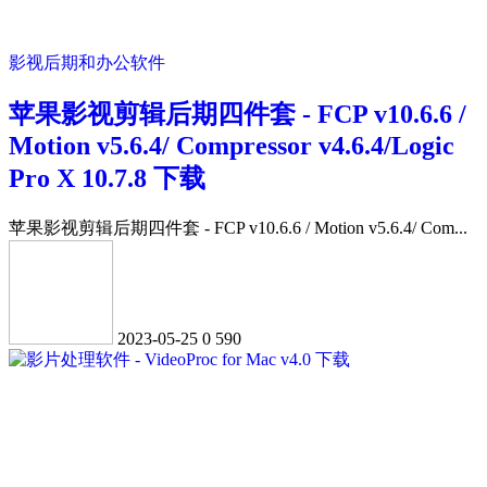
影视后期和办公软件
苹果影视剪辑后期四件套 - FCP v10.6.6 /
Motion v5.6.4/ Compressor v4.6.4/Logic
Pro X 10.7.8 下载
苹果影视剪辑后期四件套 - FCP v10.6.6 / Motion v5.6.4/ Com...
2023-05-25
0
590