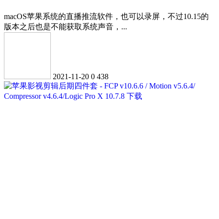
macOS苹果系统的直播推流软件，也可以录屏，不过10.15的
版本之后也是不能获取系统声音，...
2021-11-20
0
438