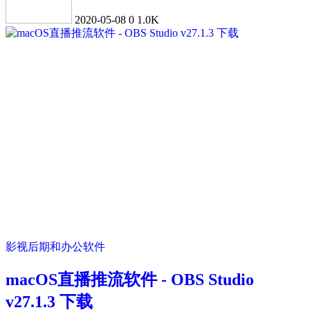
2020-05-08
0
1.0K
影视后期和办公软件
macOS直播推流软件 - OBS Studio
v27.1.3 下载