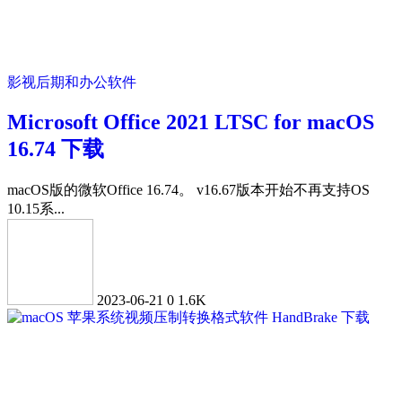
影视后期和办公软件
Microsoft Office 2021 LTSC for macOS
16.74 下载
macOS版的微软Office 16.74。 v16.67版本开始不再支持OS
10.15系...
2023-06-21
0
1.6K