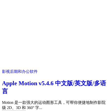
影视后期和办公软件
Apple Motion v5.4.6 中文版/英文版/多语
言
Motion 是一款强大的运动图形工具，可帮你便捷地制作影院
级 2D、3D 和 360° 字...