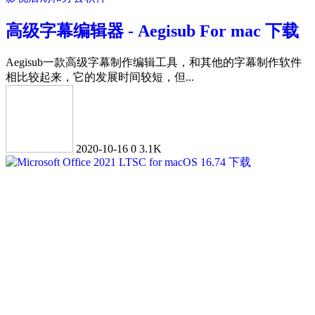
高级字幕编辑器 - Aegisub For mac 下载
Aegisub一款高级字幕制作编辑工具，和其他的字幕制作软件
相比较起来，它的发展时间较短，但...
2020-10-16
0
3.1K