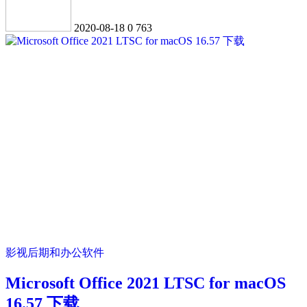
2020-08-18
0
763
影视后期和办公软件
Microsoft Office 2021 LTSC for macOS
16.57 下载