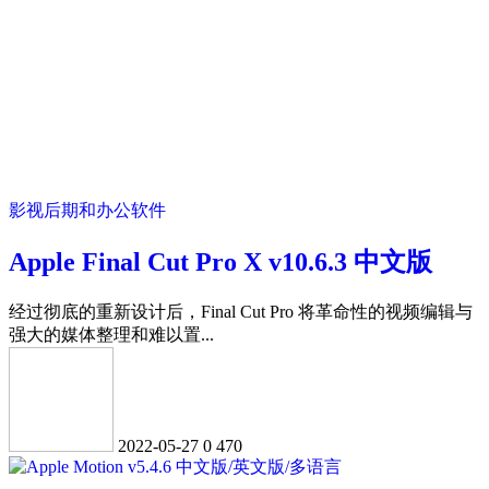
影视后期和办公软件
Apple Final Cut Pro X v10.6.3 中文版
经过彻底的重新设计后，Final Cut Pro 将革命性的视频编辑与
强大的媒体整理和难以置...
2022-05-27
0
470