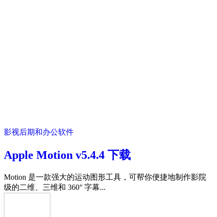
影视后期和办公软件
Apple Motion v5.4.4 下载
Motion 是一款强大的运动图形工具，可帮你便捷地制作影院
级的二维、三维和 360° 字幕...