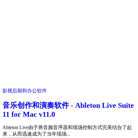
影视后期和办公软件
音乐创作和演奏软件 - Ableton Live Suite
11 for Mac v11.0
Ableton Live由于将音频音序器和现场控制方式完美结合了起
来，从而迅速成为了当年现场...