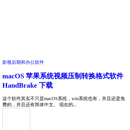
影视后期和办公软件
macOS 苹果系统视频压制转换格式软件
HandBrake 下载
这个软件其实不只是macOS系统，win系统也有，并且还是免
费的，并且还有简体中文。 现在的...