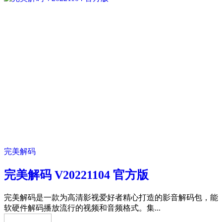
完美解码
完美解码 V20221104 官方版
完美解码是一款为高清影视爱好者精心打造的影音解码包，能
软硬件解码播放流行的视频和音频格式。集...