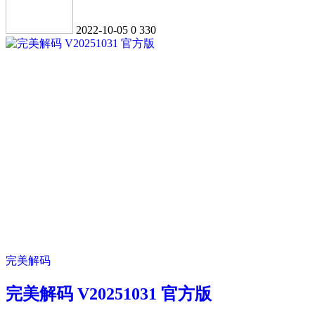
2022-10-05
0
330
完美解码
完美解码 V20251031 官方版