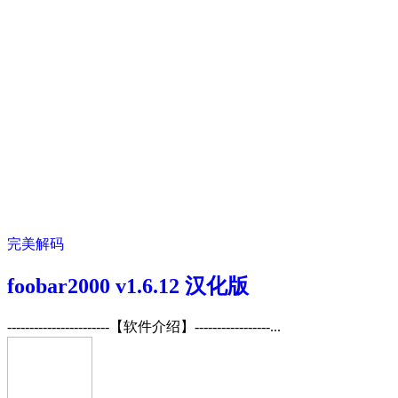
完美解码
foobar2000 v1.6.12 汉化版
-----------------------【软件介绍】-----------------...