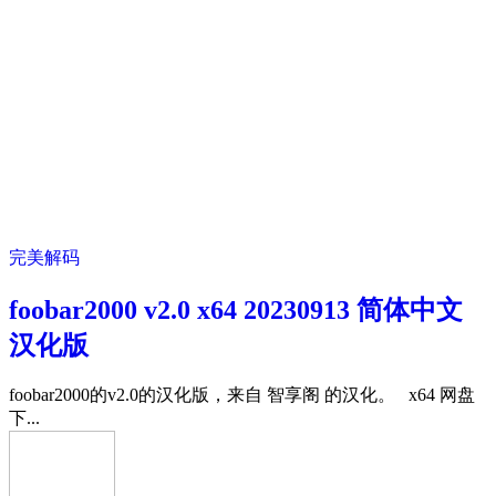
完美解码
foobar2000 v2.0 x64 20230913 简体中文
汉化版
foobar2000的v2.0的汉化版，来自 智享阁 的汉化。 x64 网盘
下...