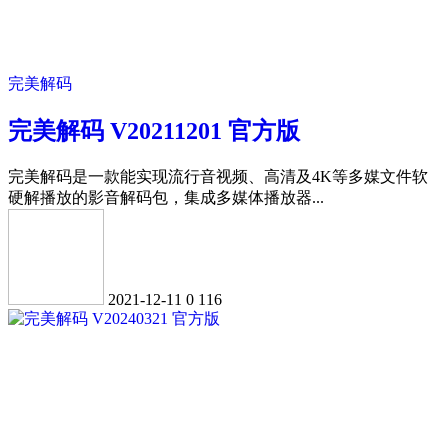
完美解码
完美解码 V20211201 官方版
完美解码是一款能实现流行音视频、高清及4K等多媒文件软
硬解播放的影音解码包，集成多媒体播放器...
2021-12-11
0
116