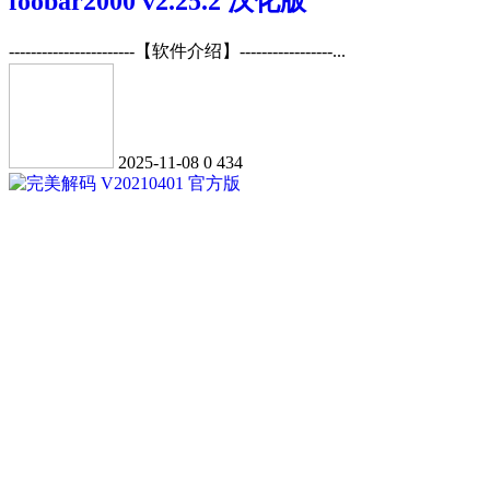
foobar2000 v2.25.2 汉化版
-----------------------【软件介绍】-----------------...
2025-11-08
0
434