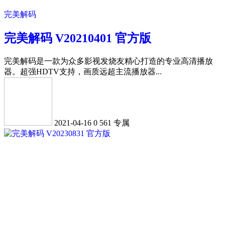
完美解码
完美解码 V20210401 官方版
完美解码是一款为众多影视发烧友精心打造的专业高清播放
器。超强HDTV支持，画质远超主流播放器...
2021-04-16
0
561
专属