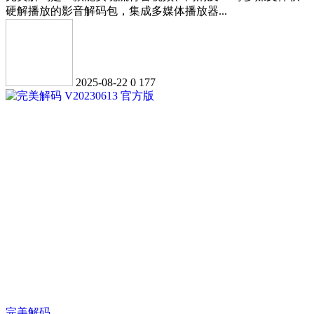
硬解播放的影音解码包，集成多媒体播放器...
2025-08-22
0
177
完美解码