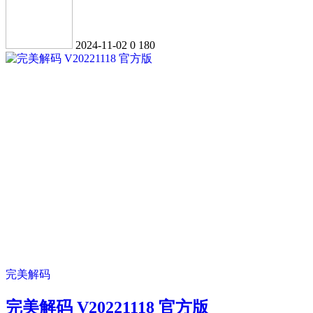
2024-11-02
0
180
完美解码
完美解码 V20221118 官方版