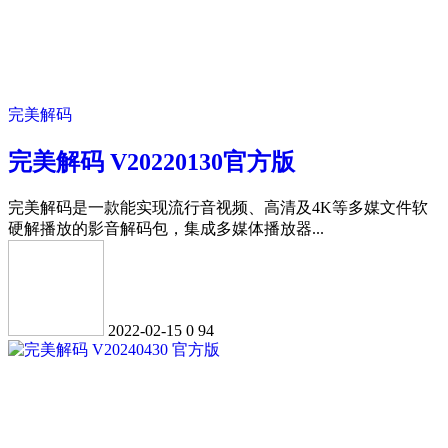
完美解码
完美解码 V20220130官方版
完美解码是一款能实现流行音视频、高清及4K等多媒文件软
硬解播放的影音解码包，集成多媒体播放器...
2022-02-15
0
94