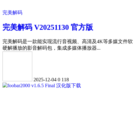
完美解码
完美解码 V20251130 官方版
完美解码是一款能实现流行音视频、高清及4K等多媒文件软
硬解播放的影音解码包，集成多媒体播放器...
2025-12-04
0
118