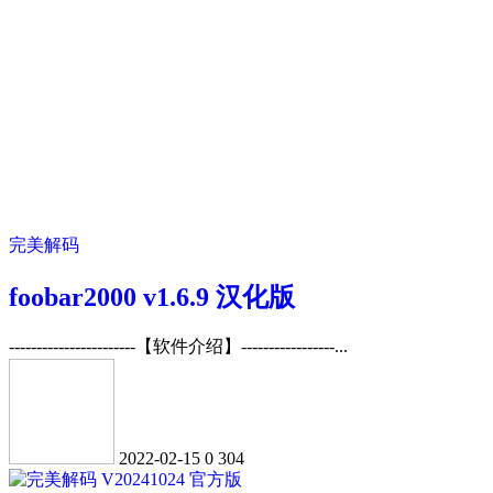
完美解码
foobar2000 v1.6.9 汉化版
-----------------------【软件介绍】-----------------...
2022-02-15
0
304