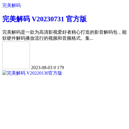
完美解码
完美解码 V20230731 官方版
完美解码是一款为高清影视爱好者精心打造的影音解码包，能
软硬件解码播放流行的视频和音频格式。集...
2023-08-03
0
179