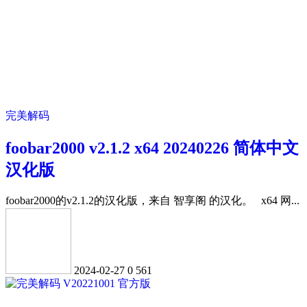
完美解码
foobar2000 v2.1.2 x64 20240226 简体中文
汉化版
foobar2000的v2.1.2的汉化版，来自 智享阁 的汉化。 x64 网...
2024-02-27
0
561