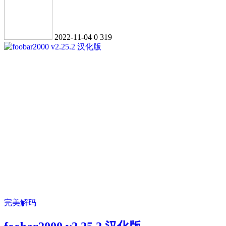
2022-11-04
0
319
完美解码