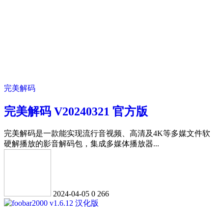
完美解码
完美解码 V20240321 官方版
完美解码是一款能实现流行音视频、高清及4K等多媒文件软
硬解播放的影音解码包，集成多媒体播放器...
2024-04-05
0
266