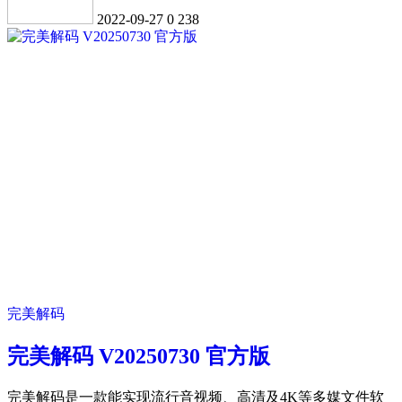
2022-09-27
0
238
完美解码
完美解码 V20250730 官方版
完美解码是一款能实现流行音视频、高清及4K等多媒文件软