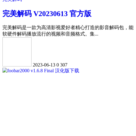
完美解码 V20230613 官方版
完美解码是一款为高清影视爱好者精心打造的影音解码包，能
软硬件解码播放流行的视频和音频格式。集...
2023-06-13
0
307