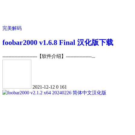
完美解码
foobar2000 v1.6.8 Final 汉化版下载
-----------------------【软件介绍】-----------------...
2021-12-12
0
161