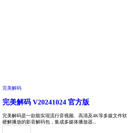
完美解码
完美解码 V20241024 官方版
完美解码是一款能实现流行音视频、高清及4K等多媒文件软
硬解播放的影音解码包，集成多媒体播放器...