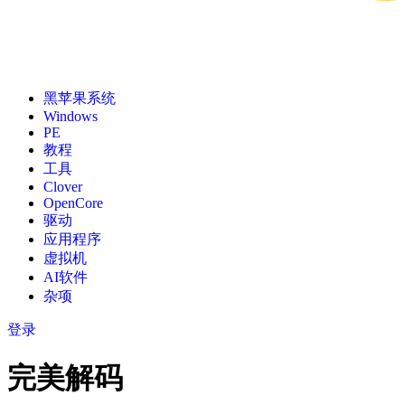
黑苹果系统
Windows
PE
教程
工具
Clover
OpenCore
驱动
应用程序
虚拟机
AI软件
杂项
登录
完美解码