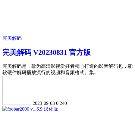
完美解码
完美解码 V20230831 官方版
完美解码是一款为高清影视爱好者精心打造的影音解码包，能
软硬件解码播放流行的视频和音频格式。集...
2023-09-03
0
240