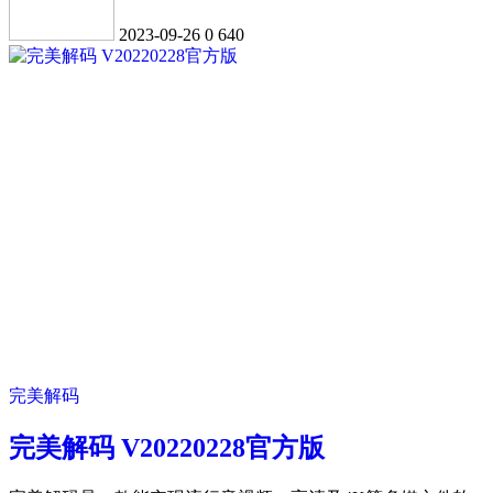
2023-09-26
0
640
完美解码
完美解码 V20220228官方版