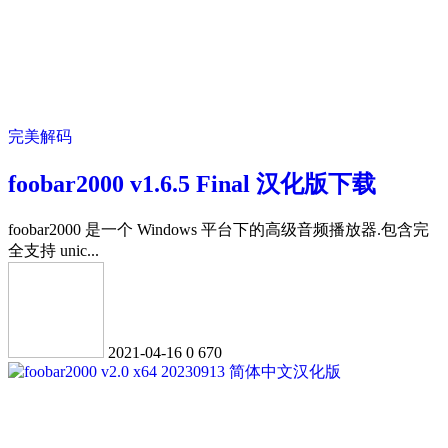
完美解码
foobar2000 v1.6.5 Final 汉化版下载
foobar2000 是一个 Windows 平台下的高级音频播放器.包含完
全支持 unic...
2021-04-16
0
670