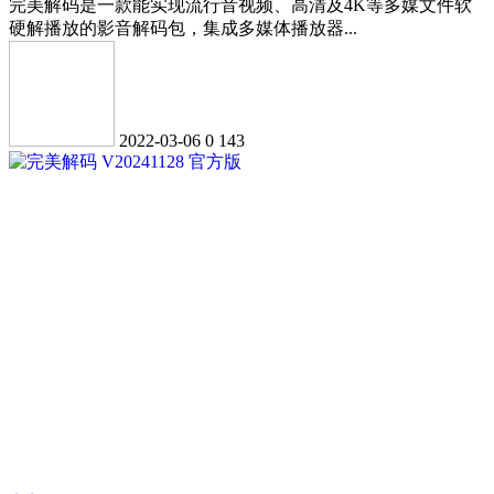
完美解码是一款能实现流行音视频、高清及4K等多媒文件软
硬解播放的影音解码包，集成多媒体播放器...
2022-03-06
0
143