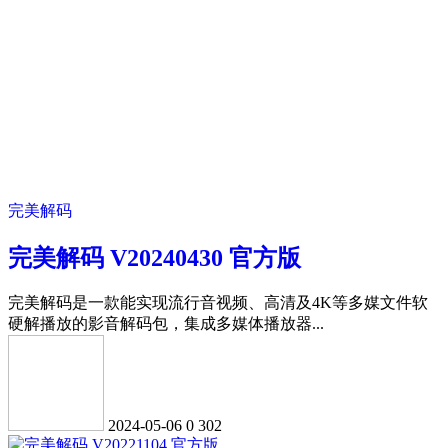
完美解码
完美解码 V20240430 官方版
完美解码是一款能实现流行音视频、高清及4K等多媒文件软
硬解播放的影音解码包，集成多媒体播放器...
2024-05-06
0
302