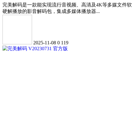
完美解码是一款能实现流行音视频、高清及4K等多媒文件软
硬解播放的影音解码包，集成多媒体播放器...
2025-11-08
0
119