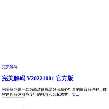
完美解码
完美解码 V20221001 官方版
完美解码是一款为高清影视爱好者精心打造的影音解码包，能
软硬件解码播放流行的视频和音频格式。集...