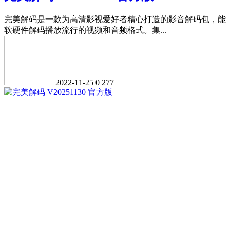
完美解码是一款为高清影视爱好者精心打造的影音解码包，能
软硬件解码播放流行的视频和音频格式。集...
2022-11-25
0
277