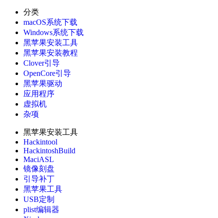
分类
macOS系统下载
Windows系统下载
黑苹果安装工具
黑苹果安装教程
Clover引导
OpenCore引导
黑苹果驱动
应用程序
虚拟机
杂项
黑苹果安装工具
Hackintool
HackintoshBuild
MaciASL
镜像刻盘
引导补丁
黑苹果工具
USB定制
plist编辑器