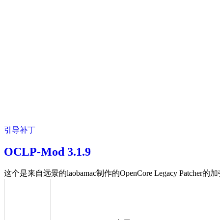
引导补丁
OCLP-Mod 3.1.9
这个是来自远景的laobamac制作的OpenCore Legacy Patcher的加强