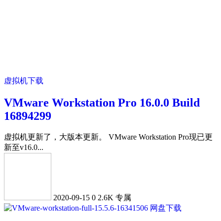
虚拟机下载
VMware Workstation Pro 16.0.0 Build
16894299
虚拟机更新了，大版本更新。 VMware Workstation Pro现已更
新至v16.0...
2020-09-15
0
2.6K
专属