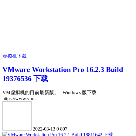
虚拟机下载
VMware Workstation Pro 16.2.3 Build
19376536 下载
VM虚拟机的目前最新版。 Windows 版下载：
https://www.vm...
2022-03-13
0
807