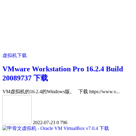
虚拟机下载
VMware Workstation Pro 16.2.4 Build
20089737 下载
VM虚拟机的16.2.4的Windows版。 下载 https://www.v...
2022-07-23
0
796