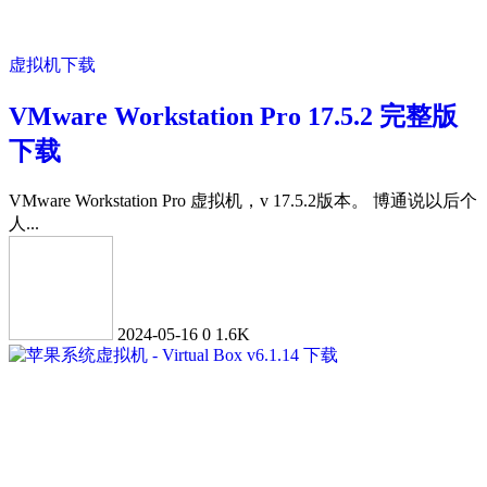
虚拟机下载
VMware Workstation Pro 17.5.2 完整版
下载
VMware Workstation Pro 虚拟机，v 17.5.2版本。 博通说以后个
人...
2024-05-16
0
1.6K