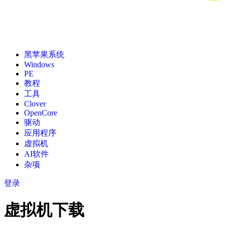
黑苹果系统
Windows
PE
教程
工具
Clover
OpenCore
驱动
应用程序
虚拟机
AI软件
杂项
登录
虚拟机下载