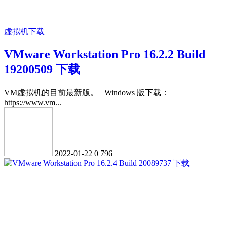
虚拟机下载
VMware Workstation Pro 16.2.2 Build
19200509 下载
VM虚拟机的目前最新版。 Windows 版下载：
https://www.vm...
2022-01-22
0
796