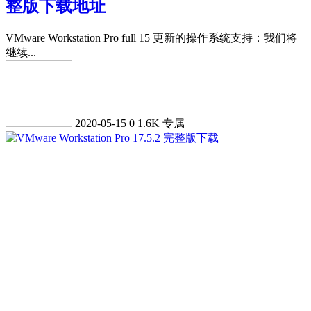
整版下载地址
VMware Workstation Pro full 15 更新的操作系统支持：我们将
继续...
2020-05-15
0
1.6K
专属