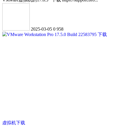
2025-03-05
0
958
虚拟机下载