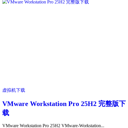
虚拟机下载
VMware Workstation Pro 25H2 完整版下
载
VMware Workstation Pro 25H2 VMware-Workstation...