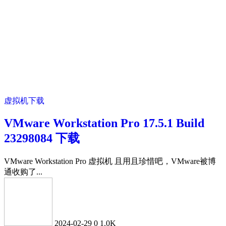
虚拟机下载
VMware Workstation Pro 17.5.1 Build
23298084 下载
VMware Workstation Pro 虚拟机 且用且珍惜吧，VMware被博
通收购了...
2024-02-29
0
1.0K