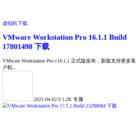
虚拟机下载
VMware Workstation Pro 16.1.1 Build
17801498 下载
VMware Workstation Pro v16.1.1 正式版发布，新版支持更多客
户机...
2021-04-02
0
1.2K
专属