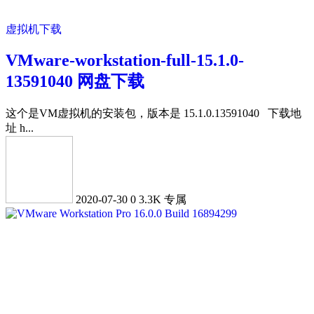
虚拟机下载
VMware-workstation-full-15.1.0-
13591040 网盘下载
这个是VM虚拟机的安装包，版本是 15.1.0.13591040 下载地
址 h...
2020-07-30
0
3.3K
专属