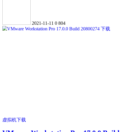
2021-11-11
0
804
虚拟机下载