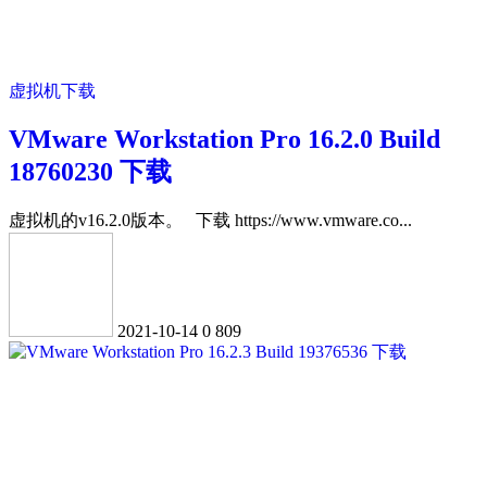
虚拟机下载
VMware Workstation Pro 16.2.0 Build
18760230 下载
虚拟机的v16.2.0版本。 下载 https://www.vmware.co...
2021-10-14
0
809