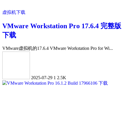
虚拟机下载
VMware Workstation Pro 17.6.4 完整版
下载
VMware虚拟机的17.6.4 VMware Workstation Pro for Wi...
2025-07-29
1
2.5K