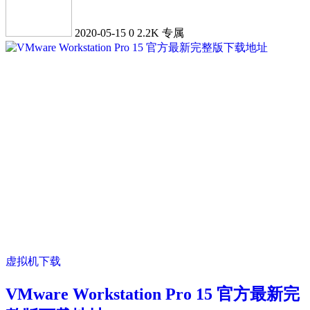
2020-05-15
0
2.2K
专属
虚拟机下载
VMware Workstation Pro 15 官方最新完