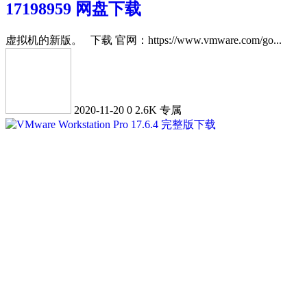
17198959 网盘下载
虚拟机的新版。 下载 官网：https://www.vmware.com/go...
2020-11-20
0
2.6K
专属