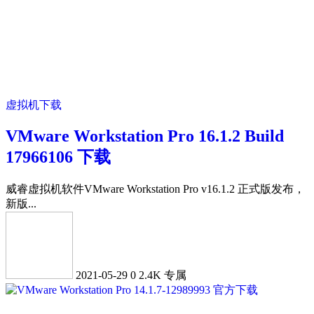
虚拟机下载
VMware Workstation Pro 16.1.2 Build
17966106 下载
威睿虚拟机软件VMware Workstation Pro v16.1.2 正式版发布，
新版...
2021-05-29
0
2.4K
专属