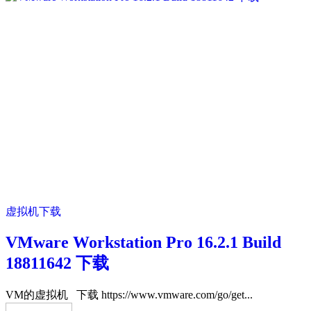
虚拟机下载
VMware Workstation Pro 16.2.1 Build
18811642 下载
VM的虚拟机 下载 https://www.vmware.com/go/get...