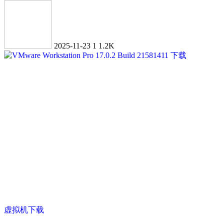
2025-11-23
1
1.2K
虚拟机下载