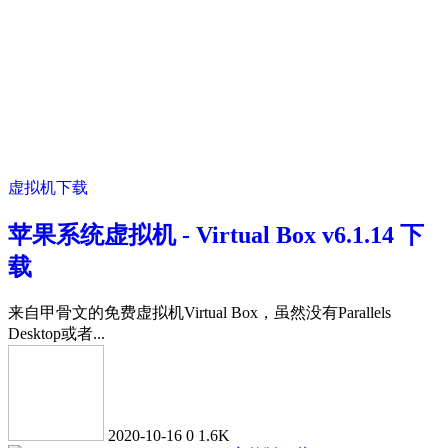
虚拟机下载
苹果系统虚拟机 - Virtual Box v6.1.14 下
载
来自甲骨文的免费虚拟机Virtual Box，虽然没有Parallels
Desktop或者...
2020-10-16
0
1.6K