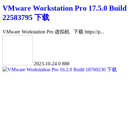
VMware Workstation Pro 17.5.0 Build
22583795 下载
VMware Workstation Pro 虚拟机 下载 https://p...
2023-10-24
0
888