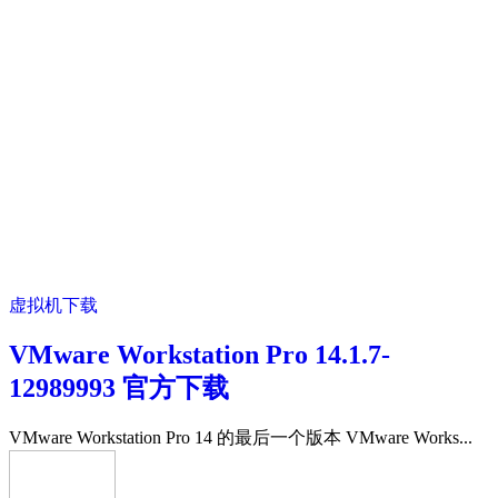
虚拟机下载
VMware Workstation Pro 14.1.7-
12989993 官方下载
VMware Workstation Pro 14 的最后一个版本 VMware Works...