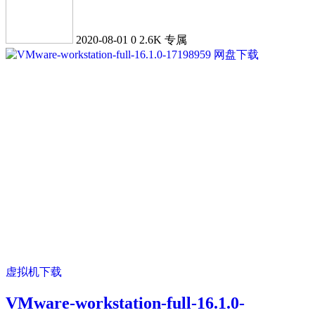
2020-08-01
0
2.6K
专属
虚拟机下载
VMware-workstation-full-16.1.0-