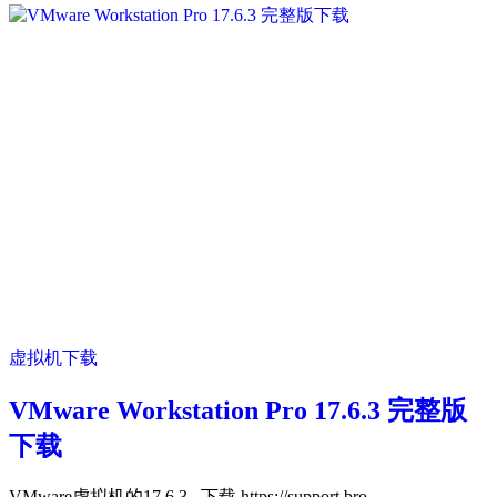
虚拟机下载
VMware Workstation Pro 17.6.3 完整版
下载
VMware虚拟机的17.6.3 下载 https://support.bro...