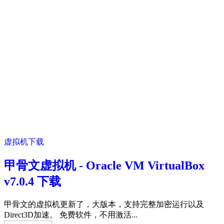
虚拟机下载
甲骨文虚拟机 - Oracle VM VirtualBox
v7.0.4 下载
甲骨文的虚拟机更新了，大版本，支持完整加密运行以及
Direct3D加速。 免费软件，不用激活...