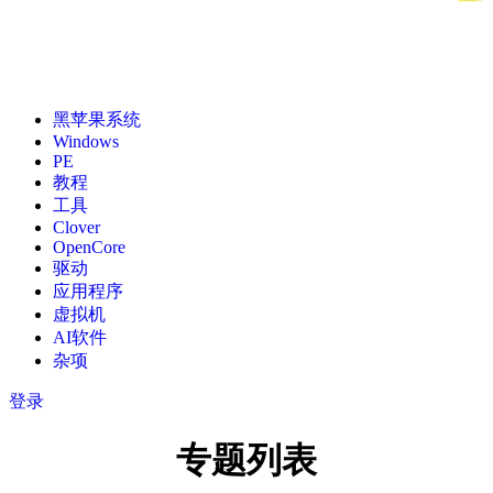
黑苹果系统
Windows
PE
教程
工具
Clover
OpenCore
驱动
应用程序
虚拟机
AI软件
杂项
登录
专题列表