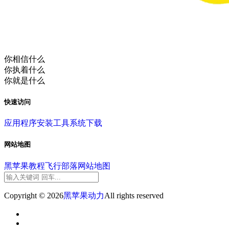
你相信什么
你执着什么
你就是什么
快速访问
应用程序
安装工具
系统下载
网站地图
黑苹果教程
飞行部落
网站地图
Copyright © 2026
黑苹果动力
All rights reserved