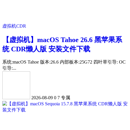
虚拟机CDR
【虚拟机】macOS Tahoe 26.6 黑苹果系
统 CDR懒人版 安装文件下载
系统:macOS Tahoe 版本:26.6 内部板本:25G72 四叶草引导: OC
引导:...
2026-08-09
0
7
专属