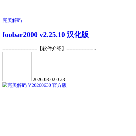
完美解码
foobar2000 v2.25.10 汉化版
-----------------------【软件介绍】-----------------...
2026-08-02
0
23