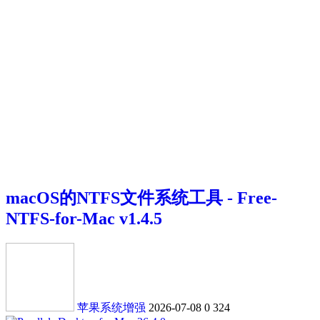
macOS的NTFS文件系统工具 - Free-
NTFS-for-Mac v1.4.5
苹果系统增强
2026-07-08
0
324