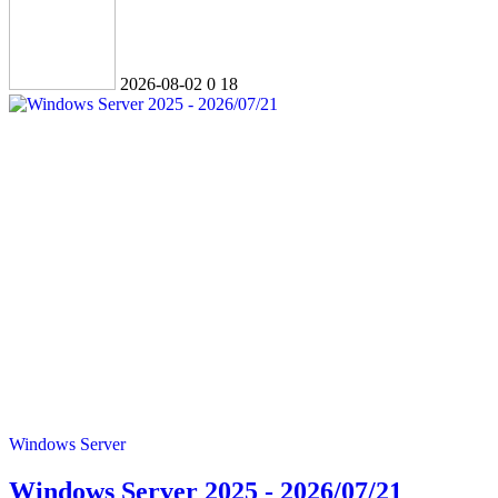
2026-08-02
0
18
Windows Server
Windows Server 2025 - 2026/07/21