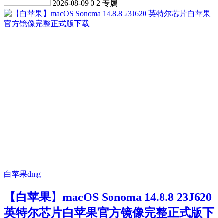
2026-08-09
0
2
专属
白苹果dmg
【白苹果】macOS Sonoma 14.8.8 23J620
英特尔芯片白苹果官方镜像完整正式版下