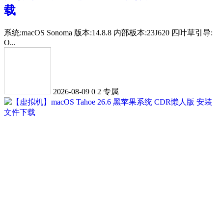
载
系统:macOS Sonoma 版本:14.8.8 内部板本:23J620 四叶草引导:
O...
2026-08-09
0
2
专属