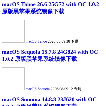
macOS Tahoe 26.6 25G72 with OC 1.0.2
原版黑苹果系统镜像下载
macOS Tahoe
2026-08-09
38
专属
macOS Sequoia 15.7.8 24G824 with OC
1.0.2 原版黑苹果系统镜像下载
macOS Sequoia
2026-08-09
12
专属
macOS Sonoma 14.8.8 23J620 with OC