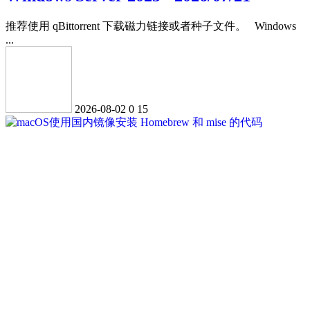
推荐使用 qBittorrent 下载磁力链接或者种子文件。 Windows
...
2026-08-02
0
15