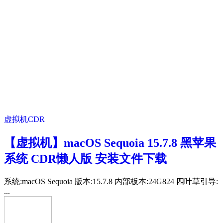
虚拟机CDR
【虚拟机】macOS Sequoia 15.7.8 黑苹果
系统 CDR懒人版 安装文件下载
系统:macOS Sequoia 版本:15.7.8 内部板本:24G824 四叶草引导:
...