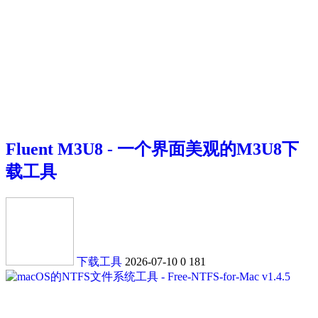
Fluent M3U8 - 一个界面美观的M3U8下
载工具
下载工具
2026-07-10
0
181