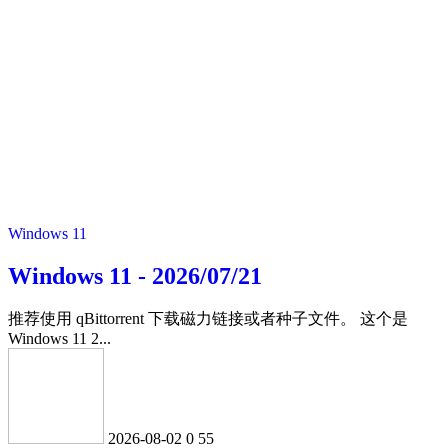
Windows 11
Windows 11 - 2026/07/21
推荐使用 qBittorrent 下载磁力链接或者种子文件。 这个是
Windows 11 2...
2026-08-02
0
55