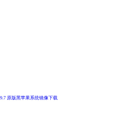
 OC 0.9.7 原版黑苹果系统镜像下载