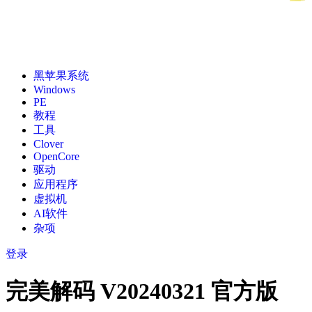
黑苹果系统
Windows
PE
教程
工具
Clover
OpenCore
驱动
应用程序
虚拟机
AI软件
杂项
登录
完美解码 V20240321 官方版