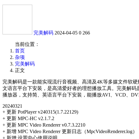
完美解码
2024-04-05
0
266
当前位置：
首页
杂项
完美解码
正文
完美解码是一款能实现流行音视频、高清及4K等多媒文件软硬解播放的
文语言平台下安装，是高清爱好者的理想播放工具。完美解码是一款能实现各种
播放器，支持简、英语言平台下安装，能播放AVI、VCD、DVD、
20240321
+ 更新 PotPlayer v240315(1.7.22129)
+ 更新 MPC-HC v2.1.7.2
+ 更新 MPC Video Renderer v0.7.3.2210
+ 新增 MPC Video Renderer 更新日志（MpcVideoRenderer.log）
+ 新增 设置中心使用说明