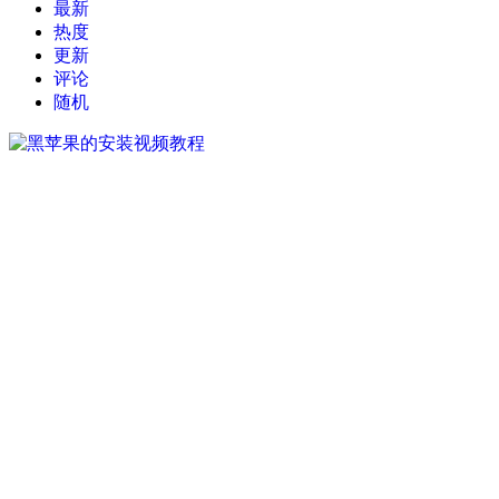
最新
热度
更新
评论
随机