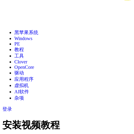
黑苹果系统
Windows
PE
教程
工具
Clover
OpenCore
驱动
应用程序
虚拟机
AI软件
杂项
登录
安装视频教程