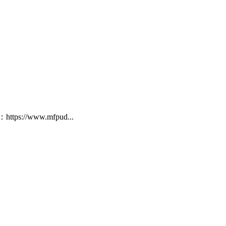
/www.mfpud...