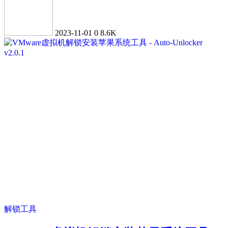
2023-11-01
0
8.6K
解锁工具