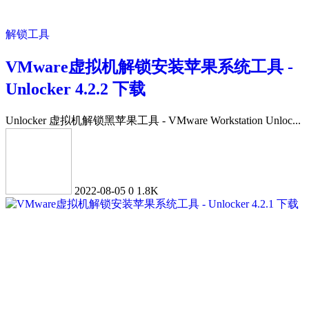
解锁工具
VMware虚拟机解锁安装苹果系统工具 -
Unlocker 4.2.2 下载
Unlocker 虚拟机解锁黑苹果工具 - VMware Workstation Unloc...
2022-08-05
0
1.8K