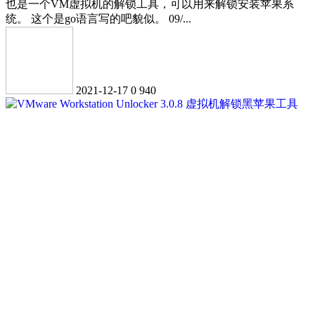
也是一个VM虚拟机的解锁工具，可以用来解锁安装苹果系
统。 这个是go语言写的吧貌似。 09/...
2021-12-17
0
940