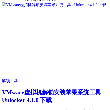
2022-03-04
0
2.2K
解锁工具
VMware虚拟机解锁安装苹果系统工具 -
Unlocker 4.1.0 下载