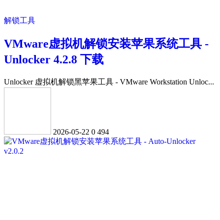
解锁工具
VMware虚拟机解锁安装苹果系统工具 -
Unlocker 4.2.8 下载
Unlocker 虚拟机解锁黑苹果工具 - VMware Workstation Unloc...
2026-05-22
0
494