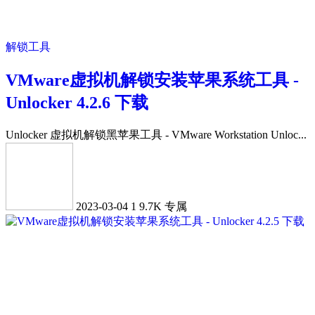
解锁工具
VMware虚拟机解锁安装苹果系统工具 -
Unlocker 4.2.6 下载
Unlocker 虚拟机解锁黑苹果工具 - VMware Workstation Unloc...
2023-03-04
1
9.7K
专属