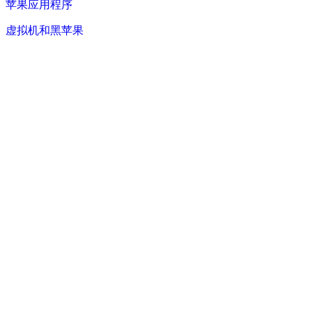
苹果应用程序
虚拟机和黑苹果