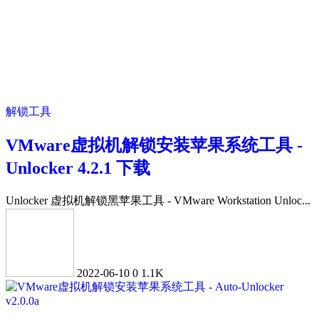
解锁工具
VMware虚拟机解锁安装苹果系统工具 -
Unlocker 4.2.1 下载
Unlocker 虚拟机解锁黑苹果工具 - VMware Workstation Unloc...
2022-06-10
0
1.1K