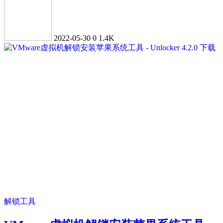
2022-05-30
0
1.4K
解锁工具