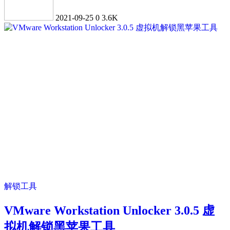
2021-09-25
0
3.6K
解锁工具
VMware Workstation Unlocker 3.0.5 虚
拟机解锁黑苹果工具