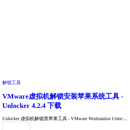
解锁工具
VMware虚拟机解锁安装苹果系统工具 -
Unlocker 4.2.4 下载
Unlocker 虚拟机解锁黑苹果工具 - VMware Workstation Unloc...