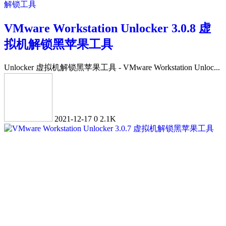
解锁工具
VMware Workstation Unlocker 3.0.8 虚
拟机解锁黑苹果工具
Unlocker 虚拟机解锁黑苹果工具 - VMware Workstation Unloc...
2021-12-17
0
2.1K