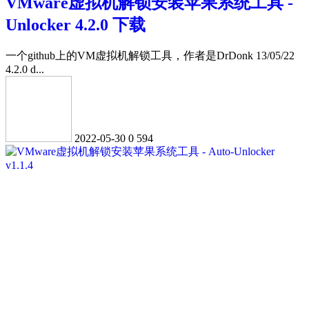
VMware虚拟机解锁安装苹果系统工具 -
Unlocker 4.2.0 下载
一个github上的VM虚拟机解锁工具，作者是DrDonk 13/05/22
4.2.0 d...
2022-05-30
0
594