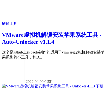
解锁工具
VMware虚拟机解锁安装苹果系统工具 -
Auto-Unlocker v1.1.4
这个是github上的paolo制作的适用于vmware虚拟机解锁安装苹
果系统的小工具，和D...
2022-04-09
0
551