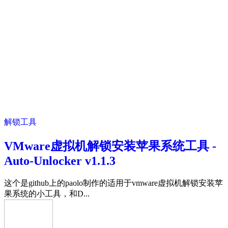
解锁工具
VMware虚拟机解锁安装苹果系统工具 -
Auto-Unlocker v1.1.3
这个是github上的paolo制作的适用于vmware虚拟机解锁安装苹
果系统的小工具，和D...