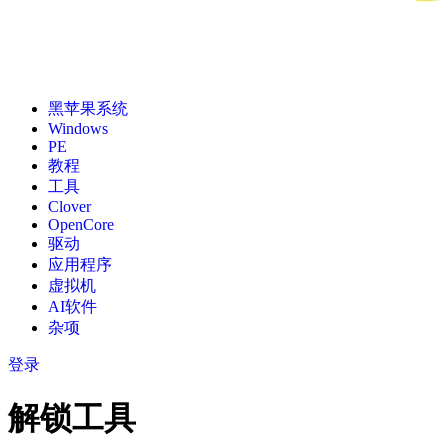
黑苹果系统
Windows
PE
教程
工具
Clover
OpenCore
驱动
应用程序
虚拟机
AI软件
杂项
登录
解锁工具