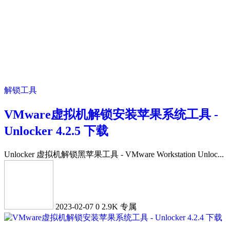
解锁工具
VMware虚拟机解锁安装苹果系统工具 -
Unlocker 4.2.5 下载
Unlocker 虚拟机解锁黑苹果工具 - VMware Workstation Unloc...
2023-02-07
0
2.9K
专属