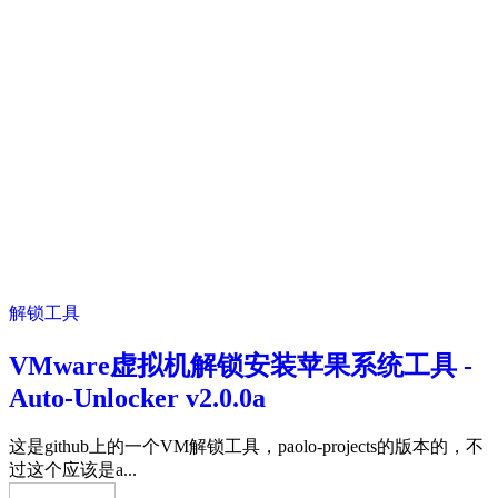
解锁工具
VMware虚拟机解锁安装苹果系统工具 -
Auto-Unlocker v2.0.0a
这是github上的一个VM解锁工具，paolo-projects的版本的，不
过这个应该是a...