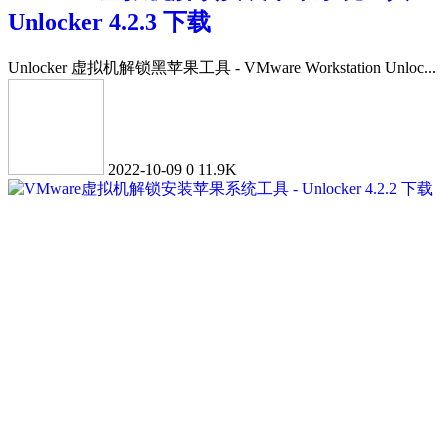
Unlocker 4.2.3 下载
Unlocker 虚拟机解锁黑苹果工具 - VMware Workstation Unloc...
2022-10-09
0
11.9K