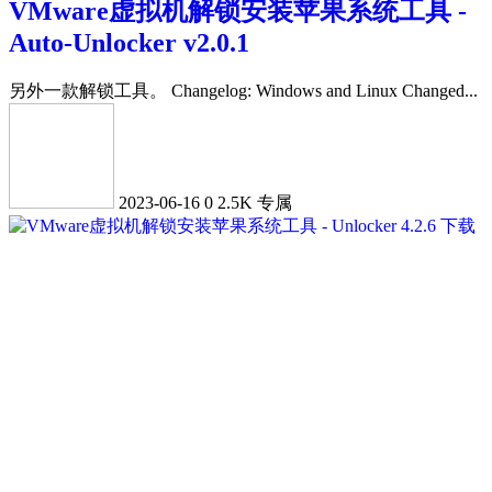
VMware虚拟机解锁安装苹果系统工具 -
Auto-Unlocker v2.0.1
另外一款解锁工具。 Changelog: Windows and Linux Changed...
2023-06-16
0
2.5K
专属