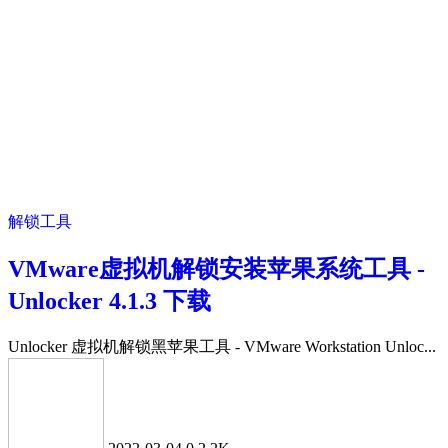
解锁工具
VMware虚拟机解锁安装苹果系统工具 -
Unlocker 4.1.3 下载
Unlocker 虚拟机解锁黑苹果工具 - VMware Workstation Unloc...