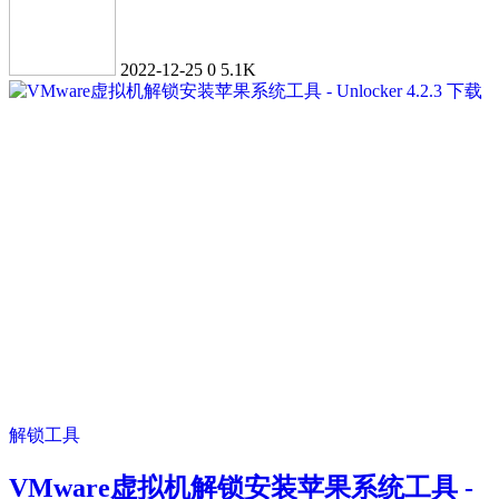
2022-12-25
0
5.1K
解锁工具
VMware虚拟机解锁安装苹果系统工具 -