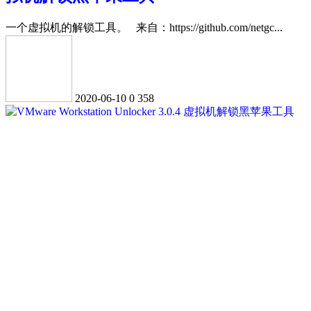
一个虚拟机的解锁工具。 来自：https://github.com/netgc...
2020-06-10
0
358