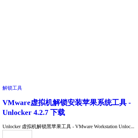
解锁工具
VMware虚拟机解锁安装苹果系统工具 -
Unlocker 4.2.7 下载
Unlocker 虚拟机解锁黑苹果工具 - VMware Workstation Unloc...