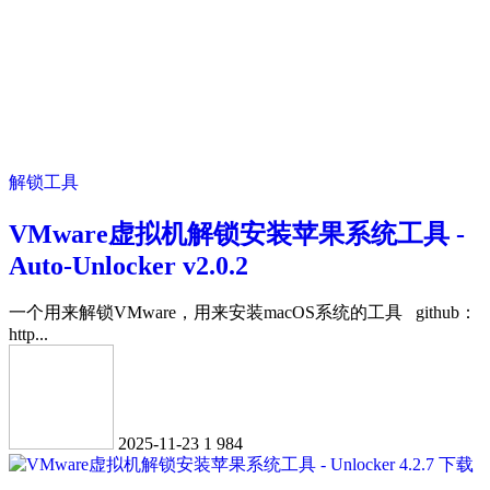
解锁工具
VMware虚拟机解锁安装苹果系统工具 -
Auto-Unlocker v2.0.2
一个用来解锁VMware，用来安装macOS系统的工具 github：
http...
2025-11-23
1
984