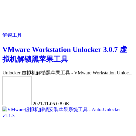
解锁工具
VMware Workstation Unlocker 3.0.7 虚
拟机解锁黑苹果工具
Unlocker 虚拟机解锁黑苹果工具 - VMware Workstation Unloc...
2021-11-05
0
8.0K