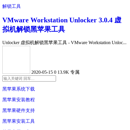
解锁工具
VMware Workstation Unlocker 3.0.4 虚
拟机解锁黑苹果工具
Unlocker 虚拟机解锁黑苹果工具 - VMware Workstation Unloc...
2020-05-15
0
13.9K
专属
黑苹果系统下载
黑苹果安装教程
黑苹果硬件支持
黑苹果安装工具