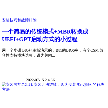
安装技巧和故障排除
一个简易的传统模式+MBR转换成
UEFI+GPT启动方式的小过程
用一个华硕 B85的主板演示的，B85的BIOS中，有个CSM 兼
容性支持模块选项，设为关闭...
2022-07-15
2
4.3K