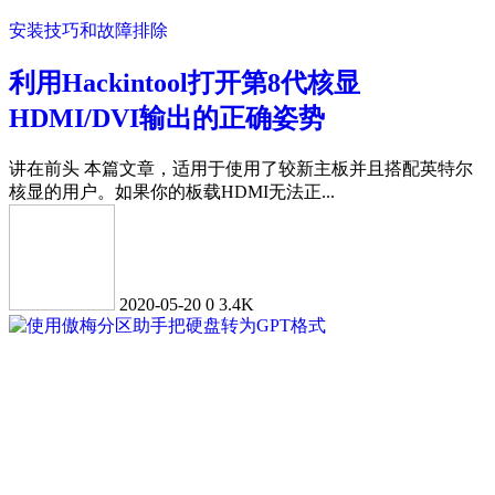
安装技巧和故障排除
利用Hackintool打开第8代核显
HDMI/DVI输出的正确姿势
讲在前头 本篇文章，适用于使用了较新主板并且搭配英特尔
核显的用户。如果你的板载HDMI无法正...
2020-05-20
0
3.4K