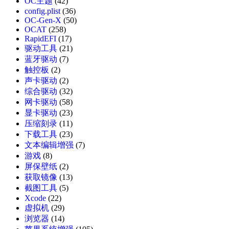
OC主题
(42)
config.plist
(36)
OC-Gen-X
(50)
OCAT
(258)
RapidEFI
(17)
驱动工具
(21)
蓝牙驱动
(7)
触控板
(2)
声卡驱动
(2)
综合驱动
(32)
网卡驱动
(58)
显卡驱动
(23)
压缩刻录
(11)
下载工具
(23)
文本编辑增强
(7)
游戏
(8)
屏保壁纸
(2)
获取镜像
(13)
截图工具
(5)
Xcode
(22)
虚拟机
(29)
浏览器
(14)