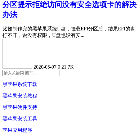
分区提示拒绝访问没有安全选项卡的解决
办法
比如制作完的黑苹果系统U盘，挂载EFI分区后，结果EFI的盘
打不开，说没有权限，U盘也没有安...
2020-05-07
0
21.7K
黑苹果系统下载
黑苹果安装教程
黑苹果硬件支持
黑苹果安装工具
苹果应用程序