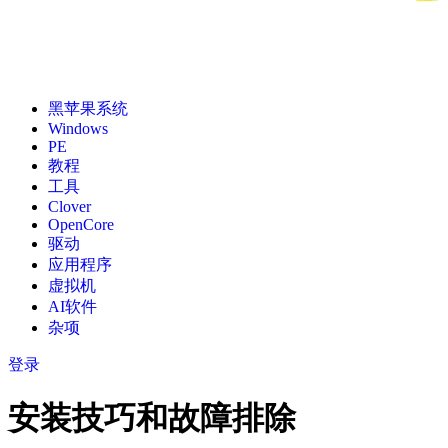
黑苹果系统
Windows
PE
教程
工具
Clover
OpenCore
驱动
应用程序
虚拟机
AI软件
杂项
登录
安装技巧和故障排除