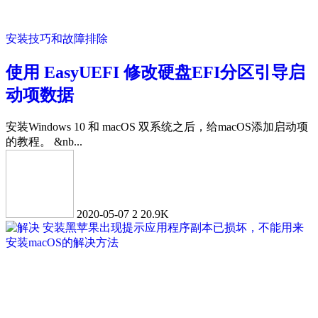
安装技巧和故障排除
使用 EasyUEFI 修改硬盘EFI分区引导启
动项数据
安装Windows 10 和 macOS 双系统之后，给macOS添加启动项
的教程。 &nb...
2020-05-07
2
20.9K