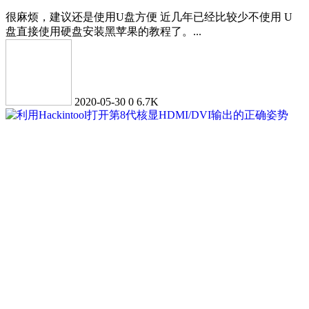
很麻烦，建议还是使用U盘方便 近几年已经比较少不使用 U
盘直接使用硬盘安装黑苹果的教程了。...
2020-05-30
0
6.7K