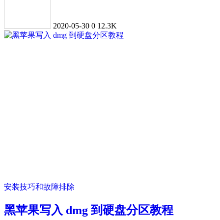
2020-05-30
0
12.3K
安装技巧和故障排除
黑苹果写入 dmg 到硬盘分区教程