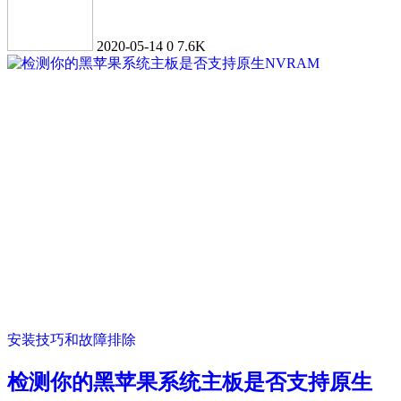
2020-05-14
0
7.6K
安装技巧和故障排除
检测你的黑苹果系统主板是否支持原生