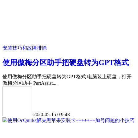
安装技巧和故障排除
使用傲梅分区助手把硬盘转为GPT格式
使用傲梅分区助手把硬盘转为GPT格式 电脑装上硬盘，打开
傲梅分区助手 PartAssist....
2020-05-15
0
9.4K