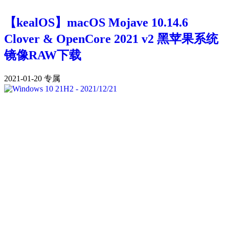
【kealOS】macOS Mojave 10.14.6
Clover & OpenCore 2021 v2 黑苹果系统
镜像RAW下载
2021-01-20
专属