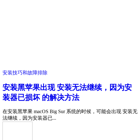
安装技巧和故障排除
安装黑苹果出现 安装无法继续，因为安
装器已损坏 的解决方法
在安装黑苹果 macOS Big Sur 系统的时候，可能会出现 安装无
法继续，因为安装器已...