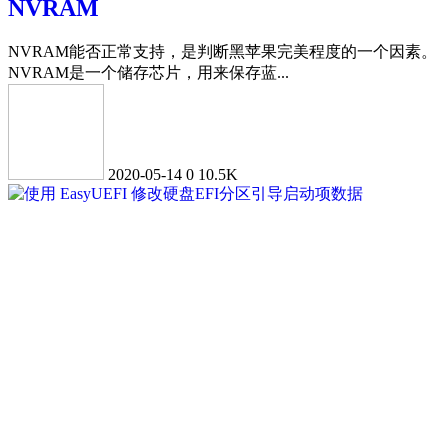
NVRAM
NVRAM能否正常支持，是判断黑苹果完美程度的一个因素。
NVRAM是一个储存芯片，用来保存蓝...
2020-05-14
0
10.5K