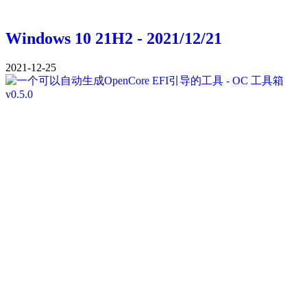
Windows 10 21H2 - 2021/12/21
2021-12-25