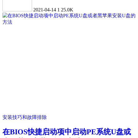
2021-04-14
1
25.0K
安装技巧和故障排除
在BIOS快捷启动项中启动PE系统U盘或