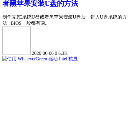
者黑苹果安装U盘的方法
制作完PE系统U盘或者黑苹果安装U盘后，进入U盘系统的方
法 BIOS一般都有两...
2020-06-06
0
6.3K