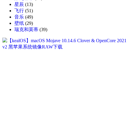
星辰
(13)
飞行
(51)
音乐
(49)
壁纸
(29)
瑞克和莫蒂
(39)