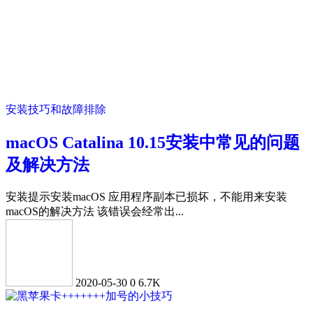
安装技巧和故障排除
macOS Catalina 10.15安装中常见的问题
及解决方法
安装提示安装macOS 应用程序副本已损坏，不能用来安装
macOS的解决方法 该错误会经常出...
2020-05-30
0
6.7K