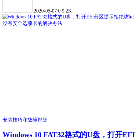
2020-05-07
0
9.2K
安装技巧和故障排除
Windows 10 FAT32格式的U盘，打开EFI