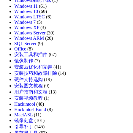
Windows系统下载
(1)
Windows 11
(61)
Windows 10
(69)
Windows LTSC
(6)
Windows 7
(5)
Windows XP
(3)
Windows Server
(30)
Windows ARM
(20)
SQL Server
(9)
Office
(8)
安装工具和插件
(67)
镜像制作
(7)
安装后优化和完善
(41)
安装技巧和故障排除
(14)
硬件支持选购
(19)
安装图文教程
(9)
用户指南和文档
(13)
安装视频教程
(1)
Hackintool
(48)
HackintoshBuild
(8)
MaciASL
(11)
镜像刻盘
(101)
引导补丁
(145)
黑苹果工具
(52)