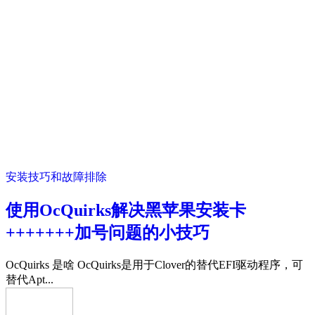
安装技巧和故障排除
使用OcQuirks解决黑苹果安装卡
+++++++加号问题的小技巧
OcQuirks 是啥 OcQuirks是用于Clover的替代EFI驱动程序，可
替代Apt...