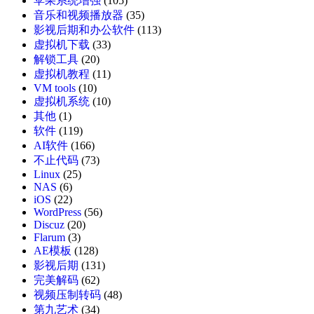
苹果系统增强
(105)
音乐和视频播放器
(35)
影视后期和办公软件
(113)
虚拟机下载
(33)
解锁工具
(20)
虚拟机教程
(11)
VM tools
(10)
虚拟机系统
(10)
其他
(1)
软件
(119)
AI软件
(166)
不止代码
(73)
Linux
(25)
NAS
(6)
iOS
(22)
WordPress
(56)
Discuz
(20)
Flarum
(3)
AE模板
(128)
影视后期
(131)
完美解码
(62)
视频压制转码
(48)
第九艺术
(34)