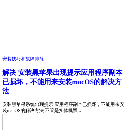
安装技巧和故障排除
解决 安装黑苹果出现提示应用程序副本
已损坏，不能用来安装macOS的解决方
法
安装黑苹果系统出现提示 应用程序副本已损坏，不能用来安
装macOS的解决方法 不管是实体机黑...