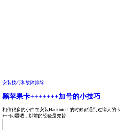
安装技巧和故障排除
黑苹果卡+++++++加号的小技巧
相信很多的小白在安装Hackintosh的时候都遇到过恼人的卡
+++问题吧，以前的经验是先替...