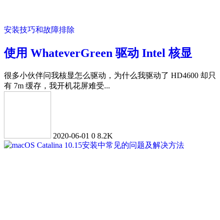
安装技巧和故障排除
使用 WhateverGreen 驱动 Intel 核显
很多小伙伴问我核显怎么驱动，为什么我驱动了 HD4600 却只
有 7m 缓存，我开机花屏难受...
2020-06-01
0
8.2K