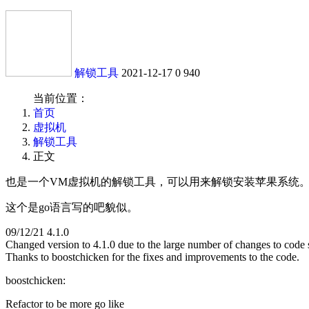
解锁工具
2021-12-17
0
940
当前位置：
首页
虚拟机
解锁工具
正文
也是一个VM虚拟机的解锁工具，可以用来解锁安装苹果系统
这个是go语言写的吧貌似。
09/12/21 4.1.0
Changed version to 4.1.0 due to the large number of changes to code
Thanks to boostchicken for the fixes and improvements to the code.
boostchicken:
Refactor to be more go like