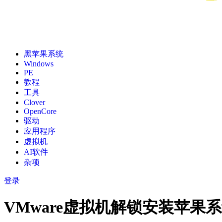
黑苹果系统
Windows
PE
教程
工具
Clover
OpenCore
驱动
应用程序
虚拟机
AI软件
杂项
登录
VMware虚拟机解锁安装苹果系统工具 