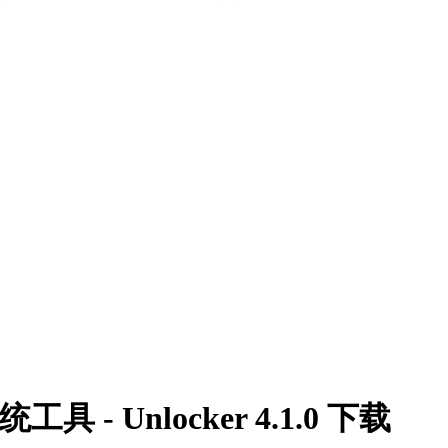
- Unlocker 4.1.0 下载