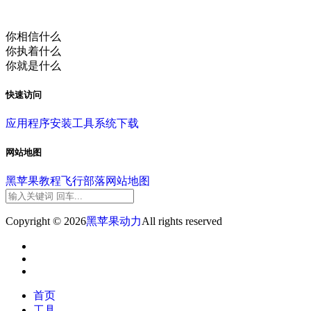
你相信什么
你执着什么
你就是什么
快速访问
应用程序
安装工具
系统下载
网站地图
黑苹果教程
飞行部落
网站地图
Copyright © 2026
黑苹果动力
All rights reserved
首页
工具