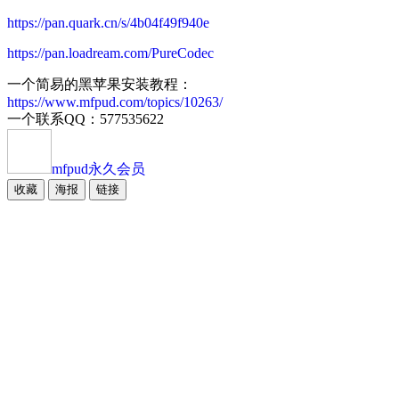
https://pan.quark.cn/s/4b04f49f940e
https://pan.loadream.com/PureCodec
一个简易的黑苹果安装教程：
https://www.mfpud.com/topics/10263/
一个联系QQ：577535622
mfpud
永久会员
收藏
海报
链接