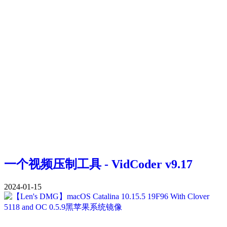
一个视频压制工具 - VidCoder v9.17
2024-01-15