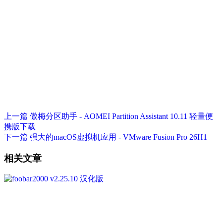
上一篇
傲梅分区助手 - AOMEI Partition Assistant 10.11 轻量便
携版下载
下一篇
强大的macOS虚拟机应用 - VMware Fusion Pro 26H1
相关文章