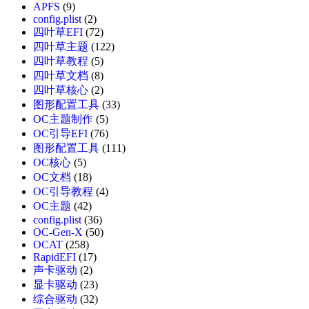
APFS
(9)
config.plist
(2)
四叶草EFI
(72)
四叶草主题
(122)
四叶草教程
(5)
四叶草文档
(8)
四叶草核心
(2)
图形配置工具
(33)
OC主题制作
(5)
OC引导EFI
(76)
图形配置工具
(111)
OC核心
(5)
OC文档
(18)
OC引导教程
(4)
OC主题
(42)
config.plist
(36)
OC-Gen-X
(50)
OCAT
(258)
RapidEFI
(17)
声卡驱动
(2)
显卡驱动
(23)
综合驱动
(32)