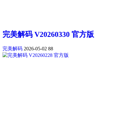
完美解码 V20260330 官方版
完美解码
2026-05-02
88