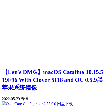
【Len's DMG】macOS Catalina 10.15.5
19F96 With Clover 5118 and OC 0.5.9黑
苹果系统镜像
2020-05-29
专属