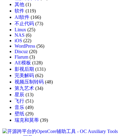
其他
(1)
软件
(119)
AI软件
(166)
不止代码
(73)
Linux
(25)
NAS
(6)
iOS
(22)
WordPress
(56)
Discuz
(20)
Flarum
(3)
AE模板
(128)
影视后期
(131)
完美解码
(62)
视频压制转码
(48)
第九艺术
(34)
星辰
(13)
飞行
(51)
音乐
(49)
壁纸
(29)
瑞克和莫蒂
(39)