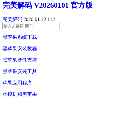
完美解码 V20260101 官方版
完美解码
2026-01-22
112
黑苹果系统下载
黑苹果安装教程
黑苹果硬件支持
黑苹果安装工具
苹果应用程序
虚拟机和黑苹果