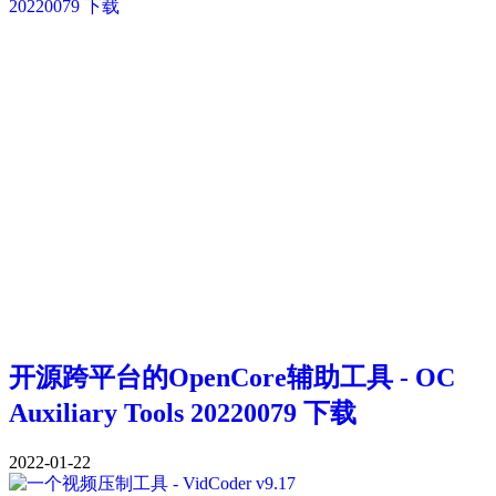
开源跨平台的OpenCore辅助工具 - OC
Auxiliary Tools 20220079 下载
2022-01-22