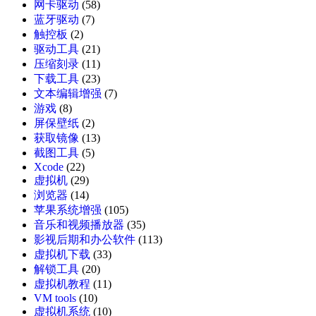
网卡驱动
(58)
蓝牙驱动
(7)
触控板
(2)
驱动工具
(21)
压缩刻录
(11)
下载工具
(23)
文本编辑增强
(7)
游戏
(8)
屏保壁纸
(2)
获取镜像
(13)
截图工具
(5)
Xcode
(22)
虚拟机
(29)
浏览器
(14)
苹果系统增强
(105)
音乐和视频播放器
(35)
影视后期和办公软件
(113)
虚拟机下载
(33)
解锁工具
(20)
虚拟机教程
(11)
VM tools
(10)
虚拟机系统
(10)