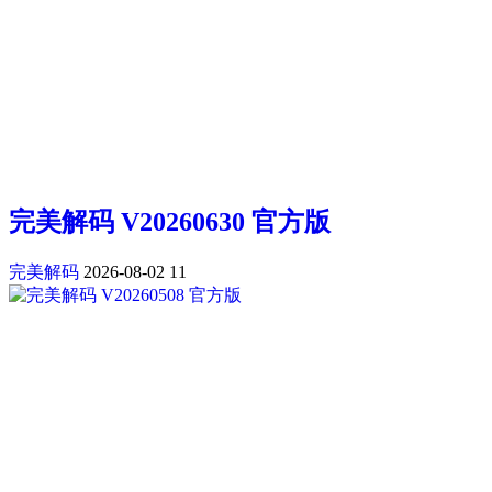
完美解码 V20260630 官方版
完美解码
2026-08-02
11