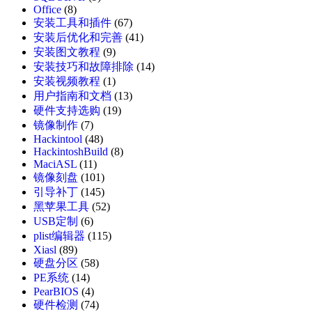
Office
(8)
安装工具和插件
(67)
安装后优化和完善
(41)
安装图文教程
(9)
安装技巧和故障排除
(14)
安装视频教程
(1)
用户指南和文档
(13)
硬件支持选购
(19)
镜像制作
(7)
Hackintool
(48)
HackintoshBuild
(8)
MaciASL
(11)
镜像刻盘
(101)
引导补丁
(145)
黑苹果工具
(52)
USB定制
(6)
plist编辑器
(115)
Xiasl
(89)
硬盘分区
(58)
PE系统
(14)
PearBIOS
(4)
硬件检测
(74)