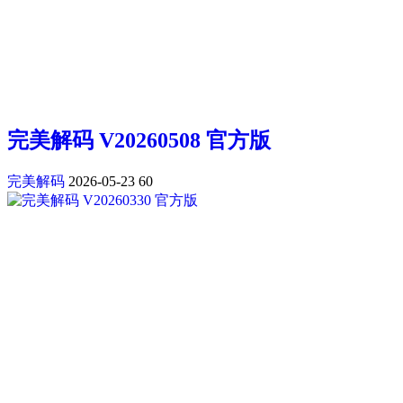
完美解码 V20260508 官方版
完美解码
2026-05-23
60