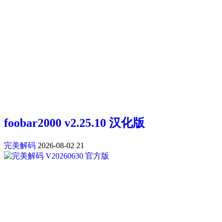
foobar2000 v2.25.10 汉化版
完美解码
2026-08-02
21