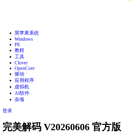
黑苹果系统
Windows
PE
教程
工具
Clover
OpenCore
驱动
应用程序
虚拟机
AI软件
杂项
登录
完美解码 V20260606 官方版