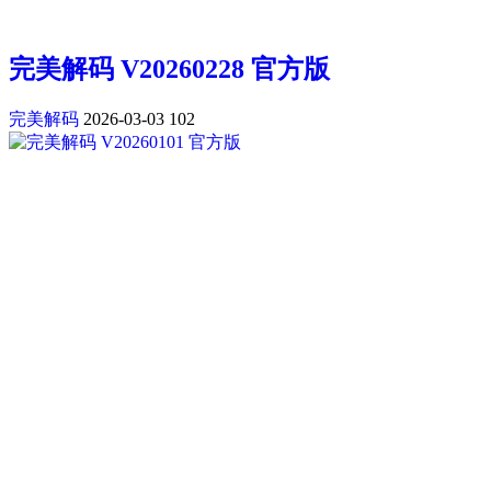
完美解码 V20260228 官方版
完美解码
2026-03-03
102