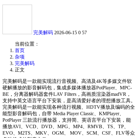
完美解码
2026-06-15
0
57
当前位置：
首页
杂项
完美解码
正文
完美解码是一款能实现流行音视频、高清及4K等多媒文件软
硬解播放的影音解码包，集成多媒体播放器PotPlayer、MPC-
BE，分离器解码器套件LAV Filters，高画质渲染器madVR，
支持中英文语言平台下安装，是高清爱好者的理想播放工具。
完美解码是一款能实现各种流行视频、HDTV播放及编码的全
能型影音解码包，自带 Media Player Classic、KMPlayer、
PotPlayer 三款流行播放器，支持简、英语言平台下安装，能
播放AVI、VCD、DVD、MPG、MP4、RMVB、TS、TP、
EVO、M2TS、MKV、OGM、 MOV、SCM、CSF、FLV等众