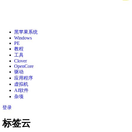
黑苹果系统
Windows
PE
教程
工具
Clover
OpenCore
驱动
应用程序
虚拟机
AI软件
杂项
登录
标签云