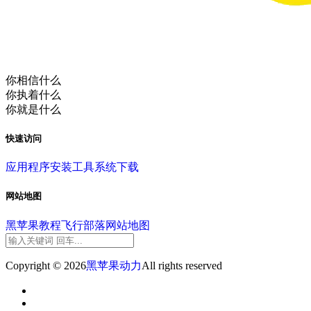
你相信什么
你执着什么
你就是什么
快速访问
应用程序
安装工具
系统下载
网站地图
黑苹果教程
飞行部落
网站地图
Copyright © 2026
黑苹果动力
All rights reserved