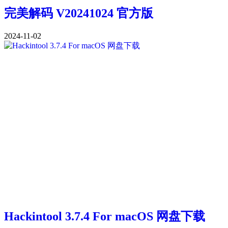
完美解码 V20241024 官方版
2024-11-02
Hackintool 3.7.4 For macOS 网盘下载