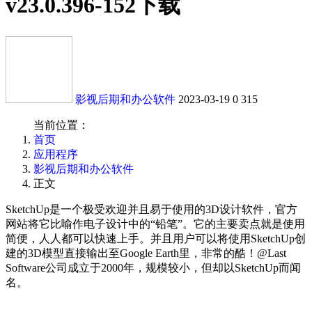
v23.0.396-152下载
影视后期和办公软件
2023-03-19
0
315
当前位置：
首页
应用程序
影视后期和办公软件
正文
SketchUp是一个极受欢迎并且易于使用的3D设计软件，官方
网站将它比喻作电子设计中的“铅笔”。它的主要卖点就是使用
简便，人人都可以快速上手。并且用户可以将使用SketchUp创
建的3D模型直接输出至Google Earth里，非常的酷！@Last
Software公司成立于2000年，规模较小，但却以SketchUp而闻
名。