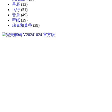
星辰
(13)
飞行
(51)
音乐
(49)
壁纸
(29)
瑞克和莫蒂
(39)