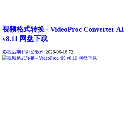
视频格式转换 - VideoProc Converter AI
v8.11 网盘下载
影视后期和办公软件
2026-06-16
72