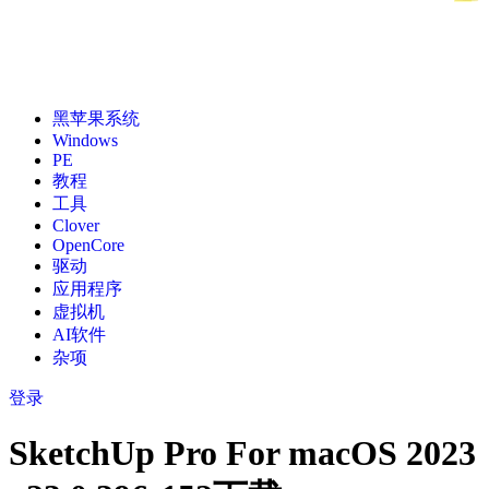
黑苹果系统
Windows
PE
教程
工具
Clover
OpenCore
驱动
应用程序
虚拟机
AI软件
杂项
登录
SketchUp Pro For macOS 2023