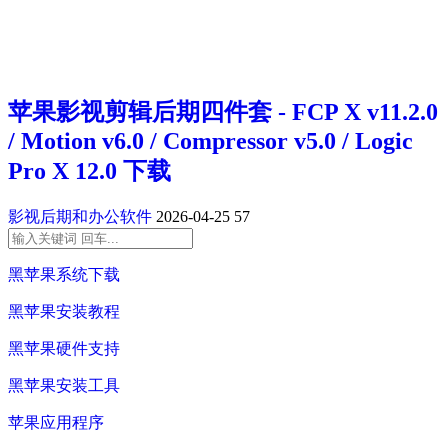
苹果影视剪辑后期四件套 - FCP X v11.2.0
/ Motion v6.0 / Compressor v5.0 / Logic
Pro X 12.0 下载
影视后期和办公软件
2026-04-25
57
黑苹果系统下载
黑苹果安装教程
黑苹果硬件支持
黑苹果安装工具
苹果应用程序