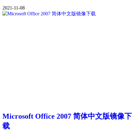
2021-11-08
Microsoft Office 2007 简体中文版镜像下
载