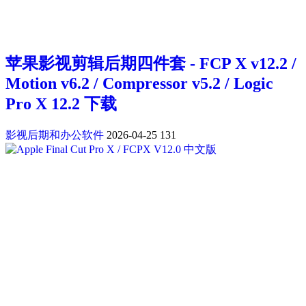
苹果影视剪辑后期四件套 - FCP X v12.2 /
Motion v6.2 / Compressor v5.2 / Logic
Pro X 12.2 下载
影视后期和办公软件
2026-04-25
131