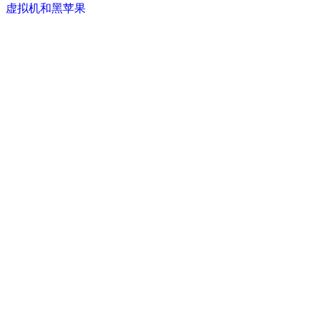
虚拟机和黑苹果