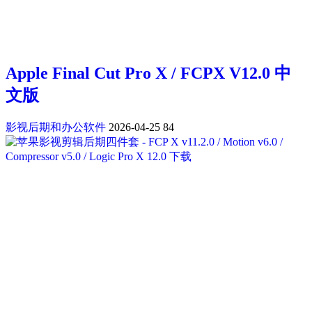
Apple Final Cut Pro X / FCPX V12.0 中
文版
影视后期和办公软件
2026-04-25
84