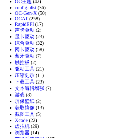
OC主题
(42)
config.plist
(36)
OC-Gen-X
(50)
OCAT
(258)
RapidEFI
(17)
声卡驱动
(2)
显卡驱动
(23)
综合驱动
(32)
网卡驱动
(58)
蓝牙驱动
(7)
触控板
(2)
驱动工具
(21)
压缩刻录
(11)
下载工具
(23)
文本编辑增强
(7)
游戏
(8)
屏保壁纸
(2)
获取镜像
(13)
截图工具
(5)
Xcode
(22)
虚拟机
(29)
浏览器
(14)