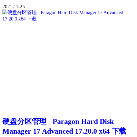
2021-11-25
硬盘分区管理 - Paragon Hard Disk
Manager 17 Advanced 17.20.0 x64 下载