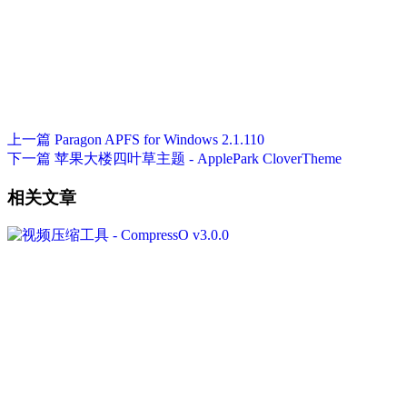
上一篇
Paragon APFS for Windows 2.1.110
下一篇
苹果大楼四叶草主题 - ApplePark CloverTheme
相关文章