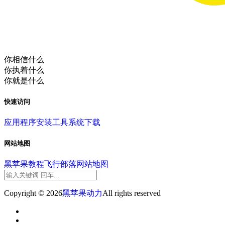
你相信什么
你执着什么
你就是什么
快速访问
应用程序
安装工具
系统下载
网站地图
黑苹果教程
飞行部落
网站地图
Copyright © 2026
黑苹果动力
All rights reserved