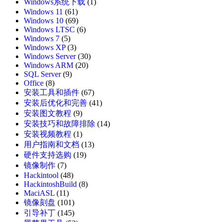
Windows系统下载
(1)
Windows 11
(61)
Windows 10
(69)
Windows LTSC
(6)
Windows 7
(5)
Windows XP
(3)
Windows Server
(30)
Windows ARM
(20)
SQL Server
(9)
Office
(8)
安装工具和插件
(67)
安装后优化和完善
(41)
安装图文教程
(9)
安装技巧和故障排除
(14)
安装视频教程
(1)
用户指南和文档
(13)
硬件支持选购
(19)
镜像制作
(7)
Hackintool
(48)
HackintoshBuild
(8)
MaciASL
(11)
镜像刻盘
(101)
引导补丁
(145)