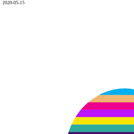
2020-05-15