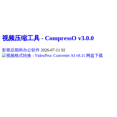
视频压缩工具 - CompressO v3.0.0
影视后期和办公软件
2026-07-11
92