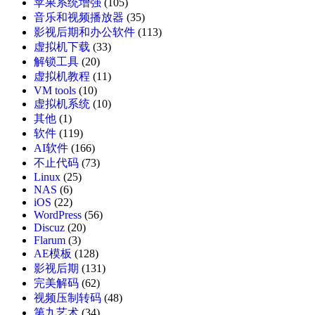
苹果系统增强
(105)
音乐和视频播放器
(35)
影视后期和办公软件
(113)
虚拟机下载
(33)
解锁工具
(20)
虚拟机教程
(11)
VM tools
(10)
虚拟机系统
(10)
其他
(1)
软件
(119)
AI软件
(166)
不止代码
(73)
Linux
(25)
NAS
(6)
iOS
(22)
WordPress
(56)
Discuz
(20)
Flarum
(3)
AE模板
(128)
影视后期
(131)
完美解码
(62)
视频压制转码
(48)
第九艺术
(34)