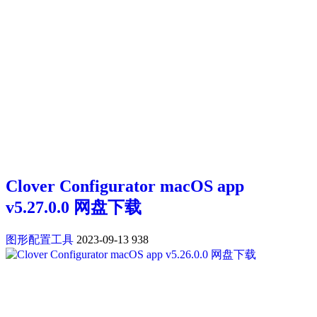
Clover Configurator macOS app
v5.27.0.0 网盘下载
图形配置工具
2023-09-13
938