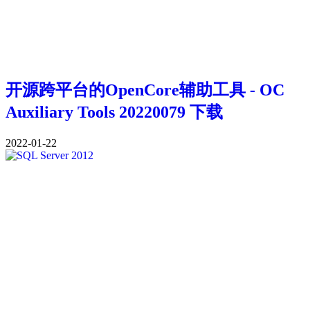
开源跨平台的OpenCore辅助工具 - OC
Auxiliary Tools 20220079 下载
2022-01-22