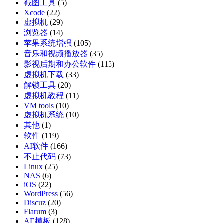
截图工具
(5)
Xcode
(22)
虚拟机
(29)
浏览器
(14)
苹果系统增强
(105)
音乐和视频播放器
(35)
影视后期和办公软件
(113)
虚拟机下载
(33)
解锁工具
(20)
虚拟机教程
(11)
VM tools
(10)
虚拟机系统
(10)
其他
(1)
软件
(119)
AI软件
(166)
不止代码
(73)
Linux
(25)
NAS
(6)
iOS
(22)
WordPress
(56)
Discuz
(20)
Flarum
(3)
AE模板
(128)