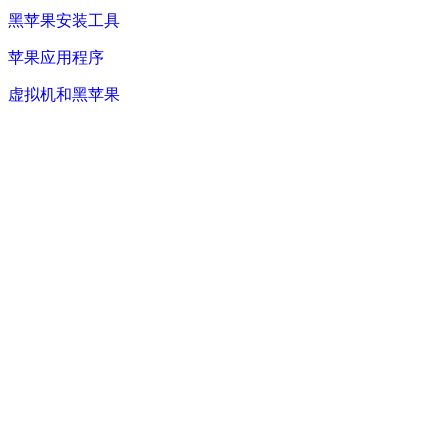
黑苹果安装工具
苹果应用程序
虚拟机和黑苹果