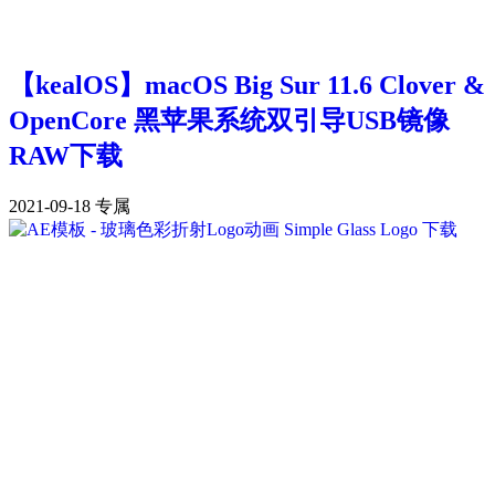
【kealOS】macOS Big Sur 11.6 Clover &
OpenCore 黑苹果系统双引导USB镜像
RAW下载
2021-09-18
专属