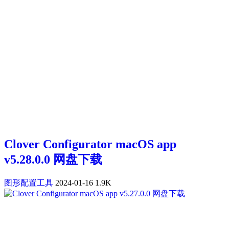
Clover Configurator macOS app
v5.28.0.0 网盘下载
图形配置工具
2024-01-16
1.9K