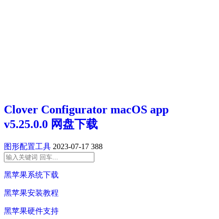
Clover Configurator macOS app
v5.25.0.0 网盘下载
图形配置工具
2023-07-17
388
黑苹果系统下载
黑苹果安装教程
黑苹果硬件支持