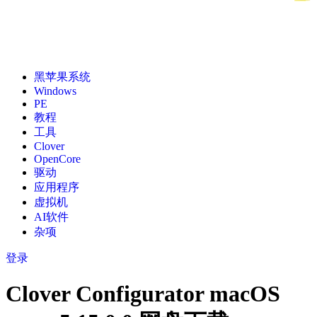
黑苹果系统
Windows
PE
教程
工具
Clover
OpenCore
驱动
应用程序
虚拟机
AI软件
杂项
登录
Clover Configurator macOS