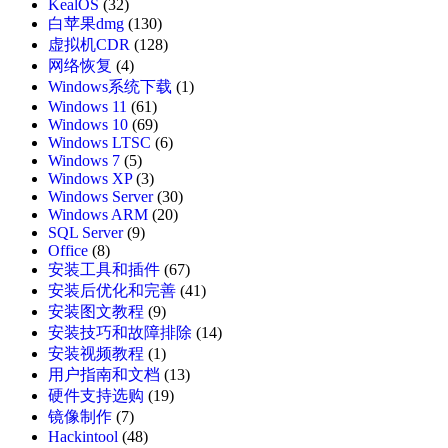
KealOS
(32)
白苹果dmg
(130)
虚拟机CDR
(128)
网络恢复
(4)
Windows系统下载
(1)
Windows 11
(61)
Windows 10
(69)
Windows LTSC
(6)
Windows 7
(5)
Windows XP
(3)
Windows Server
(30)
Windows ARM
(20)
SQL Server
(9)
Office
(8)
安装工具和插件
(67)
安装后优化和完善
(41)
安装图文教程
(9)
安装技巧和故障排除
(14)
安装视频教程
(1)
用户指南和文档
(13)
硬件支持选购
(19)
镜像制作
(7)
Hackintool
(48)