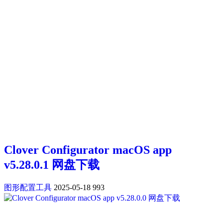
Clover Configurator macOS app
v5.28.0.1 网盘下载
图形配置工具
2025-05-18
993