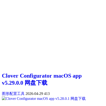
Clover Configurator macOS app
v5.29.0.0 网盘下载
图形配置工具
2026-04-29
413