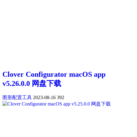
Clover Configurator macOS app
v5.26.0.0 网盘下载
图形配置工具
2023-08-16
392