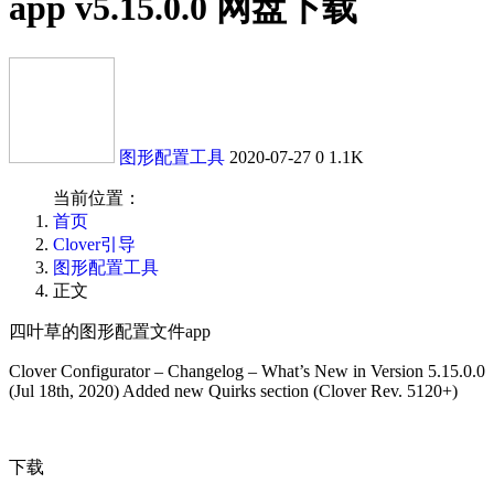
app v5.15.0.0 网盘下载
图形配置工具
2020-07-27
0
1.1K
当前位置：
首页
Clover引导
图形配置工具
正文
四叶草的图形配置文件app
Clover Configurator – Changelog – What’s New in Version 5.15.0.0
(Jul 18th, 2020) Added new Quirks section (Clover Rev. 5120+)
下载