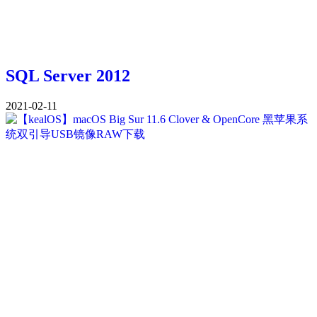
SQL Server 2012
2021-02-11