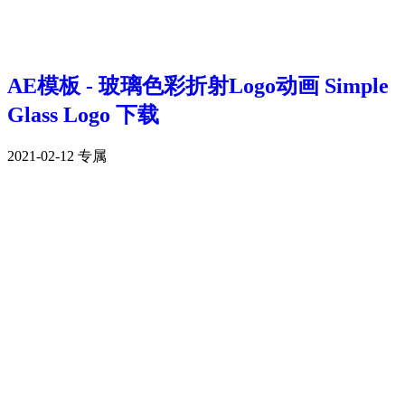
AE模板 - 玻璃色彩折射Logo动画 Simple
Glass Logo 下载
2021-02-12
专属