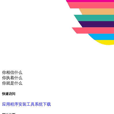
你相信什么
你执着什么
你就是什么
快速访问
应用程序
安装工具
系统下载