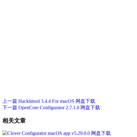
上一篇
Hackintool 3.4.4 For macOS 网盘下载
下一篇
OpenCore Configurator 2.7.1.0 网盘下载
相关文章