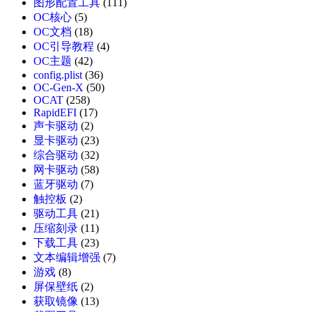
图形配置工具
(111)
OC核心
(5)
OC文档
(18)
OC引导教程
(4)
OC主题
(42)
config.plist
(36)
OC-Gen-X
(50)
OCAT
(258)
RapidEFI
(17)
声卡驱动
(2)
显卡驱动
(23)
综合驱动
(32)
网卡驱动
(58)
蓝牙驱动
(7)
触控板
(2)
驱动工具
(21)
压缩刻录
(11)
下载工具
(23)
文本编辑增强
(7)
游戏
(8)
屏保壁纸
(2)
获取镜像
(13)