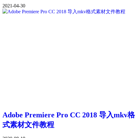
2021-04-30
Adobe Premiere Pro CC 2018 导入mkv格
式素材文件教程