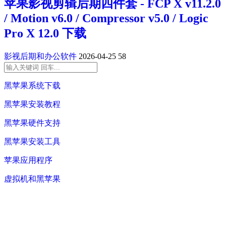
苹果影视剪辑后期四件套 - FCP X v11.2.0
/ Motion v6.0 / Compressor v5.0 / Logic
Pro X 12.0 下载
影视后期和办公软件
2026-04-25
58
黑苹果系统下载
黑苹果安装教程
黑苹果硬件支持
黑苹果安装工具
苹果应用程序
虚拟机和黑苹果