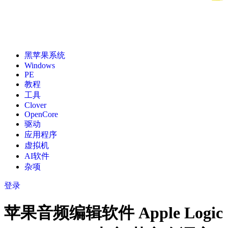
黑苹果系统
Windows
PE
教程
工具
Clover
OpenCore
驱动
应用程序
虚拟机
AI软件
杂项
登录
苹果音频编辑软件 Apple Logic