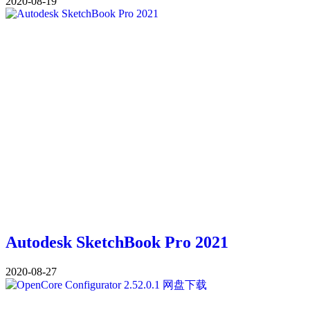
2020-08-19
Autodesk SketchBook Pro 2021
2020-08-27