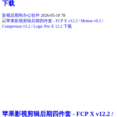
下载
影视后期和办公软件
2026-05-10
78
苹果影视剪辑后期四件套 - FCP X v12.2 /