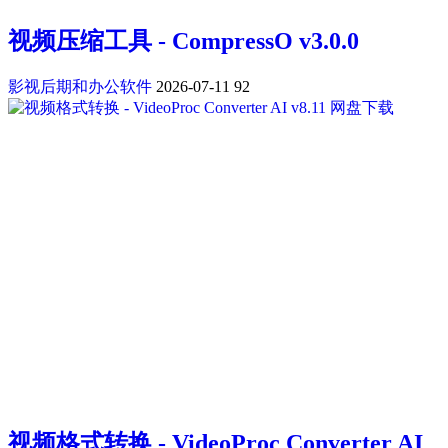
视频压缩工具 - CompressO v3.0.0
影视后期和办公软件
2026-07-11
92
视频格式转换 - VideoProc Converter AI