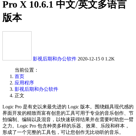
Pro X 10.6.1 中文/英文多语言
版本
影视后期和办公软件
2020-12-15
0
1.2K
当前位置：
首页
应用程序
影视后期和办公软件
正文
Logic Pro 是有史以来最先进的 Logic 版本。围绕颇具现代感的
界面开发的精致而富有创意的工具可用于专业的音乐创作、节
拍编制、编辑以及混音，以快速获得结果并在需要时助您一臂
之力。Logic Pro 包含种类多样的乐器、效果、乐段和样本，
形成了一个完整的工具包，可让您创作无比动听的音乐。