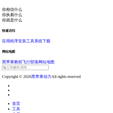
你相信什么
你执着什么
你就是什么
快速访问
应用程序
安装工具
系统下载
网站地图
黑苹果教程
飞行部落
网站地图
Copyright © 2026
黑苹果动力
All rights reserved
首页
工具