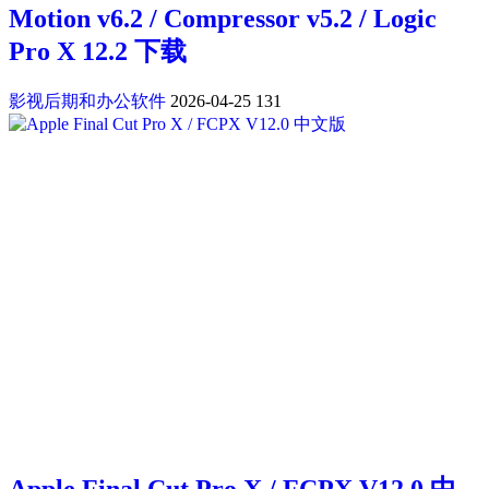
Motion v6.2 / Compressor v5.2 / Logic
Pro X 12.2 下载
影视后期和办公软件
2026-04-25
131