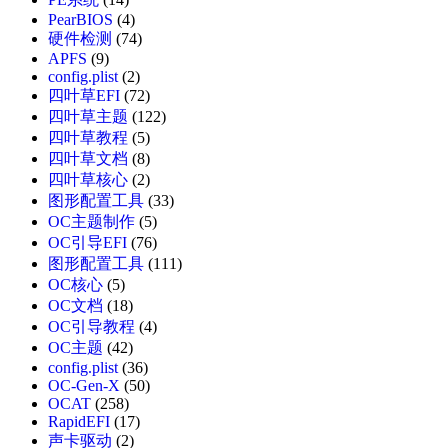
PearBIOS
(4)
硬件检测
(74)
APFS
(9)
config.plist
(2)
四叶草EFI
(72)
四叶草主题
(122)
四叶草教程
(5)
四叶草文档
(8)
四叶草核心
(2)
图形配置工具
(33)
OC主题制作
(5)
OC引导EFI
(76)
图形配置工具
(111)
OC核心
(5)
OC文档
(18)
OC引导教程
(4)
OC主题
(42)
config.plist
(36)
OC-Gen-X
(50)
OCAT
(258)
RapidEFI
(17)
声卡驱动
(2)