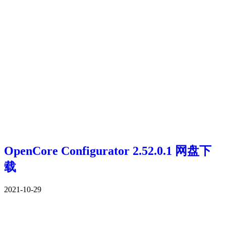
OpenCore Configurator 2.52.0.1 网盘下
载
2021-10-29