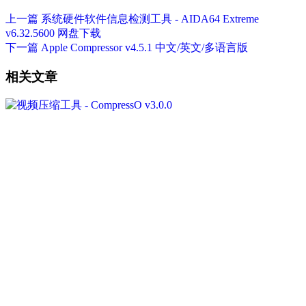
上一篇
系统硬件软件信息检测工具 - AIDA64 Extreme
v6.32.5600 网盘下载
下一篇
Apple Compressor v4.5.1 中文/英文/多语言版
相关文章