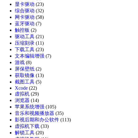
显卡驱动
(23)
综合驱动
(32)
网卡驱动
(58)
蓝牙驱动
(7)
触控板
(2)
驱动工具
(21)
压缩刻录
(11)
下载工具
(23)
文本编辑增强
(7)
游戏
(8)
屏保壁纸
(2)
获取镜像
(13)
截图工具
(5)
Xcode
(22)
虚拟机
(29)
浏览器
(14)
苹果系统增强
(105)
音乐和视频播放器
(35)
影视后期和办公软件
(113)
虚拟机下载
(33)
解锁工具
(20)