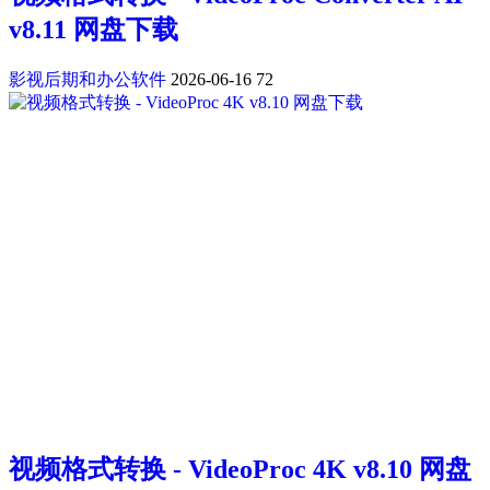
v8.11 网盘下载
影视后期和办公软件
2026-06-16
72
视频格式转换 - VideoProc 4K v8.10 网盘