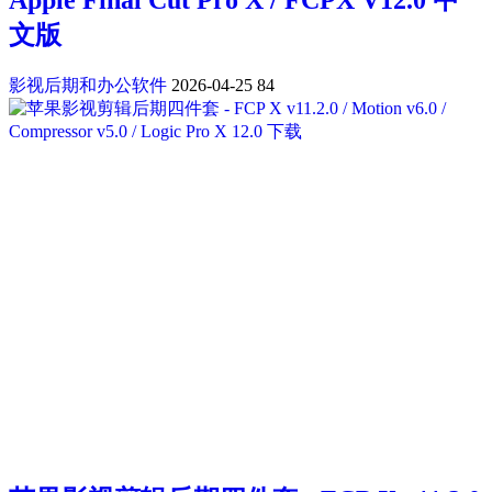
Apple Final Cut Pro X / FCPX V12.0 中
文版
影视后期和办公软件
2026-04-25
84