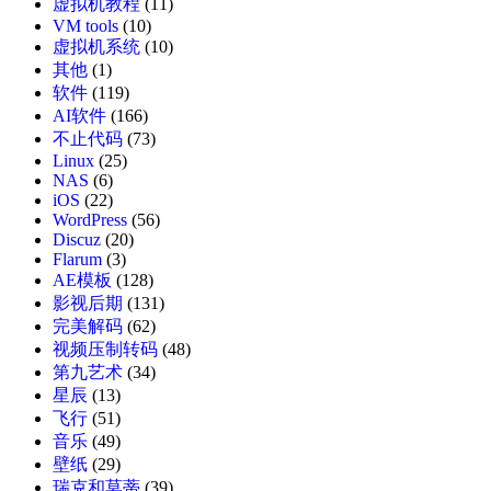
虚拟机教程
(11)
VM tools
(10)
虚拟机系统
(10)
其他
(1)
软件
(119)
AI软件
(166)
不止代码
(73)
Linux
(25)
NAS
(6)
iOS
(22)
WordPress
(56)
Discuz
(20)
Flarum
(3)
AE模板
(128)
影视后期
(131)
完美解码
(62)
视频压制转码
(48)
第九艺术
(34)
星辰
(13)
飞行
(51)
音乐
(49)
壁纸
(29)
瑞克和莫蒂
(39)