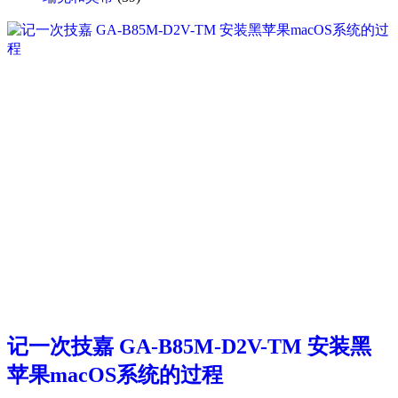
记一次技嘉 GA-B85M-D2V-TM 安装黑
苹果macOS系统的过程