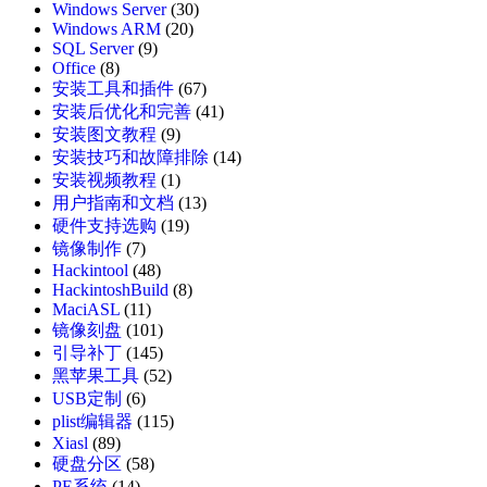
Windows Server
(30)
Windows ARM
(20)
SQL Server
(9)
Office
(8)
安装工具和插件
(67)
安装后优化和完善
(41)
安装图文教程
(9)
安装技巧和故障排除
(14)
安装视频教程
(1)
用户指南和文档
(13)
硬件支持选购
(19)
镜像制作
(7)
Hackintool
(48)
HackintoshBuild
(8)
MaciASL
(11)
镜像刻盘
(101)
引导补丁
(145)
黑苹果工具
(52)
USB定制
(6)
plist编辑器
(115)
Xiasl
(89)
硬盘分区
(58)
PE系统
(14)