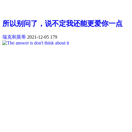
所以别问了，说不定我还能更爱你一点
瑞克和莫蒂
2021-12-05
179