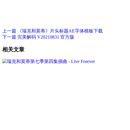
上一篇
《瑞克和莫蒂》片头标题AE字体模板下载
下一篇
完美解码 V20210831 官方版
相关文章