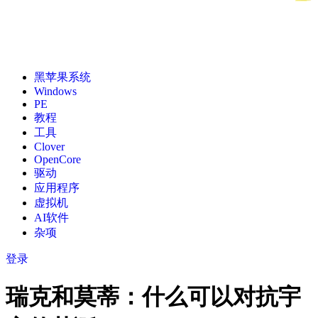
黑苹果系统
Windows
PE
教程
工具
Clover
OpenCore
驱动
应用程序
虚拟机
AI软件
杂项
登录
瑞克和莫蒂：什么可以对抗宇