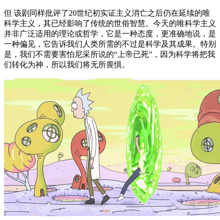
但 该剧同样批评了20世纪初实证主义消亡之后仍在延续的唯
科学主义，其已经影响了传统的世俗智慧。今天的唯科学主义
并非广泛适用的理论或哲学，它是一种态度，更准确地说，是
一种偏见，它告诉我们人类所需的不过是科学及其成果。特别
是，我们不需要害怕尼采所说的“上帝已死”，因为科学将把我
们转化为神，所以我们将无所畏惧。