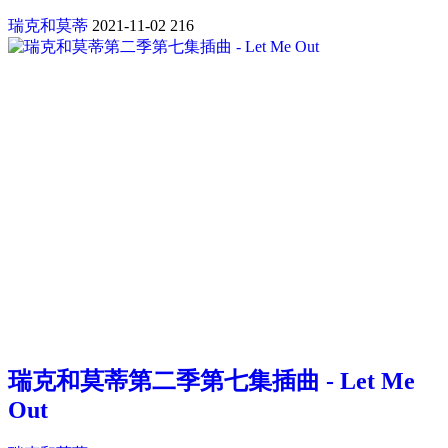
瑞克和莫蒂
2021-11-02
216
瑞克和莫蒂第二季第七集插曲 - Let Me
Out