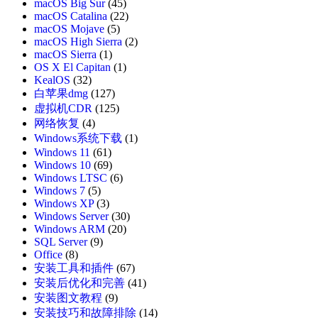
macOS Big Sur
(45)
macOS Catalina
(22)
macOS Mojave
(5)
macOS High Sierra
(2)
macOS Sierra
(1)
OS X El Capitan
(1)
KealOS
(32)
白苹果dmg
(127)
虚拟机CDR
(125)
网络恢复
(4)
Windows系统下载
(1)
Windows 11
(61)
Windows 10
(69)
Windows LTSC
(6)
Windows 7
(5)
Windows XP
(3)
Windows Server
(30)
Windows ARM
(20)
SQL Server
(9)
Office
(8)
安装工具和插件
(67)
安装后优化和完善
(41)
安装图文教程
(9)
安装技巧和故障排除
(14)