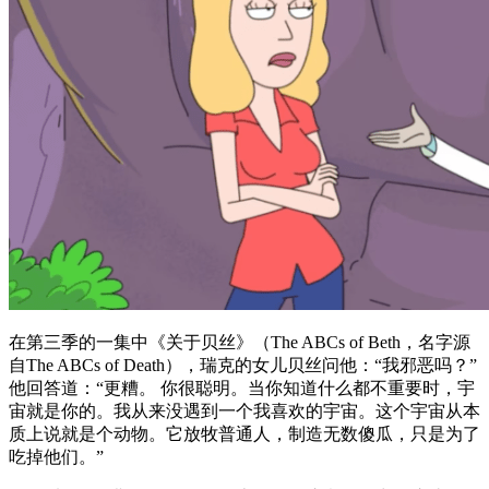
在第三季的一集中《关于贝丝》（The ABCs of Beth，名字源
自The ABCs of Death），瑞克的女儿贝丝问他：“我邪恶吗？”
他回答道：“更糟。 你很聪明。当你知道什么都不重要时，宇
宙就是你的。我从来没遇到一个我喜欢的宇宙。这个宇宙从本
质上说就是个动物。它放牧普通人，制造无数傻瓜，只是为了
吃掉他们。”