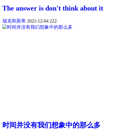
The answer is don't think about it
瑞克和莫蒂
2021-12-04
222
时间并没有我们想象中的那么多