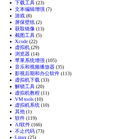
下载工具
(23)
文本编辑增强
(7)
游戏
(8)
屏保壁纸
(2)
获取镜像
(13)
截图工具
(5)
Xcode
(22)
虚拟机
(29)
浏览器
(14)
苹果系统增强
(105)
音乐和视频播放器
(35)
影视后期和办公软件
(113)
虚拟机下载
(33)
解锁工具
(20)
虚拟机教程
(11)
VM tools
(10)
虚拟机系统
(10)
其他
(1)
软件
(119)
AI软件
(166)
不止代码
(73)
Linux
(25)