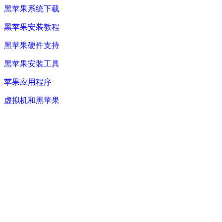
黑苹果系统下载
黑苹果安装教程
黑苹果硬件支持
黑苹果安装工具
苹果应用程序
虚拟机和黑苹果