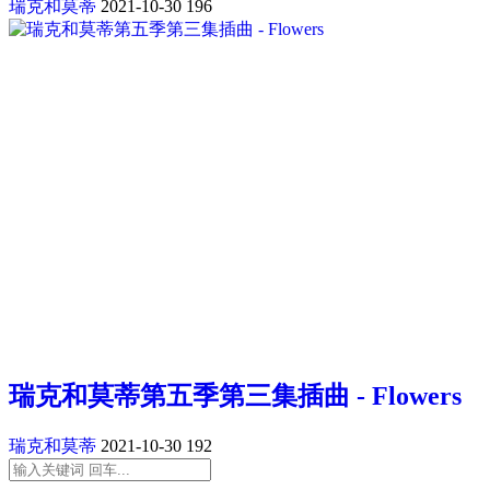
瑞克和莫蒂
2021-10-30
196
瑞克和莫蒂第五季第三集插曲 - Flowers
瑞克和莫蒂
2021-10-30
192