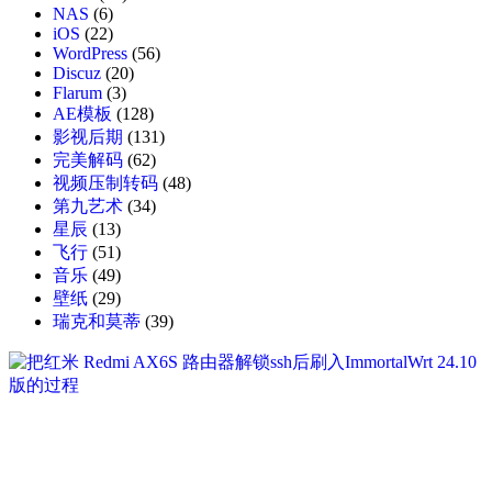
NAS
(6)
iOS
(22)
WordPress
(56)
Discuz
(20)
Flarum
(3)
AE模板
(128)
影视后期
(131)
完美解码
(62)
视频压制转码
(48)
第九艺术
(34)
星辰
(13)
飞行
(51)
音乐
(49)
壁纸
(29)
瑞克和莫蒂
(39)