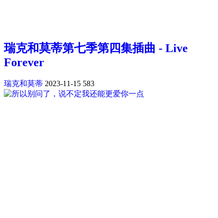
瑞克和莫蒂第七季第四集插曲 - Live
Forever
瑞克和莫蒂
2023-11-15
583