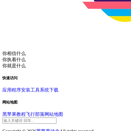
你相信什么
你执着什么
你就是什么
快速访问
应用程序
安装工具
系统下载
网站地图
黑苹果教程
飞行部落
网站地图