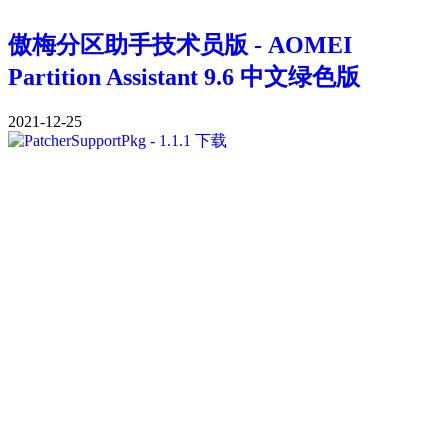
傲梅分区助手技术员版 - AOMEI
Partition Assistant 9.6 中文绿色版
2021-12-25