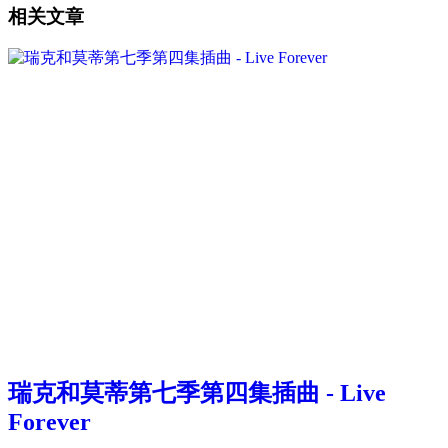
相关文章
瑞克和莫蒂第七季第四集插曲 - Live
Forever