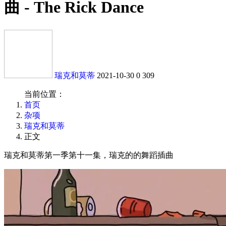
曲 - The Rick Dance
瑞克和莫蒂
2021-10-30
0
309
当前位置：
首页
杂项
瑞克和莫蒂
正文
瑞克和莫蒂第一季第十一集，瑞克的的舞蹈插曲