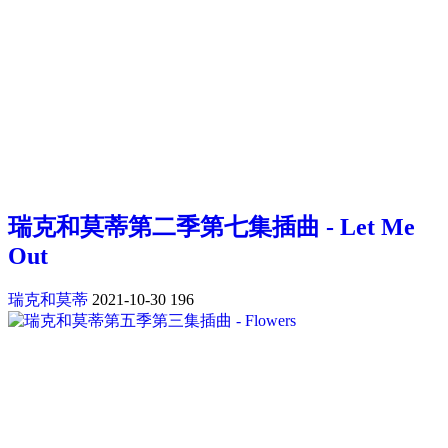
瑞克和莫蒂第二季第七集插曲 - Let Me
Out
瑞克和莫蒂
2021-10-30
196