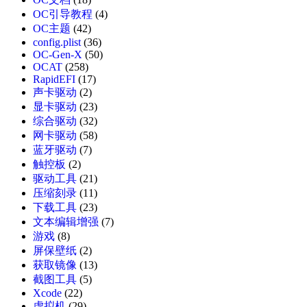
OC引导教程
(4)
OC主题
(42)
config.plist
(36)
OC-Gen-X
(50)
OCAT
(258)
RapidEFI
(17)
声卡驱动
(2)
显卡驱动
(23)
综合驱动
(32)
网卡驱动
(58)
蓝牙驱动
(7)
触控板
(2)
驱动工具
(21)
压缩刻录
(11)
下载工具
(23)
文本编辑增强
(7)
游戏
(8)
屏保壁纸
(2)
获取镜像
(13)
截图工具
(5)
Xcode
(22)
虚拟机
(29)