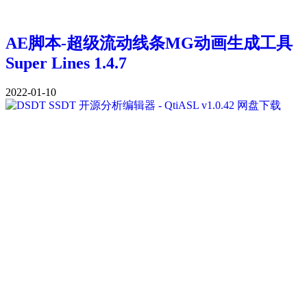
AE脚本-超级流动线条MG动画生成工具
Super Lines 1.4.7
2022-01-10