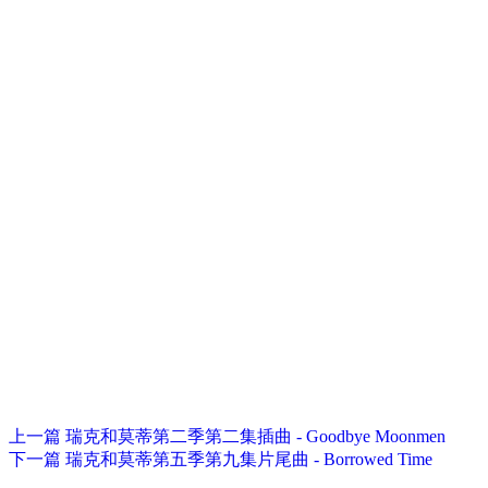
上一篇
瑞克和莫蒂第二季第二集插曲 - Goodbye Moonmen
下一篇
瑞克和莫蒂第五季第九集片尾曲 - Borrowed Time