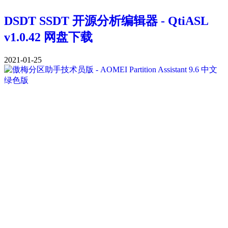
DSDT SSDT 开源分析编辑器 - QtiASL
v1.0.42 网盘下载
2021-01-25