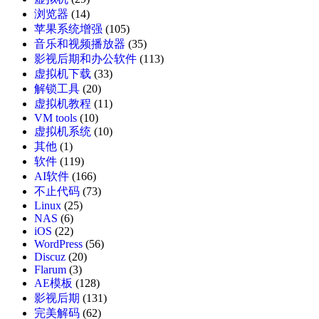
浏览器
(14)
苹果系统增强
(105)
音乐和视频播放器
(35)
影视后期和办公软件
(113)
虚拟机下载
(33)
解锁工具
(20)
虚拟机教程
(11)
VM tools
(10)
虚拟机系统
(10)
其他
(1)
软件
(119)
AI软件
(166)
不止代码
(73)
Linux
(25)
NAS
(6)
iOS
(22)
WordPress
(56)
Discuz
(20)
Flarum
(3)
AE模板
(128)
影视后期
(131)
完美解码
(62)