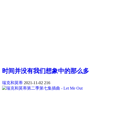
时间并没有我们想象中的那么多
瑞克和莫蒂
2021-11-02
216