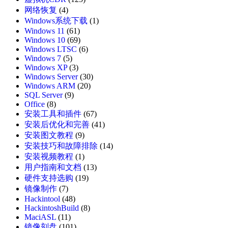
网络恢复
(4)
Windows系统下载
(1)
Windows 11
(61)
Windows 10
(69)
Windows LTSC
(6)
Windows 7
(5)
Windows XP
(3)
Windows Server
(30)
Windows ARM
(20)
SQL Server
(9)
Office
(8)
安装工具和插件
(67)
安装后优化和完善
(41)
安装图文教程
(9)
安装技巧和故障排除
(14)
安装视频教程
(1)
用户指南和文档
(13)
硬件支持选购
(19)
镜像制作
(7)
Hackintool
(48)
HackintoshBuild
(8)
MaciASL
(11)
镜像刻盘
(101)