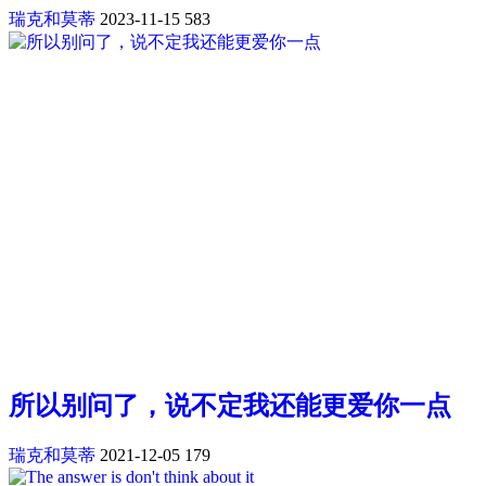
瑞克和莫蒂
2023-11-15
583
所以别问了，说不定我还能更爱你一点
瑞克和莫蒂
2021-12-05
179