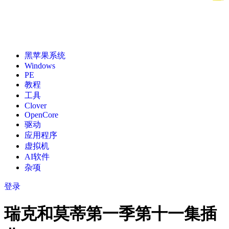
黑苹果系统
Windows
PE
教程
工具
Clover
OpenCore
驱动
应用程序
虚拟机
AI软件
杂项
登录
瑞克和莫蒂第一季第十一集插