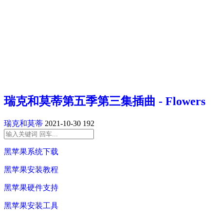
瑞克和莫蒂第五季第三集插曲 - Flowers
瑞克和莫蒂
2021-10-30
192
黑苹果系统下载
黑苹果安装教程
黑苹果硬件支持
黑苹果安装工具