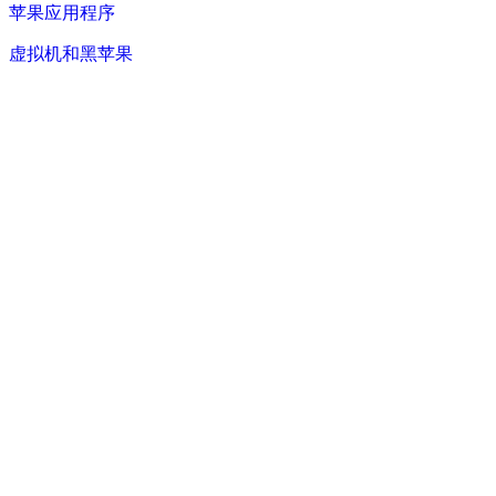
苹果应用程序
虚拟机和黑苹果