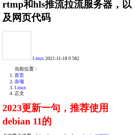
rtmp和hls推流拉流服务器，以
及网页代码
Linux
2021-11-18
0
582
当前位置：
首页
杂项
Linux
正文
2023更新一句，推荐使用
debian 11的