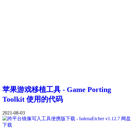
苹果游戏移植工具 - Game Porting
Toolkit 使用的代码
2021-08-03