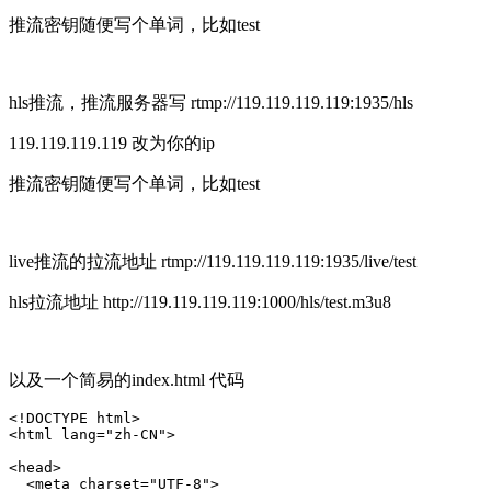
推流密钥随便写个单词，比如test
hls推流，推流服务器写 rtmp://119.119.119.119:1935/hls
119.119.119.119 改为你的ip
推流密钥随便写个单词，比如test
live推流的拉流地址 rtmp://119.119.119.119:1935/live/test
hls拉流地址 http://119.119.119.119:1000/hls/test.m3u8
以及一个简易的index.html 代码
<!DOCTYPE html>

<html lang="zh-CN">

<head>

  <meta charset="UTF-8">
