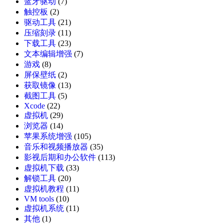
蓝牙驱动
(7)
触控板
(2)
驱动工具
(21)
压缩刻录
(11)
下载工具
(23)
文本编辑增强
(7)
游戏
(8)
屏保壁纸
(2)
获取镜像
(13)
截图工具
(5)
Xcode
(22)
虚拟机
(29)
浏览器
(14)
苹果系统增强
(105)
音乐和视频播放器
(35)
影视后期和办公软件
(113)
虚拟机下载
(33)
解锁工具
(20)
虚拟机教程
(11)
VM tools
(10)
虚拟机系统
(11)
其他
(1)