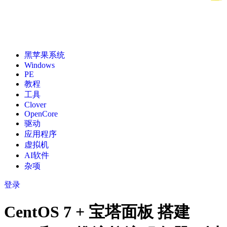
黑苹果系统
Windows
PE
教程
工具
Clover
OpenCore
驱动
应用程序
虚拟机
AI软件
杂项
登录
CentOS 7 + 宝塔面板 搭建