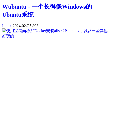
Wubuntu - 一个长得像Windows的
Ubuntu系统
Linux
2024-02-25
893