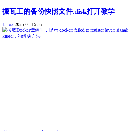
搬瓦工的备份快照文件.disk打开教学
Linux
2025-01-15
55