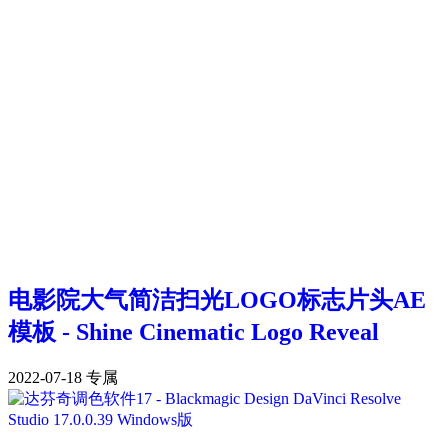
电影院大气简洁扫光LOGO标志片头AE
模板 - Shine Cinematic Logo Reveal
2022-07-18
专属