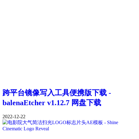
跨平台镜像写入工具便携版下载 -
balenaEtcher v1.12.7 网盘下载
2022-12-22