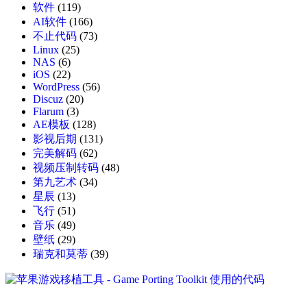
软件
(119)
AI软件
(166)
不止代码
(73)
Linux
(25)
NAS
(6)
iOS
(22)
WordPress
(56)
Discuz
(20)
Flarum
(3)
AE模板
(128)
影视后期
(131)
完美解码
(62)
视频压制转码
(48)
第九艺术
(34)
星辰
(13)
飞行
(51)
音乐
(49)
壁纸
(29)
瑞克和莫蒂
(39)