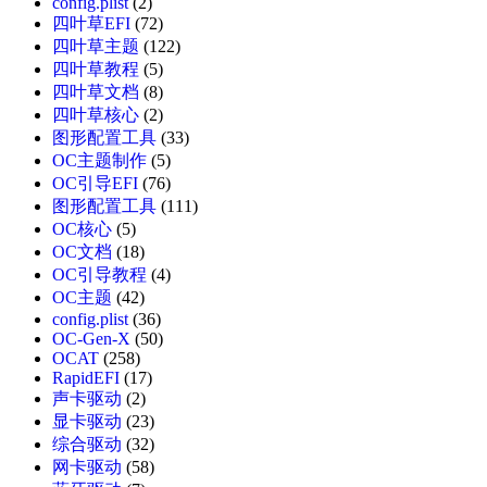
config.plist
(2)
四叶草EFI
(72)
四叶草主题
(122)
四叶草教程
(5)
四叶草文档
(8)
四叶草核心
(2)
图形配置工具
(33)
OC主题制作
(5)
OC引导EFI
(76)
图形配置工具
(111)
OC核心
(5)
OC文档
(18)
OC引导教程
(4)
OC主题
(42)
config.plist
(36)
OC-Gen-X
(50)
OCAT
(258)
RapidEFI
(17)
声卡驱动
(2)
显卡驱动
(23)
综合驱动
(32)
网卡驱动
(58)