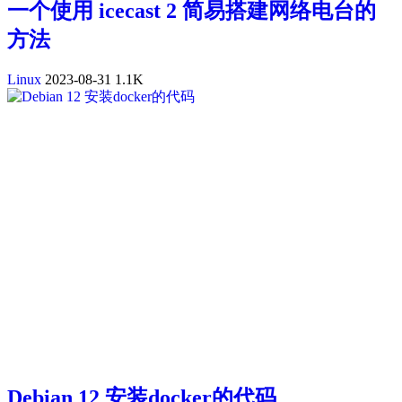
一个使用 icecast 2 简易搭建网络电台的
方法
Linux
2023-08-31
1.1K
Debian 12 安装docker的代码