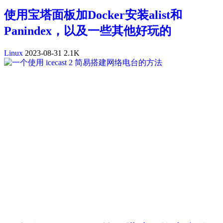
使用宝塔面板加Docker安装alist和
Panindex，以及一些其他好玩的
Linux
2023-08-31
2.1K