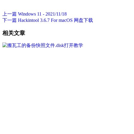
上一篇
Windows 11 - 2021/11/18
下一篇
Hackintool 3.6.7 For macOS 网盘下载
相关文章