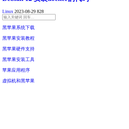
Linux
2023-08-29
828
黑苹果系统下载
黑苹果安装教程
黑苹果硬件支持
黑苹果安装工具
苹果应用程序
虚拟机和黑苹果