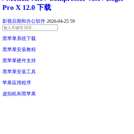
Pro X 12.0 下载
影视后期和办公软件
2026-04-25
59
黑苹果系统下载
黑苹果安装教程
黑苹果硬件支持
黑苹果安装工具
苹果应用程序
虚拟机和黑苹果