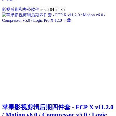
影视后期和办公软件
2026-04-25
85
苹果影视剪辑后期四件套 - FCP X v11.2.0
/ Motion v6.0 / Compressor v5.0 / Logic