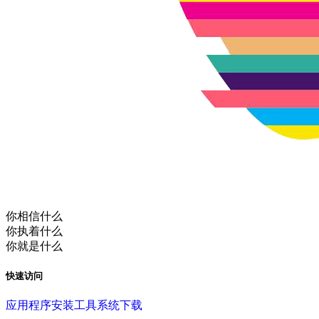
你相信什么
你执着什么
你就是什么
快速访问
应用程序
安装工具
系统下载