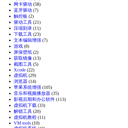
网卡驱动
(58)
蓝牙驱动
(7)
触控板
(2)
驱动工具
(21)
压缩刻录
(11)
下载工具
(23)
文本编辑增强
(7)
游戏
(8)
屏保壁纸
(2)
获取镜像
(13)
截图工具
(5)
Xcode
(22)
虚拟机
(29)
浏览器
(14)
苹果系统增强
(105)
音乐和视频播放器
(35)
影视后期和办公软件
(113)
虚拟机下载
(33)
解锁工具
(20)
虚拟机教程
(11)
VM tools
(10)