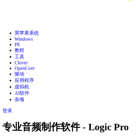
黑苹果系统
Windows
PE
教程
工具
Clover
OpenCore
驱动
应用程序
虚拟机
AI软件
杂项
登录
专业音频制作软件 - Logic Pro