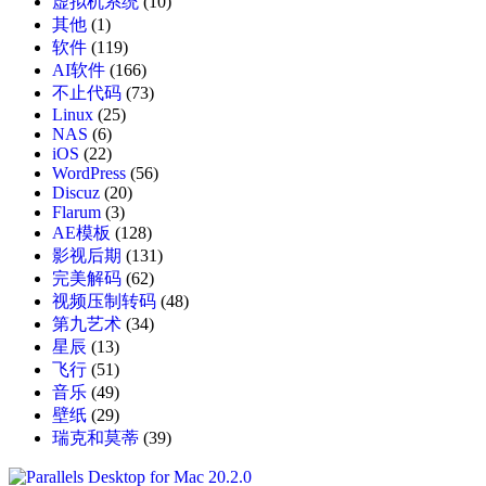
虚拟机系统
(10)
其他
(1)
软件
(119)
AI软件
(166)
不止代码
(73)
Linux
(25)
NAS
(6)
iOS
(22)
WordPress
(56)
Discuz
(20)
Flarum
(3)
AE模板
(128)
影视后期
(131)
完美解码
(62)
视频压制转码
(48)
第九艺术
(34)
星辰
(13)
飞行
(51)
音乐
(49)
壁纸
(29)
瑞克和莫蒂
(39)