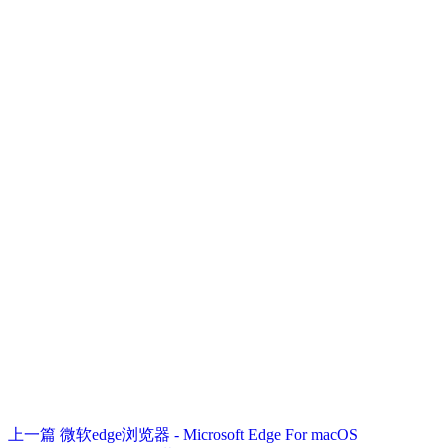
上一篇
微软edge浏览器 - Microsoft Edge For macOS