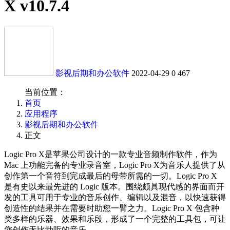
X v10.7.4
影视后期和办公软件
2022-04-29
0
467
当前位置：
首页
应用程序
影视后期和办公软件
正文
Logic Pro X是苹果公司设计的一款专业音频制作软件，作为
Mac 上功能完备的专业录音室，Logic Pro X为音乐人提供了从
创作第一个音符到完成最后的母带所需的一切。Logic Pro X
是有史以来最先进的 Logic 版本。围绕颇具现代感的界面而开
发的工具可用于专业的音乐创作、编辑以及混音，以快速获得
创造性的结果并在需要时助您一臂之力。Logic Pro X 包含种
类多样的乐器、效果和乐段，形成了一个完整的工具包，可让
您创作无比动听的音乐。