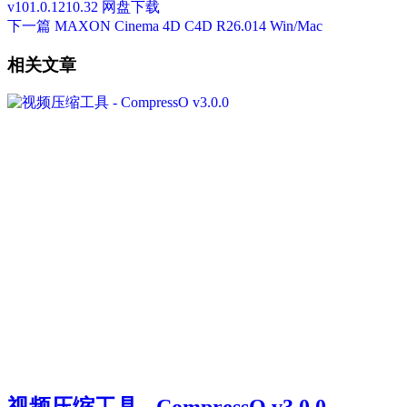
v101.0.1210.32 网盘下载
下一篇
MAXON Cinema 4D C4D R26.014 Win/Mac
相关文章