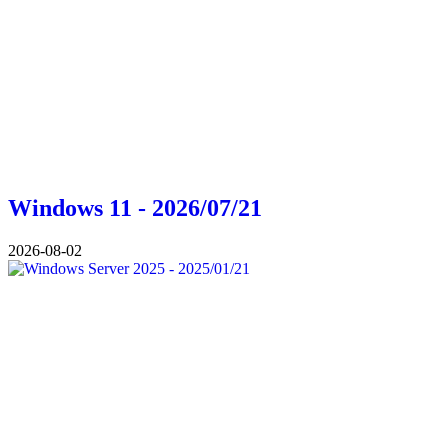
Windows 11 - 2026/07/21
2026-08-02