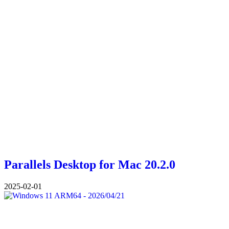
Parallels Desktop for Mac 20.2.0
2025-02-01