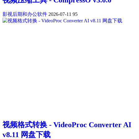
视频压缩工具 - CompressO v3.0.0
影视后期和办公软件
2026-07-11
95
视频格式转换 - VideoProc Converter AI
v8.11 网盘下载