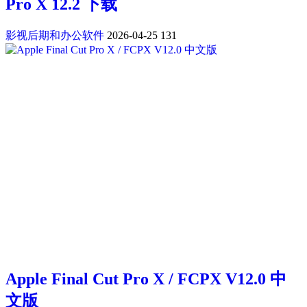
Pro X 12.2 下载
影视后期和办公软件
2026-04-25
131
Apple Final Cut Pro X / FCPX V12.0 中
文版