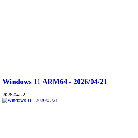
Windows 11 ARM64 - 2026/04/21
2026-04-22