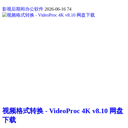
影视后期和办公软件
2026-06-16
74
视频格式转换 - VideoProc 4K v8.10 网盘
下载