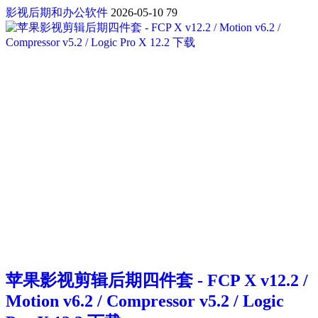
影视后期和办公软件
2026-05-10
79
苹果影视剪辑后期四件套 - FCP X v12.2 /
Motion v6.2 / Compressor v5.2 / Logic