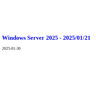
Windows Server 2025 - 2025/01/21
2025-01-30