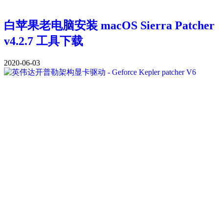
白苹果老电脑安装 macOS Sierra Patcher
v4.2.7 工具下载
2020-06-03