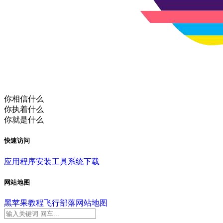
你相信什么
你执着什么
你就是什么
快速访问
应用程序
安装工具
系统下载
网站地图
黑苹果教程
飞行部落
网站地图