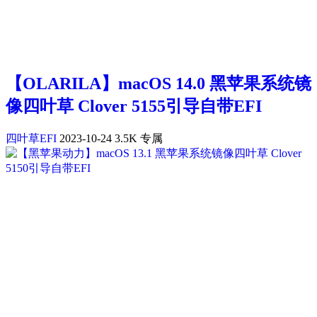
【OLARILA】macOS 14.0 黑苹果系统镜
像四叶草 Clover 5155引导自带EFI
四叶草EFI
2023-10-24
3.5K
专属