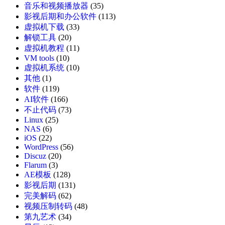
音乐和视频播放器
(35)
影视后期和办公软件
(113)
虚拟机下载
(33)
解锁工具
(20)
虚拟机教程
(11)
VM tools
(10)
虚拟机系统
(10)
其他
(1)
软件
(119)
AI软件
(166)
不止代码
(73)
Linux
(25)
NAS
(6)
iOS
(22)
WordPress
(56)
Discuz
(20)
Flarum
(3)
AE模板
(128)
影视后期
(131)
完美解码
(62)
视频压制转码
(48)
第九艺术
(34)