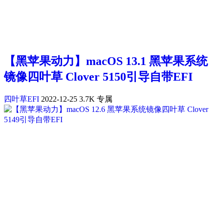
【黑苹果动力】macOS 13.1 黑苹果系统
镜像四叶草 Clover 5150引导自带EFI
四叶草EFI
2022-12-25
3.7K
专属