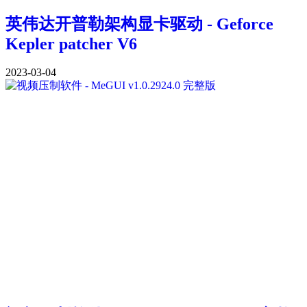
英伟达开普勒架构显卡驱动 - Geforce
Kepler patcher V6
2023-03-04