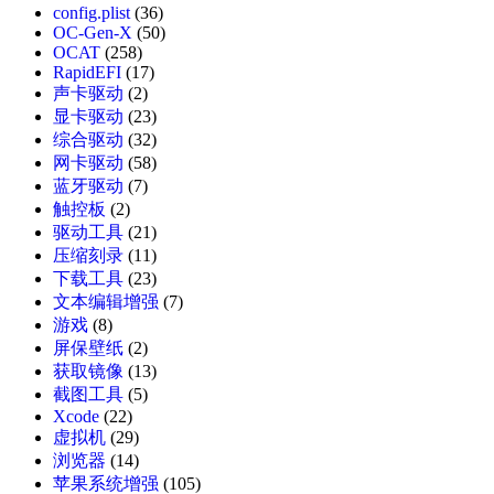
config.plist
(36)
OC-Gen-X
(50)
OCAT
(258)
RapidEFI
(17)
声卡驱动
(2)
显卡驱动
(23)
综合驱动
(32)
网卡驱动
(58)
蓝牙驱动
(7)
触控板
(2)
驱动工具
(21)
压缩刻录
(11)
下载工具
(23)
文本编辑增强
(7)
游戏
(8)
屏保壁纸
(2)
获取镜像
(13)
截图工具
(5)
Xcode
(22)
虚拟机
(29)
浏览器
(14)
苹果系统增强
(105)