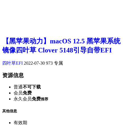
【黑苹果动力】macOS 12.5 黑苹果系统
镜像四叶草 Clover 5148引导自带EFI
四叶草EFI
2022-07-30
973
专属
资源信息
普通
不可下载
会员
免费
永久会员
免费
推荐
其他信息
有效期