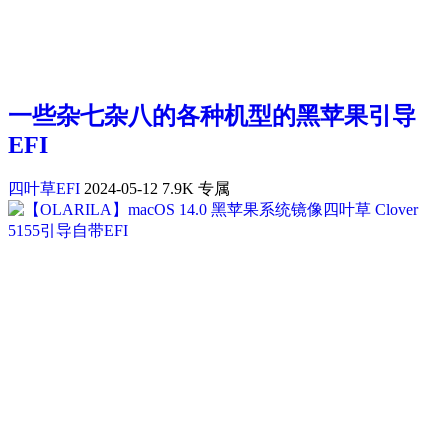
一些杂七杂八的各种机型的黑苹果引导
EFI
四叶草EFI
2024-05-12
7.9K
专属