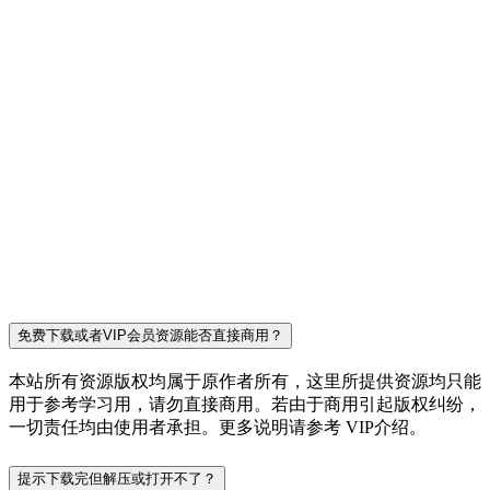
免费下载或者VIP会员资源能否直接商用？
本站所有资源版权均属于原作者所有，这里所提供资源均只能
用于参考学习用，请勿直接商用。若由于商用引起版权纠纷，
一切责任均由使用者承担。更多说明请参考 VIP介绍。
提示下载完但解压或打开不了？