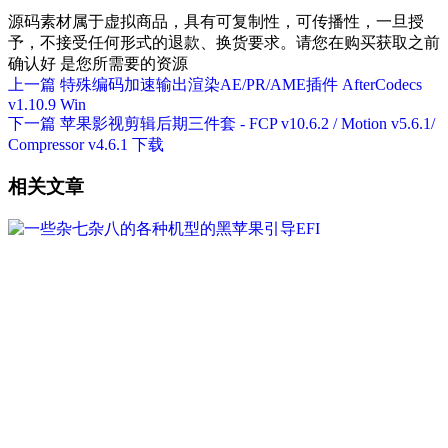
源码素材属于虚拟商品，具有可复制性，可传播性，一旦授
予，不接受任何形式的退款、换货要求。请您在购买获取之前
确认好 是您所需要的资源
上一篇
特殊编码加速输出渲染AE/PR/AME插件 AfterCodecs
v1.10.9 Win
下一篇
苹果影视剪辑后期三件套 - FCP v10.6.2 / Motion v5.6.1/
Compressor v4.6.1 下载
相关文章