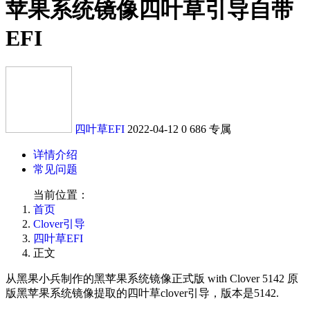
苹果系统镜像四叶草引导自带
EFI
四叶草EFI
2022-04-12
0
686
专属
详情介绍
常见问题
当前位置：
首页
Clover引导
四叶草EFI
正文
从黑果小兵制作的黑苹果系统镜像正式版 with Clover 5142 原
版黑苹果系统镜像提取的四叶草clover引导，版本是5142.