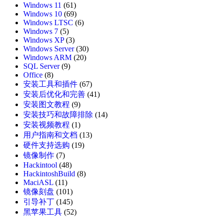
Windows 11
(61)
Windows 10
(69)
Windows LTSC
(6)
Windows 7
(5)
Windows XP
(3)
Windows Server
(30)
Windows ARM
(20)
SQL Server
(9)
Office
(8)
安装工具和插件
(67)
安装后优化和完善
(41)
安装图文教程
(9)
安装技巧和故障排除
(14)
安装视频教程
(1)
用户指南和文档
(13)
硬件支持选购
(19)
镜像制作
(7)
Hackintool
(48)
HackintoshBuild
(8)
MaciASL
(11)
镜像刻盘
(101)
引导补丁
(145)
黑苹果工具
(52)