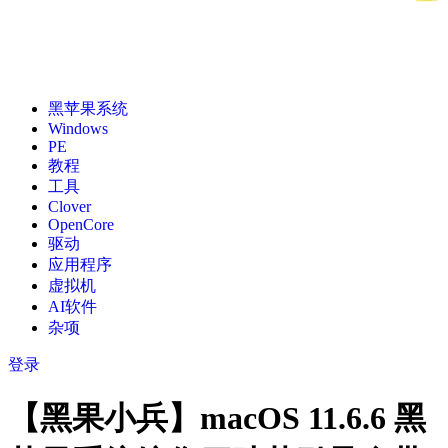
黑苹果系统
Windows
PE
教程
工具
Clover
OpenCore
驱动
应用程序
虚拟机
AI软件
杂项
登录
【黑果小兵】macOS 11.6.6 黑