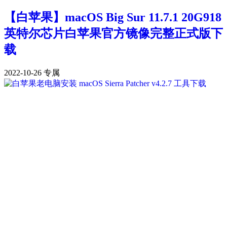
【白苹果】macOS Big Sur 11.7.1 20G918
英特尔芯片白苹果官方镜像完整正式版下
载
2022-10-26
专属