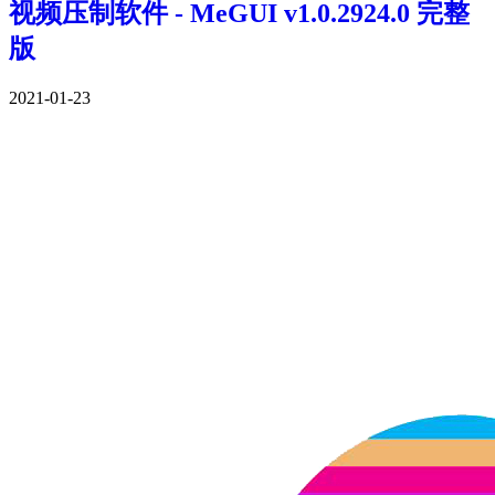
视频压制软件 - MeGUI v1.0.2924.0 完整
版
2021-01-23