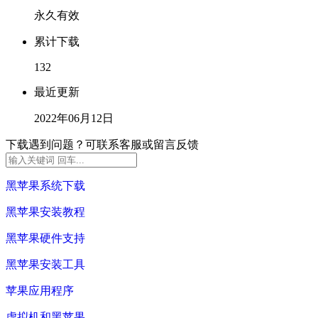
永久有效
累计下载
132
最近更新
2022年06月12日
下载遇到问题？可联系客服或留言反馈
黑苹果系统下载
黑苹果安装教程
黑苹果硬件支持
黑苹果安装工具
苹果应用程序
虚拟机和黑苹果