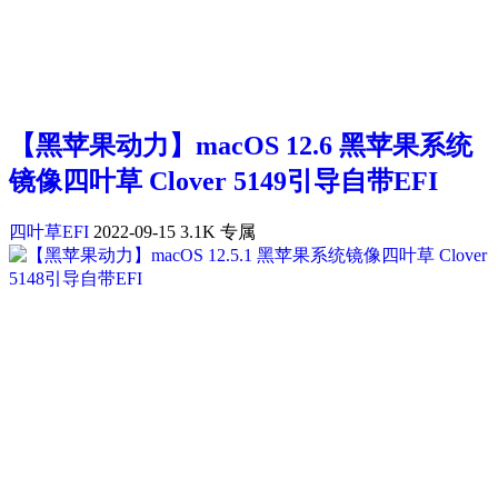
【黑苹果动力】macOS 12.6 黑苹果系统
镜像四叶草 Clover 5149引导自带EFI
四叶草EFI
2022-09-15
3.1K
专属