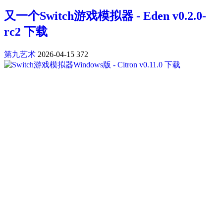
又一个Switch游戏模拟器 - Eden v0.2.0-
rc2 下载
第九艺术
2026-04-15
372