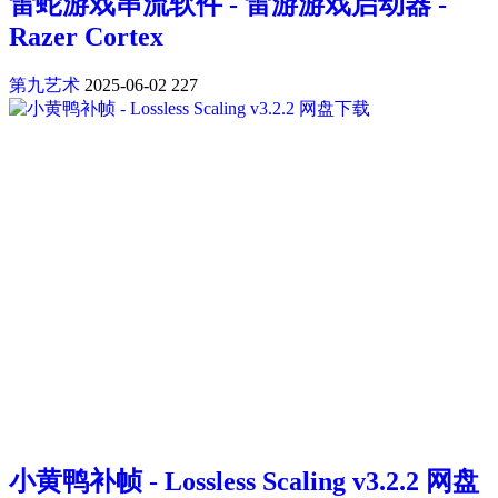
雷蛇游戏串流软件 - 雷游游戏启动器 -
Razer Cortex
第九艺术
2025-06-02
227
小黄鸭补帧 - Lossless Scaling v3.2.2 网盘