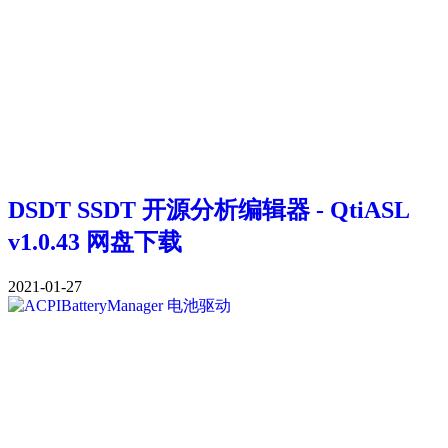
DSDT SSDT 开源分析编辑器 - QtiASL
v1.0.43 网盘下载
2021-01-27