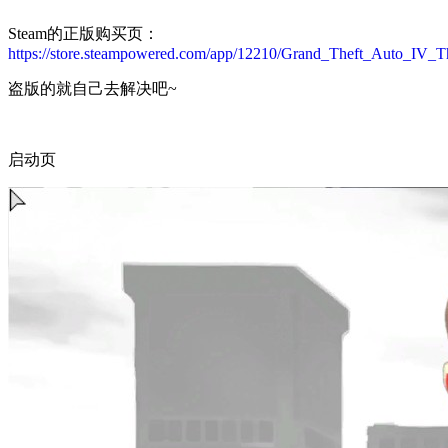
Steam的正版购买页：
https://store.steampowered.com/app/12210/Grand_Theft_Auto_IV_T
盗版的就自己去解决吧~
启动页