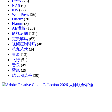
Linux
(25)
NAS
(6)
iOS
(22)
WordPress
(56)
Discuz
(20)
Flarum
(3)
AE模板
(128)
影视后期
(131)
完美解码
(62)
视频压制转码
(48)
第九艺术
(34)
星辰
(13)
飞行
(51)
音乐
(49)
壁纸
(29)
瑞克和莫蒂
(39)