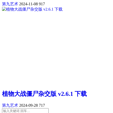
第九艺术
2024-11-08
917
植物大战僵尸杂交版 v2.6.1 下载
第九艺术
2024-09-28
717