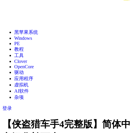
黑苹果系统
Windows
PE
教程
工具
Clover
OpenCore
驱动
应用程序
虚拟机
AI软件
杂项
登录
【侠盗猎车手4完整版】简体中