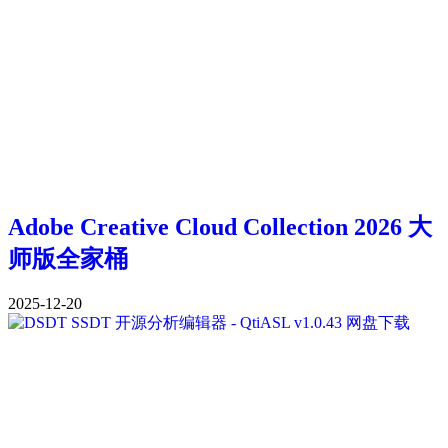
Adobe Creative Cloud Collection 2026 大
师版全家桶
2025-12-20