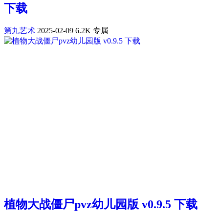
下载
第九艺术
2025-02-09
6.2K
专属
植物大战僵尸pvz幼儿园版 v0.9.5 下载