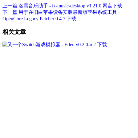
上一篇
洛雪音乐助手 - lx-music-desktop v1.21.0 网盘下载
下一篇
用于在旧白苹果设备安装最新版苹果系统工具 -
OpenCore Legacy Patcher 0.4.7 下载
相关文章