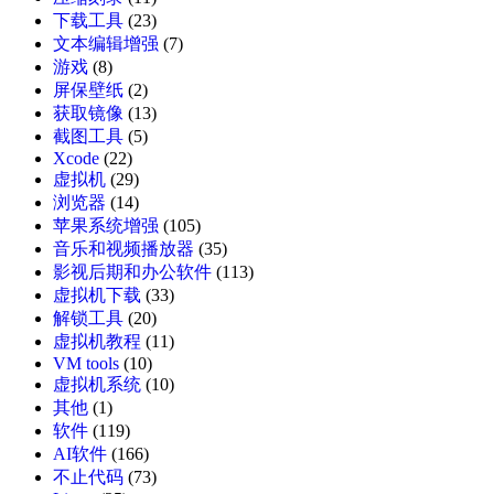
下载工具
(23)
文本编辑增强
(7)
游戏
(8)
屏保壁纸
(2)
获取镜像
(13)
截图工具
(5)
Xcode
(22)
虚拟机
(29)
浏览器
(14)
苹果系统增强
(105)
音乐和视频播放器
(35)
影视后期和办公软件
(113)
虚拟机下载
(33)
解锁工具
(20)
虚拟机教程
(11)
VM tools
(10)
虚拟机系统
(10)
其他
(1)
软件
(119)
AI软件
(166)
不止代码
(73)