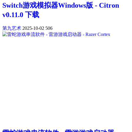
Switch游戏模拟器Windows版 - Citron
v0.11.0 下载
第九艺术
2025-10-02
506