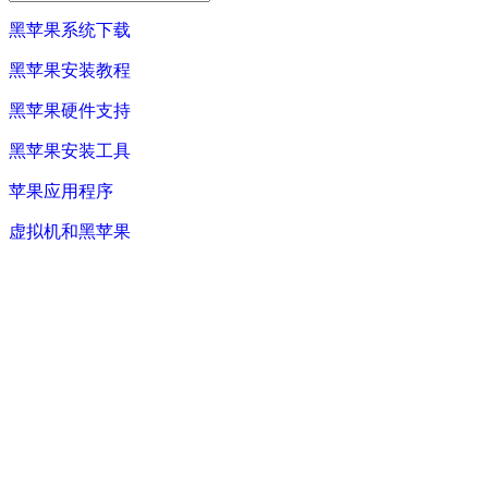
黑苹果系统下载
黑苹果安装教程
黑苹果硬件支持
黑苹果安装工具
苹果应用程序
虚拟机和黑苹果