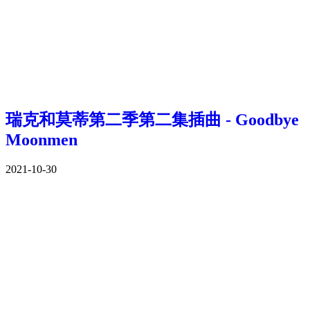
瑞克和莫蒂第二季第二集插曲 - Goodbye
Moonmen
2021-10-30