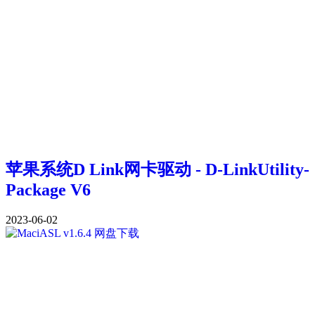
苹果系统D Link网卡驱动 - D-LinkUtility-
Package V6
2023-06-02