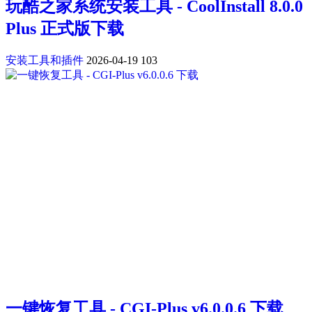
玩酷之家系统安装工具 - CoolInstall 8.0.0
Plus 正式版下载
安装工具和插件
2026-04-19
103
一键恢复工具 - CGI-Plus v6.0.0.6 下载