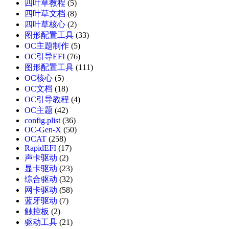
四叶草教程
(5)
四叶草文档
(8)
四叶草核心
(2)
图形配置工具
(33)
OC主题制作
(5)
OC引导EFI
(76)
图形配置工具
(111)
OC核心
(5)
OC文档
(18)
OC引导教程
(4)
OC主题
(42)
config.plist
(36)
OC-Gen-X
(50)
OCAT
(258)
RapidEFI
(17)
声卡驱动
(2)
显卡驱动
(23)
综合驱动
(32)
网卡驱动
(58)
蓝牙驱动
(7)
触控板
(2)
驱动工具
(21)