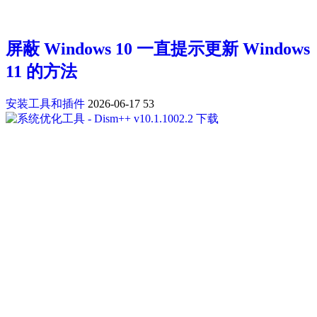
屏蔽 Windows 10 一直提示更新 Windows
11 的方法
安装工具和插件
2026-06-17
53