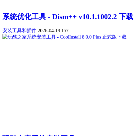
系统优化工具 - Dism++ v10.1.1002.2 下载
安装工具和插件
2026-04-19
157