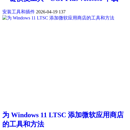
安装工具和插件
2026-04-19
137
为 Windows 11 LTSC 添加微软应用商店
的工具和方法