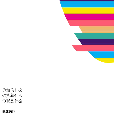
你相信什么
你执着什么
你就是什么
快速访问