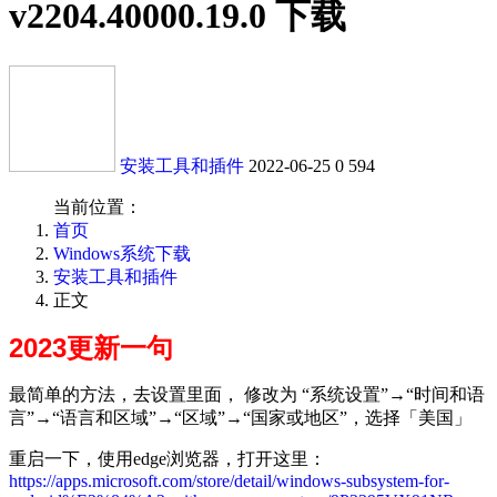
v2204.40000.19.0 下载
安装工具和插件
2022-06-25
0
594
当前位置：
首页
Windows系统下载
安装工具和插件
正文
2023更新一句
最简单的方法，去设置里面， 修改为 “系统设置”→“时间和语
言”→“语言和区域”→“区域”→“国家或地区”，选择「美国」
重启一下，使用edge浏览器，打开这里：
https://apps.microsoft.com/store/detail/windows-subsystem-for-