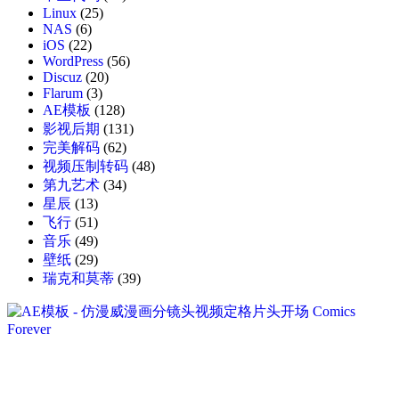
Linux
(25)
NAS
(6)
iOS
(22)
WordPress
(56)
Discuz
(20)
Flarum
(3)
AE模板
(128)
影视后期
(131)
完美解码
(62)
视频压制转码
(48)
第九艺术
(34)
星辰
(13)
飞行
(51)
音乐
(49)
壁纸
(29)
瑞克和莫蒂
(39)