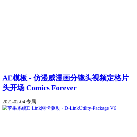
AE模板 - 仿漫威漫画分镜头视频定格片
头开场 Comics Forever
2021-02-04
专属