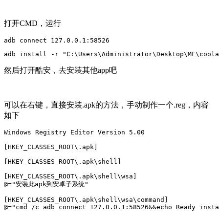
打开CMD，运行
然后打开酷安，去安装其他app吧
可以在右键，直接安装.apk的方法，手动制作一个.reg，内容
如下
Windows Registry Editor Version 5.00

[HKEY_CLASSES_ROOT\.apk]

[HKEY_CLASSES_ROOT\.apk\shell]

[HKEY_CLASSES_ROOT\.apk\shell\wsa]

@="安装此apk到安卓子系统"

[HKEY_CLASSES_ROOT\.apk\shell\wsa\command]
