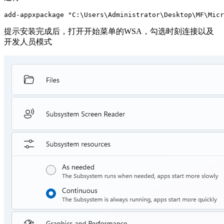
提示安装完成后，打开开始菜单的WSA，勾选时刻连接以及
开发人员模式