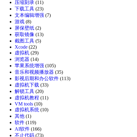
压缩刻录
(11)
下载工具
(23)
文本编辑增强
(7)
游戏
(8)
屏保壁纸
(2)
获取镜像
(13)
截图工具
(5)
Xcode
(22)
虚拟机
(29)
浏览器
(14)
苹果系统增强
(105)
音乐和视频播放器
(35)
影视后期和办公软件
(113)
虚拟机下载
(33)
解锁工具
(20)
虚拟机教程
(11)
VM tools
(10)
虚拟机系统
(10)
其他
(1)
软件
(119)
AI软件
(166)
不止代码
(73)