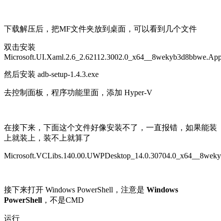
下载解压后，把MF文件夹放到桌面，可以看到几个文件
双击安装
Microsoft.UI.Xaml.2.6_2.62112.3002.0_x64__8wekyb3d8bbwe.Ap
然后安装 adb-setup-1.4.3.exe
去控制面板，程序功能里面，添加 Hyper-V
在接下来，下面这个文件好像安装不了，一直报错，如果能装
上就装上，装不上就算了
Microsoft.VCLibs.140.00.UWPDesktop_14.0.30704.0_x64__8wek
接下来打开 Windows PowerShell，注意是
Windows
PowerShell
，不是CMD
运行