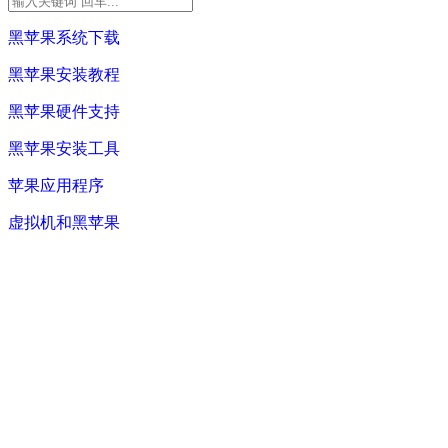
黑苹果系统下载
黑苹果安装教程
黑苹果硬件支持
黑苹果安装工具
苹果应用程序
虚拟机和黑苹果