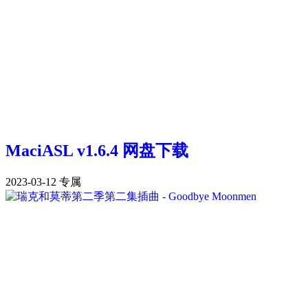
MaciASL v1.6.4 网盘下载
2023-03-12
专属