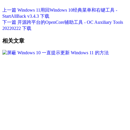
上一篇
Windows 11用回Windows 10经典菜单和右键工具 -
StartAllBack v3.4.3 下载
下一篇
开源跨平台的OpenCore辅助工具 - OC Auxiliary Tools
20220222 下载
相关文章