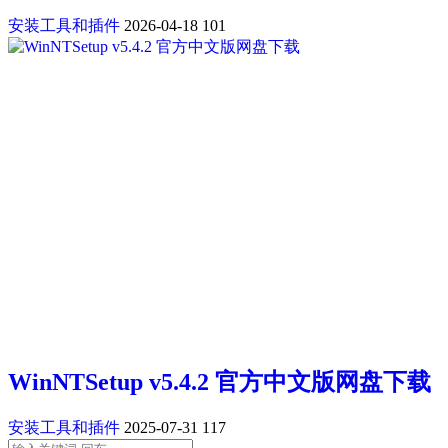
安装工具和插件
2026-04-18
101
WinNTSetup v5.4.2 官方中文版网盘下载
安装工具和插件
2025-07-31
117