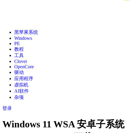
黑苹果系统
Windows
PE
教程
工具
Clover
OpenCore
驱动
应用程序
虚拟机
AI软件
杂项
登录
Windows 11 WSA 安卓子系统