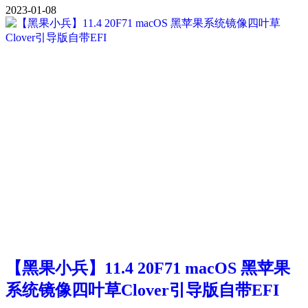
2023-01-08
【黑果小兵】11.4 20F71 macOS 黑苹果
系统镜像四叶草Clover引导版自带EFI