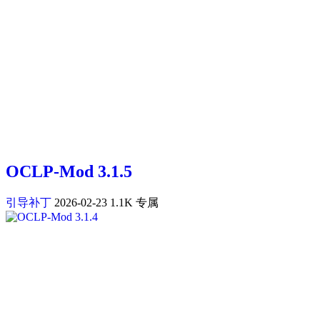
OCLP-Mod 3.1.5
引导补丁
2026-02-23
1.1K
专属