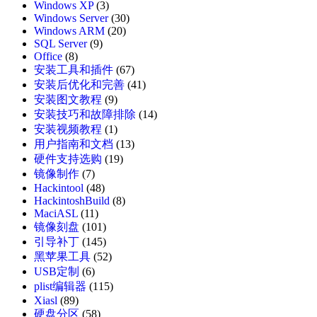
Windows XP
(3)
Windows Server
(30)
Windows ARM
(20)
SQL Server
(9)
Office
(8)
安装工具和插件
(67)
安装后优化和完善
(41)
安装图文教程
(9)
安装技巧和故障排除
(14)
安装视频教程
(1)
用户指南和文档
(13)
硬件支持选购
(19)
镜像制作
(7)
Hackintool
(48)
HackintoshBuild
(8)
MaciASL
(11)
镜像刻盘
(101)
引导补丁
(145)
黑苹果工具
(52)
USB定制
(6)
plist编辑器
(115)
Xiasl
(89)
硬盘分区
(58)