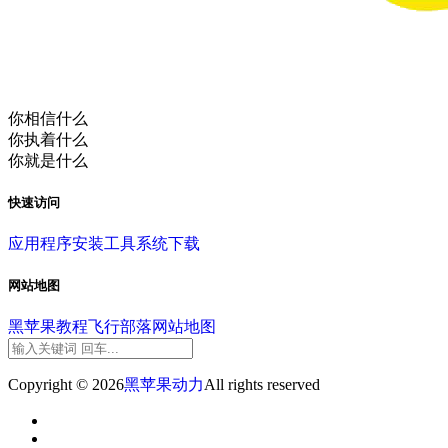
你相信什么
你执着什么
你就是什么
快速访问
应用程序
安装工具
系统下载
网站地图
黑苹果教程
飞行部落
网站地图
Copyright © 2026
黑苹果动力
All rights reserved