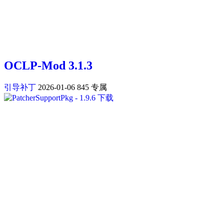
OCLP-Mod 3.1.3
引导补丁
2026-01-06
845
专属