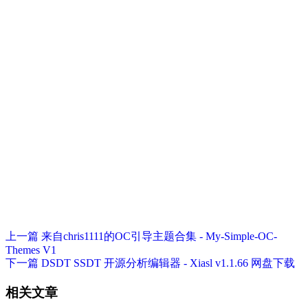
上一篇
来自chris1111的OC引导主题合集 - My-Simple-OC-
Themes V1
下一篇
DSDT SSDT 开源分析编辑器 - Xiasl v1.1.66 网盘下载
相关文章