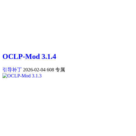
OCLP-Mod 3.1.4
引导补丁
2026-02-04
608
专属