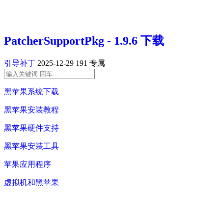
PatcherSupportPkg - 1.9.6 下载
引导补丁
2025-12-29
191
专属
黑苹果系统下载
黑苹果安装教程
黑苹果硬件支持
黑苹果安装工具
苹果应用程序
虚拟机和黑苹果