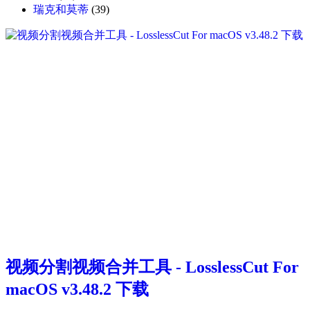
瑞克和莫蒂
(39)
视频分割视频合并工具 - LosslessCut For
macOS v3.48.2 下载