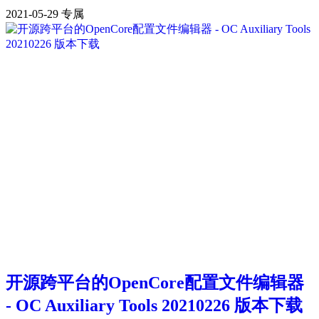
2021-05-29
专属
开源跨平台的OpenCore配置文件编辑器
- OC Auxiliary Tools 20210226 版本下载