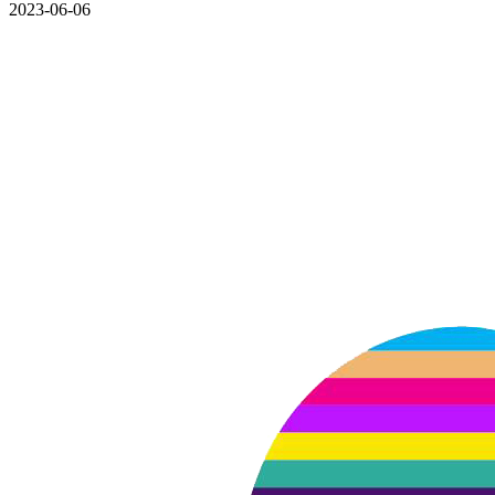
2023-06-06