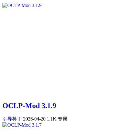
OCLP-Mod 3.1.9
引导补丁
2026-04-20
1.1K
专属