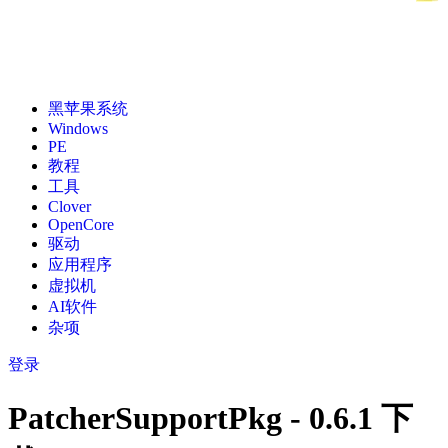
黑苹果系统
Windows
PE
教程
工具
Clover
OpenCore
驱动
应用程序
虚拟机
AI软件
杂项
登录
PatcherSupportPkg - 0.6.1 下