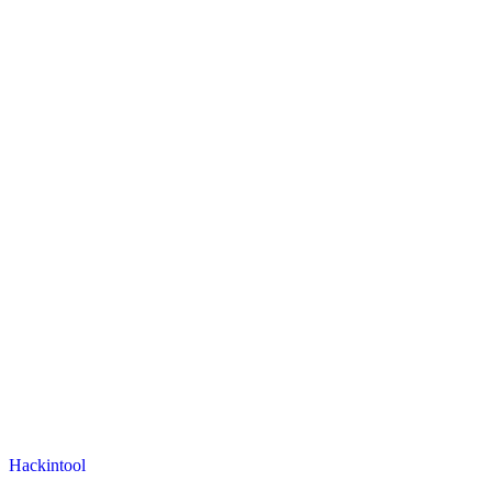
Hackintool