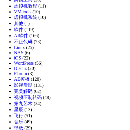
虚拟机教程
(11)
VM tools
(10)
虚拟机系统
(10)
其他
(1)
软件
(119)
AI软件
(166)
不止代码
(73)
Linux
(25)
NAS
(6)
iOS
(22)
WordPress
(56)
Discuz
(20)
Flarum
(3)
AE模板
(128)
影视后期
(131)
完美解码
(62)
视频压制转码
(48)
第九艺术
(34)
星辰
(13)
飞行
(51)
音乐
(49)
壁纸
(29)