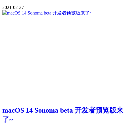
2021-02-27
macOS 14 Sonoma beta 开发者预览版来
了~