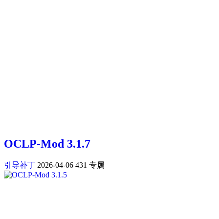
OCLP-Mod 3.1.7
引导补丁
2026-04-06
431
专属