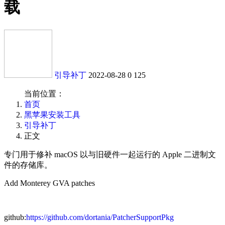
载
引导补丁
2022-08-28
0
125
当前位置：
首页
黑苹果安装工具
引导补丁
正文
专门用于修补 macOS 以与旧硬件一起运行的 Apple 二进制文
件的存储库。
Add Monterey GVA patches
github:
https://github.com/dortania/PatcherSupportPkg