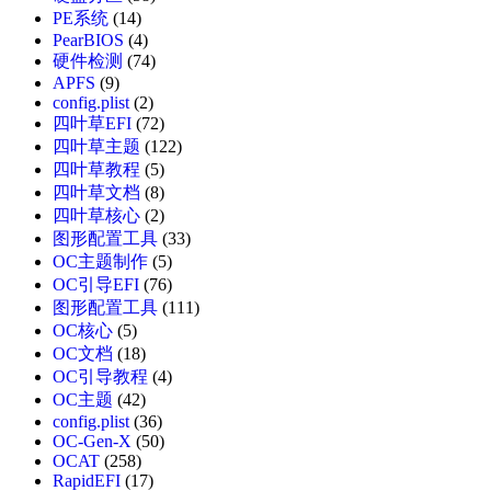
PE系统
(14)
PearBIOS
(4)
硬件检测
(74)
APFS
(9)
config.plist
(2)
四叶草EFI
(72)
四叶草主题
(122)
四叶草教程
(5)
四叶草文档
(8)
四叶草核心
(2)
图形配置工具
(33)
OC主题制作
(5)
OC引导EFI
(76)
图形配置工具
(111)
OC核心
(5)
OC文档
(18)
OC引导教程
(4)
OC主题
(42)
config.plist
(36)
OC-Gen-X
(50)
OCAT
(258)
RapidEFI
(17)