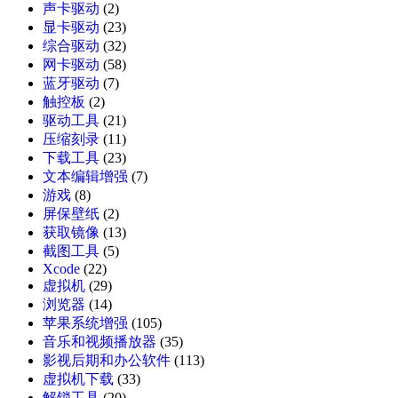
声卡驱动
(2)
显卡驱动
(23)
综合驱动
(32)
网卡驱动
(58)
蓝牙驱动
(7)
触控板
(2)
驱动工具
(21)
压缩刻录
(11)
下载工具
(23)
文本编辑增强
(7)
游戏
(8)
屏保壁纸
(2)
获取镜像
(13)
截图工具
(5)
Xcode
(22)
虚拟机
(29)
浏览器
(14)
苹果系统增强
(105)
音乐和视频播放器
(35)
影视后期和办公软件
(113)
虚拟机下载
(33)
解锁工具
(20)