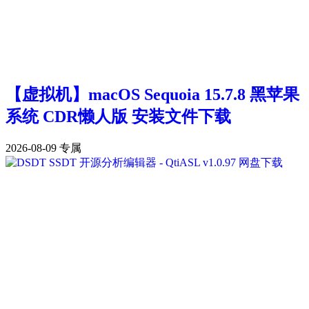
【虚拟机】macOS Sequoia 15.7.8 黑苹果
系统 CDR懒人版 安装文件下载
2026-08-09
专属