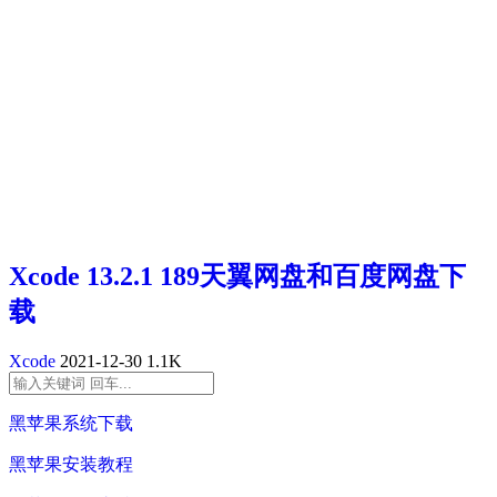
Xcode 13.2.1 189天翼网盘和百度网盘下
载
Xcode
2021-12-30
1.1K
黑苹果系统下载
黑苹果安装教程