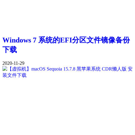
Windows 7 系统的EFI分区文件镜像备份
下载
2020-11-29