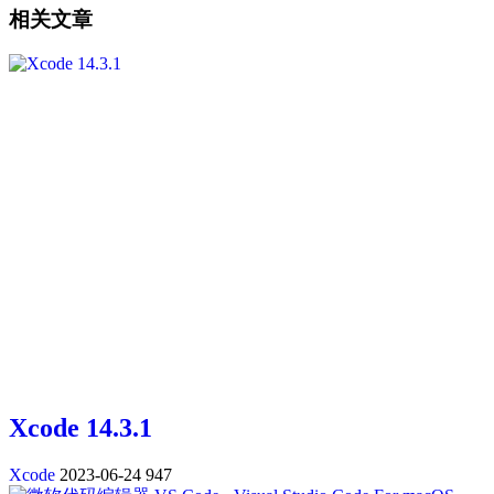
相关文章
Xcode 14.3.1
Xcode
2023-06-24
947