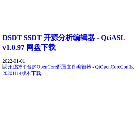
DSDT SSDT 开源分析编辑器 - QtiASL
v1.0.97 网盘下载
2022-01-01