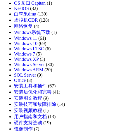
OS X El Capitan
(1)
KealOS
(32)
白苹果dmg
(130)
虚拟机CDR
(128)
网络恢复
(4)
Windows系统下载
(1)
Windows 11
(61)
Windows 10
(69)
Windows LTSC
(6)
Windows 7
(5)
Windows XP
(3)
Windows Server
(30)
Windows ARM
(20)
SQL Server
(9)
Office
(8)
安装工具和插件
(67)
安装后优化和完善
(41)
安装图文教程
(9)
安装技巧和故障排除
(14)
安装视频教程
(1)
用户指南和文档
(13)
硬件支持选购
(19)
镜像制作
(7)