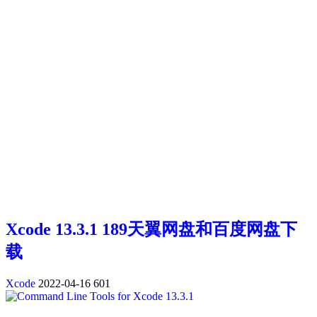
Xcode 13.3.1 189天翼网盘和百度网盘下
载
Xcode
2022-04-16
601