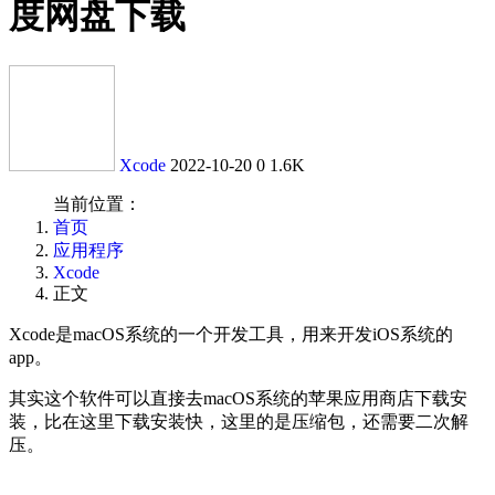
度网盘下载
Xcode
2022-10-20
0
1.6K
当前位置：
首页
应用程序
Xcode
正文
Xcode是macOS系统的一个开发工具，用来开发iOS系统的
app。
其实这个软件可以直接去macOS系统的苹果应用商店下载安
装，比在这里下载安装快，这里的是压缩包，还需要二次解
压。