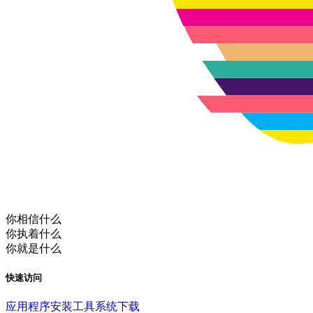
你相信什么
你执着什么
你就是什么
快速访问
应用程序
安装工具
系统下载