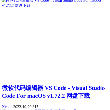
微软代码编辑器 VS Code - Visual Studio
Code For macOS v1.72.2 网盘下载
Xcode
2022-10-20
315