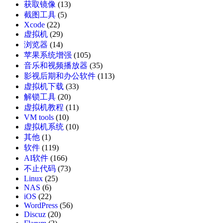
获取镜像
(13)
截图工具
(5)
Xcode
(22)
虚拟机
(29)
浏览器
(14)
苹果系统增强
(105)
音乐和视频播放器
(35)
影视后期和办公软件
(113)
虚拟机下载
(33)
解锁工具
(20)
虚拟机教程
(11)
VM tools
(10)
虚拟机系统
(10)
其他
(1)
软件
(119)
AI软件
(166)
不止代码
(73)
Linux
(25)
NAS
(6)
iOS
(22)
WordPress
(56)
Discuz
(20)