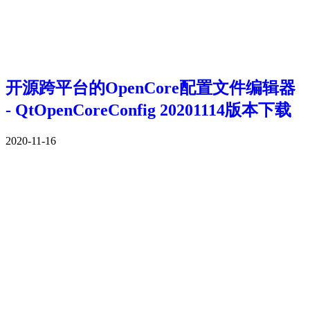
开源跨平台的OpenCore配置文件编辑器
- QtOpenCoreConfig 20201114版本下载
2020-11-16