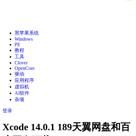
黑苹果系统
Windows
PE
教程
工具
Clover
OpenCore
驱动
应用程序
虚拟机
AI软件
杂项
登录
Xcode 14.0.1 189天翼网盘和百