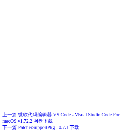
上一篇
微软代码编辑器 VS Code - Visual Studio Code For
macOS v1.72.2 网盘下载
下一篇
PatcherSupportPkg - 0.7.1 下载