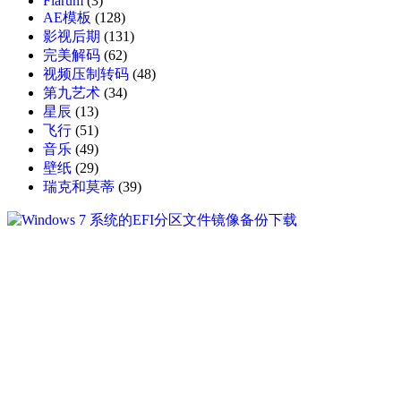
Flarum
(3)
AE模板
(128)
影视后期
(131)
完美解码
(62)
视频压制转码
(48)
第九艺术
(34)
星辰
(13)
飞行
(51)
音乐
(49)
壁纸
(29)
瑞克和莫蒂
(39)