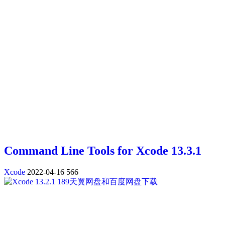
Command Line Tools for Xcode 13.3.1
Xcode
2022-04-16
566