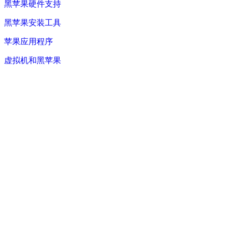
黑苹果硬件支持
黑苹果安装工具
苹果应用程序
虚拟机和黑苹果