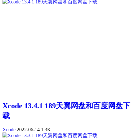
Xcode 13.4.1 189天翼网盘和百度网盘下
载
Xcode
2022-06-14
1.3K