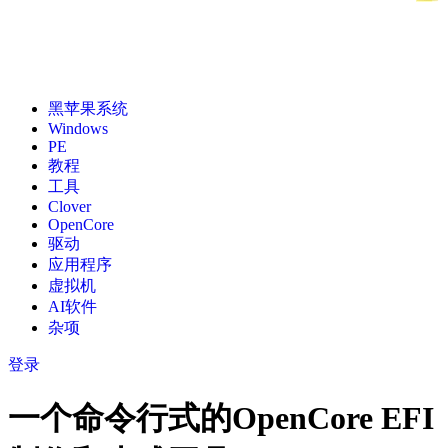
黑苹果系统
Windows
PE
教程
工具
Clover
OpenCore
驱动
应用程序
虚拟机
AI软件
杂项
登录
一个命令行式的OpenCore EFI