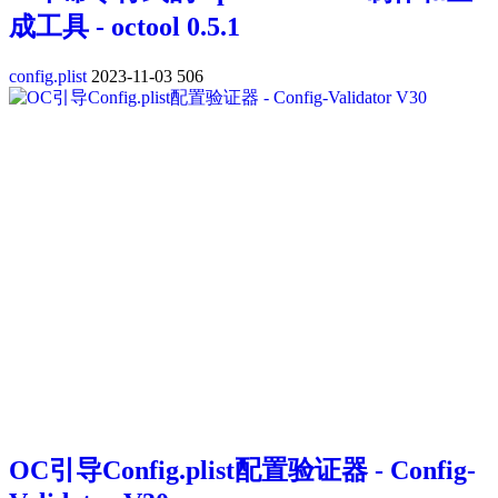
成工具 - octool 0.5.1
config.plist
2023-11-03
506
OC引导Config.plist配置验证器 - Config-