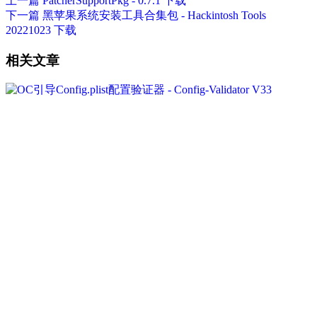
上一篇
PatcherSupportPkg - 0.7.1 下载
下一篇
黑苹果系统安装工具合集包 - Hackintosh Tools
20221023 下载
相关文章