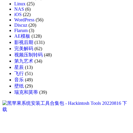
Linux
(25)
NAS
(6)
iOS
(22)
WordPress
(56)
Discuz
(20)
Flarum
(3)
AE模板
(128)
影视后期
(131)
完美解码
(62)
视频压制转码
(48)
第九艺术
(34)
星辰
(13)
飞行
(51)
音乐
(49)
壁纸
(29)
瑞克和莫蒂
(39)