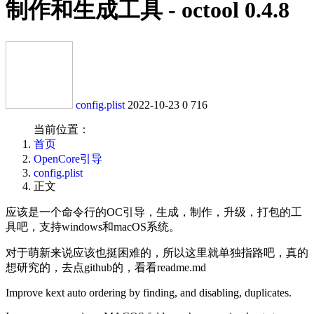
制作和生成工具 - octool 0.4.8
config.plist
2022-10-23
0
716
当前位置：
首页
OpenCore引导
config.plist
正文
应该是一个命令行的OC引导，生成，制作，升级，打包的工
具吧，支持windows和macOS系统。
对于萌新来说应该也挺困难的，所以这里就单独指路吧，真的
想研究的，去点github的，看看readme.md
Improve kext auto ordering by finding, and disabling, duplicates.