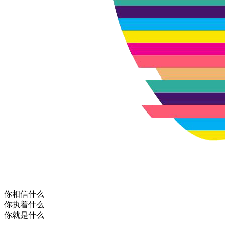
你相信什么
你执着什么
你就是什么