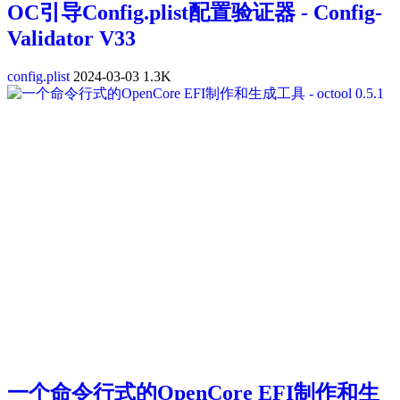
OC引导Config.plist配置验证器 - Config-
Validator V33
config.plist
2024-03-03
1.3K
一个命令行式的OpenCore EFI制作和生