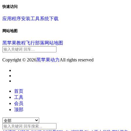
快速访问
应用程序
安装工具
系统下载
网站地图
黑苹果教程
飞行部落
网站地图
Copyright © 2026
黑苹果动力
All rights reserved
首页
工具
会员
顶部