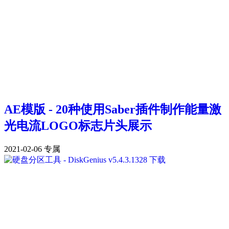
AE模版 - 20种使用Saber插件制作能量激
光电流LOGO标志片头展示
2021-02-06
专属