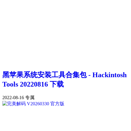
黑苹果系统安装工具合集包 - Hackintosh
Tools 20220816 下载
2022-08-16
专属