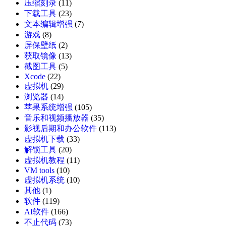
压缩刻录
(11)
下载工具
(23)
文本编辑增强
(7)
游戏
(8)
屏保壁纸
(2)
获取镜像
(13)
截图工具
(5)
Xcode
(22)
虚拟机
(29)
浏览器
(14)
苹果系统增强
(105)
音乐和视频播放器
(35)
影视后期和办公软件
(113)
虚拟机下载
(33)
解锁工具
(20)
虚拟机教程
(11)
VM tools
(10)
虚拟机系统
(10)
其他
(1)
软件
(119)
AI软件
(166)
不止代码
(73)