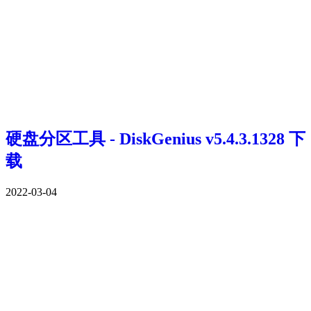
硬盘分区工具 - DiskGenius v5.4.3.1328 下
载
2022-03-04