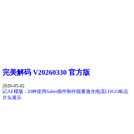
完美解码 V20260330 官方版
2026-05-02