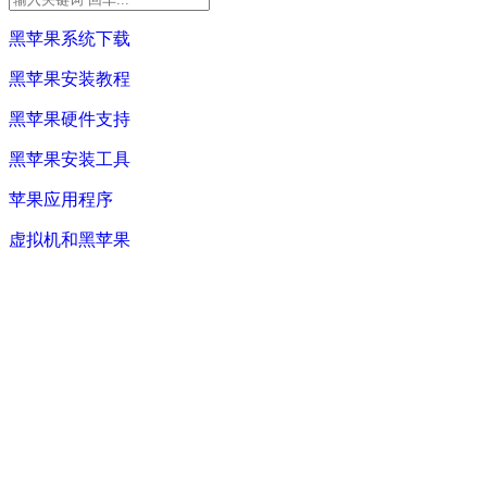
黑苹果系统下载
黑苹果安装教程
黑苹果硬件支持
黑苹果安装工具
苹果应用程序
虚拟机和黑苹果