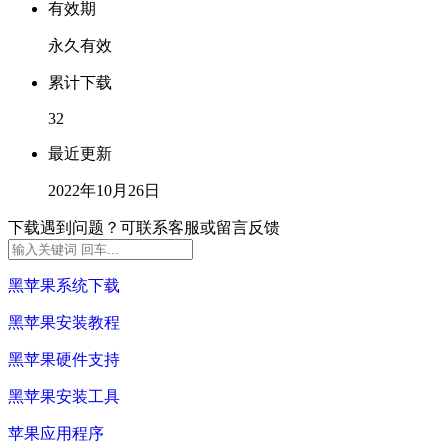
有效期
永久有效
累计下载
32
最近更新
2022年10月26日
下载遇到问题？可联系客服或留言反馈
黑苹果系统下载
黑苹果安装教程
黑苹果硬件支持
黑苹果安装工具
苹果应用程序