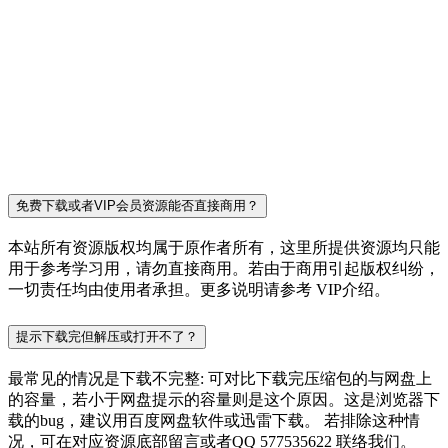
免费下载或者VIP会员资源能否直接商用？
本站所有资源版权均属于原作者所有，这里所提供资源均只能
用于参考学习用，请勿直接商用。若由于商用引起版权纠纷，
一切责任均由使用者承担。更多说明请参考 VIP介绍。
提示下载完但解压或打开不了？
最常见的情况是下载不完整: 可对比下载完压缩包的与网盘上
的容量，若小于网盘提示的容量则是这个原因。这是浏览器下
载的bug，建议用百度网盘软件或迅雷下载。 若排除这种情
况，可在对应资源底部留言或者QQ 577535622 联络我们。