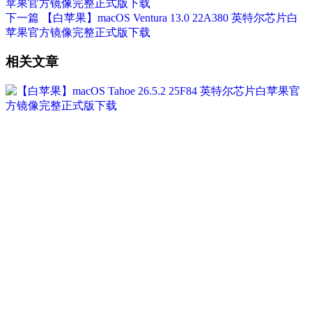
苹果官方镜像完整正式版下载
下一篇
【白苹果】macOS Ventura 13.0 22A380 英特尔芯片白
苹果官方镜像完整正式版下载
相关文章