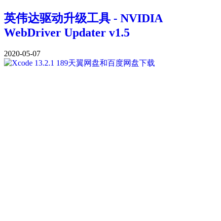
英伟达驱动升级工具 - NVIDIA
WebDriver Updater v1.5
2020-05-07