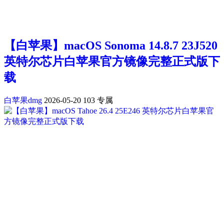
【白苹果】macOS Sonoma 14.8.7 23J520
英特尔芯片白苹果官方镜像完整正式版下
载
白苹果dmg
2026-05-20
103
专属