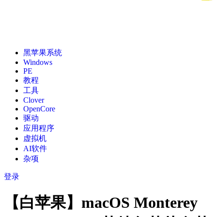
黑苹果系统
Windows
PE
教程
工具
Clover
OpenCore
驱动
应用程序
虚拟机
AI软件
杂项
登录
【白苹果】macOS Monterey