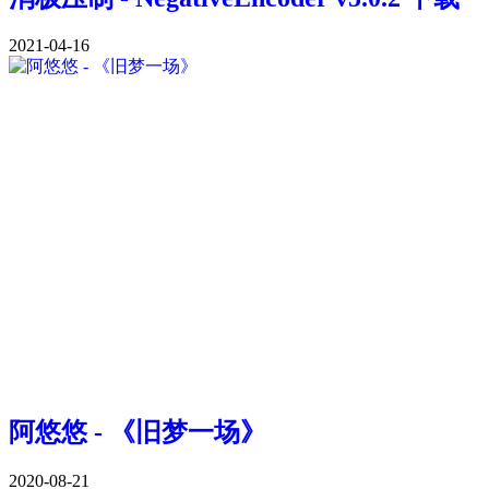
2021-04-16
阿悠悠 - 《旧梦一场》
2020-08-21