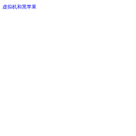
虚拟机和黑苹果