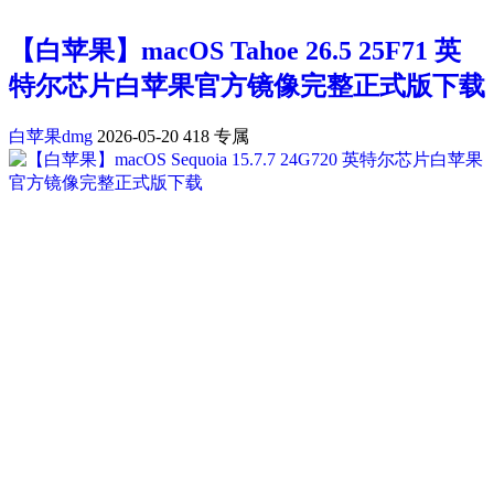
【白苹果】macOS Tahoe 26.5 25F71 英
特尔芯片白苹果官方镜像完整正式版下载
白苹果dmg
2026-05-20
418
专属