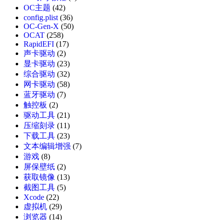
OC主题
(42)
config.plist
(36)
OC-Gen-X
(50)
OCAT
(258)
RapidEFI
(17)
声卡驱动
(2)
显卡驱动
(23)
综合驱动
(32)
网卡驱动
(58)
蓝牙驱动
(7)
触控板
(2)
驱动工具
(21)
压缩刻录
(11)
下载工具
(23)
文本编辑增强
(7)
游戏
(8)
屏保壁纸
(2)
获取镜像
(13)
截图工具
(5)
Xcode
(22)
虚拟机
(29)
浏览器
(14)