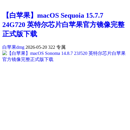
【白苹果】macOS Sequoia 15.7.7
24G720 英特尔芯片白苹果官方镜像完整
正式版下载
白苹果dmg
2026-05-20
322
专属