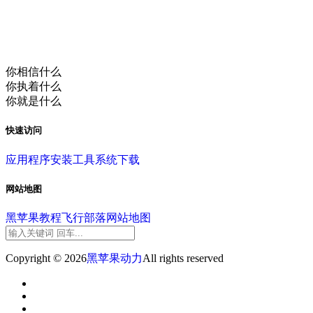
你相信什么
你执着什么
你就是什么
快速访问
应用程序
安装工具
系统下载
网站地图
黑苹果教程
飞行部落
网站地图
Copyright © 2026
黑苹果动力
All rights reserved