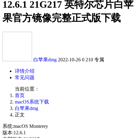
12.6.1 21G217 英特尔芯片白苹
果官方镜像完整正式版下载
白苹果dmg
2022-10-26
0
210
专属
详情介绍
常见问题
当前位置：
首页
macOS系统下载
白苹果dmg
正文
系统:macOS Monterey
版本:12.6.1