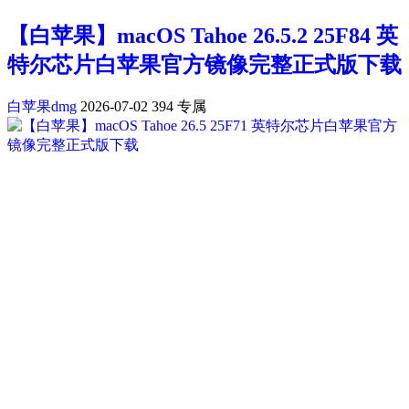
【白苹果】macOS Tahoe 26.5.2 25F84 英
特尔芯片白苹果官方镜像完整正式版下载
白苹果dmg
2026-07-02
394
专属