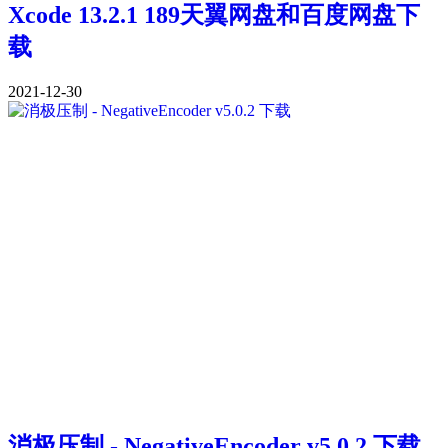
Xcode 13.2.1 189天翼网盘和百度网盘下
载
2021-12-30
消极压制 - NegativeEncoder v5.0.2 下载