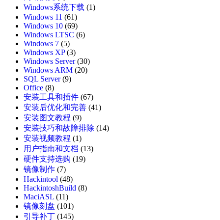
Windows系统下载
(1)
Windows 11
(61)
Windows 10
(69)
Windows LTSC
(6)
Windows 7
(5)
Windows XP
(3)
Windows Server
(30)
Windows ARM
(20)
SQL Server
(9)
Office
(8)
安装工具和插件
(67)
安装后优化和完善
(41)
安装图文教程
(9)
安装技巧和故障排除
(14)
安装视频教程
(1)
用户指南和文档
(13)
硬件支持选购
(19)
镜像制作
(7)
Hackintool
(48)
HackintoshBuild
(8)
MaciASL
(11)
镜像刻盘
(101)
引导补丁
(145)