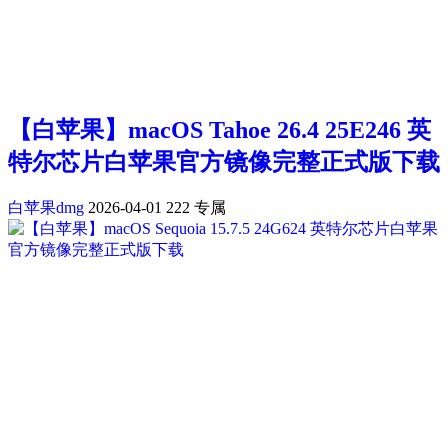
【白苹果】macOS Tahoe 26.4 25E246 英
特尔芯片白苹果官方镜像完整正式版下载
白苹果dmg
2026-04-01
222
专属