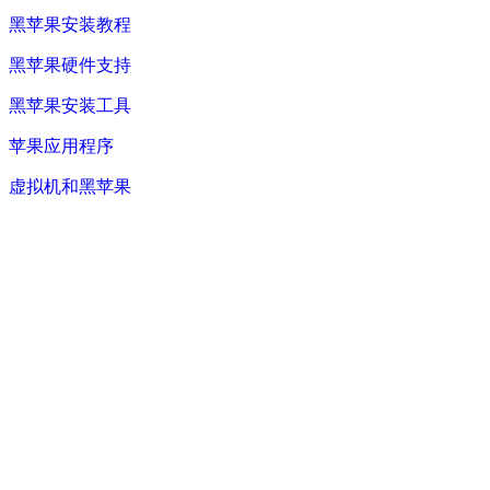
黑苹果安装教程
黑苹果硬件支持
黑苹果安装工具
苹果应用程序
虚拟机和黑苹果