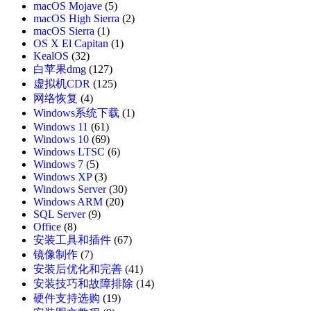
macOS Mojave
(5)
macOS High Sierra
(2)
macOS Sierra
(1)
OS X El Capitan
(1)
KealOS
(32)
白苹果dmg
(127)
虚拟机CDR
(125)
网络恢复
(4)
Windows系统下载
(1)
Windows 11
(61)
Windows 10
(69)
Windows LTSC
(6)
Windows 7
(5)
Windows XP
(3)
Windows Server
(30)
Windows ARM
(20)
SQL Server
(9)
Office
(8)
安装工具和插件
(67)
镜像制作
(7)
安装后优化和完善
(41)
安装技巧和故障排除
(14)
硬件支持选购
(19)