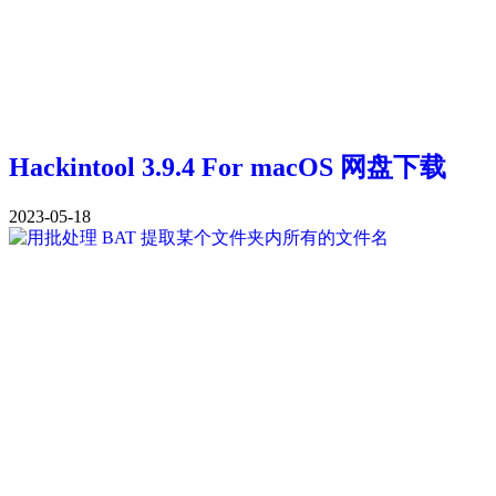
Hackintool 3.9.4 For macOS 网盘下载
2023-05-18