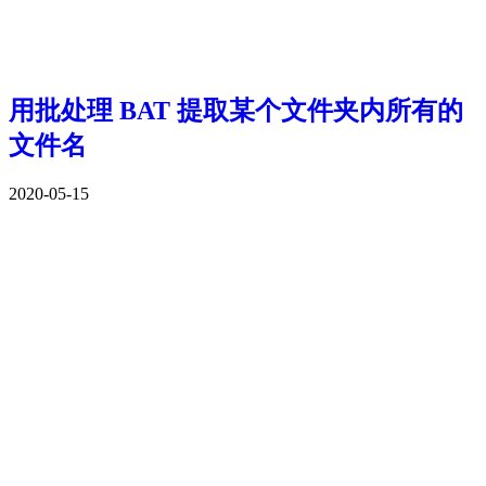
用批处理 BAT 提取某个文件夹内所有的
文件名
2020-05-15