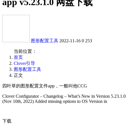
app v5.23.1.0 网盘下载
图形配置工具
2022-11-16
0
253
当前位置：
首页
Clover引导
图形配置工具
正文
四叶草的图形配置文件app，一般叫他CCG
Clover Configurator – Changelog – What’s New in Version 5.23.1.0
(Nov 10th, 2022) Added missing options to OS Version in
下载