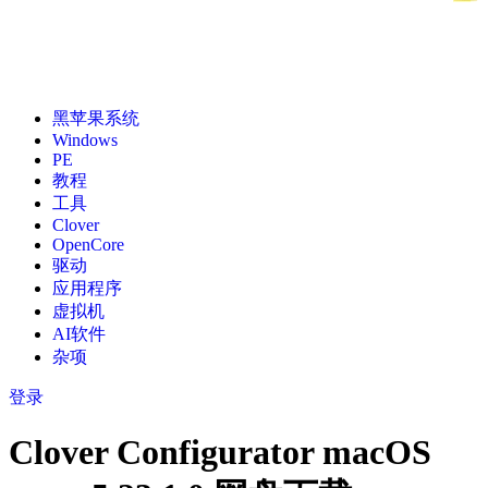
黑苹果系统
Windows
PE
教程
工具
Clover
OpenCore
驱动
应用程序
虚拟机
AI软件
杂项
登录
Clover Configurator macOS