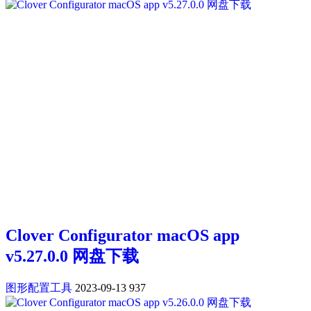
Clover Configurator macOS app
v5.27.0.0 网盘下载
图形配置工具
2023-09-13
937