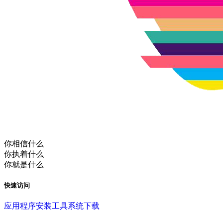
你相信什么
你执着什么
你就是什么
快速访问
应用程序
安装工具
系统下载