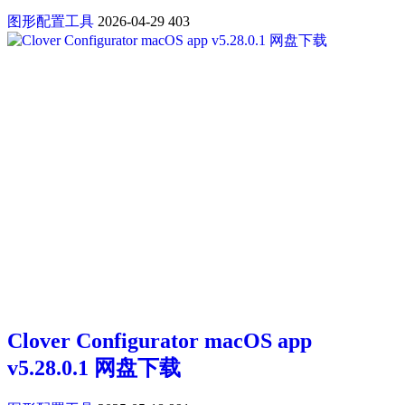
图形配置工具
2026-04-29
403
Clover Configurator macOS app
v5.28.0.1 网盘下载