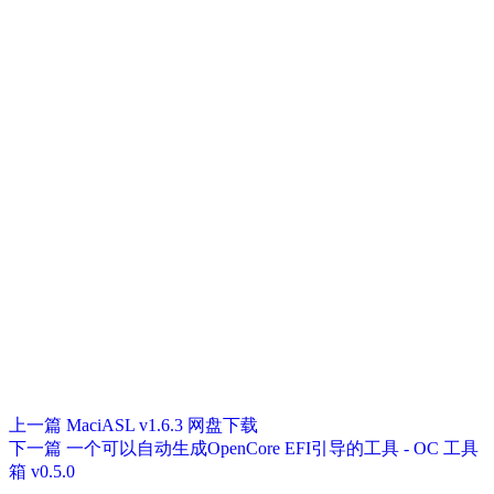
上一篇
MaciASL v1.6.3 网盘下载
下一篇
一个可以自动生成OpenCore EFI引导的工具 - OC 工具
箱 v0.5.0