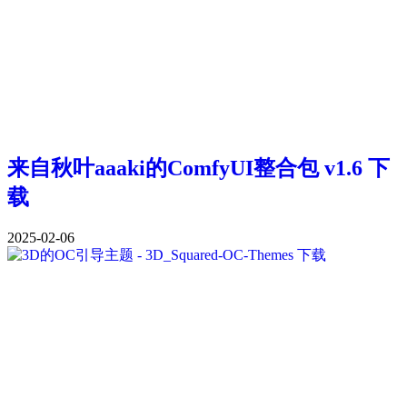
来自秋叶aaaki的ComfyUI整合包 v1.6 下
载
2025-02-06