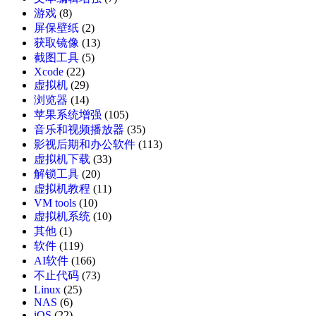
游戏
(8)
屏保壁纸
(2)
获取镜像
(13)
截图工具
(5)
Xcode
(22)
虚拟机
(29)
浏览器
(14)
苹果系统增强
(105)
音乐和视频播放器
(35)
影视后期和办公软件
(113)
虚拟机下载
(33)
解锁工具
(20)
虚拟机教程
(11)
VM tools
(10)
虚拟机系统
(10)
其他
(1)
软件
(119)
AI软件
(166)
不止代码
(73)
Linux
(25)
NAS
(6)
iOS
(22)