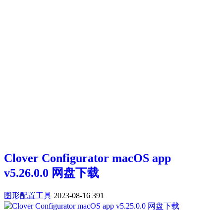
Clover Configurator macOS app
v5.26.0.0 网盘下载
图形配置工具
2023-08-16
391