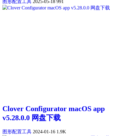
图形配置工具
2025-05-18
991
Clover Configurator macOS app
v5.28.0.0 网盘下载
图形配置工具
2024-01-16
1.9K