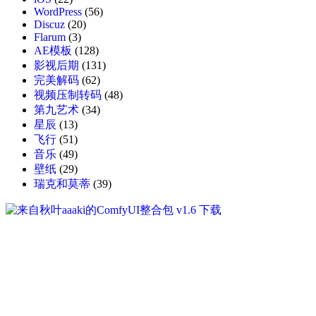
WordPress
(56)
Discuz
(20)
Flarum
(3)
AE模板
(128)
影视后期
(131)
完美解码
(62)
视频压制转码
(48)
第九艺术
(34)
星辰
(13)
飞行
(51)
音乐
(49)
壁纸
(29)
瑞克和莫蒂
(39)