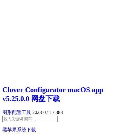
Clover Configurator macOS app
v5.25.0.0 网盘下载
图形配置工具
2023-07-17
388
黑苹果系统下载