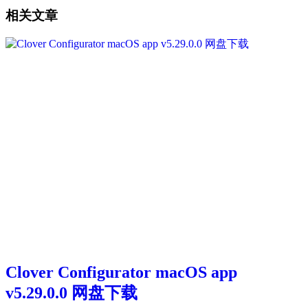
相关文章
Clover Configurator macOS app
v5.29.0.0 网盘下载