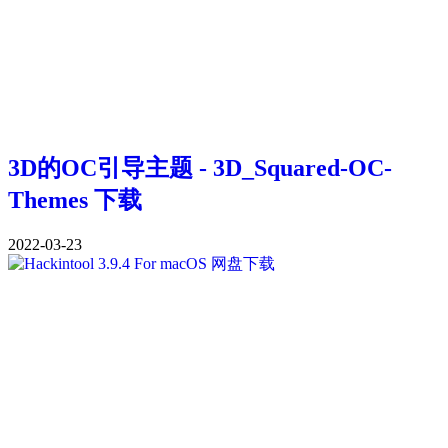
3D的OC引导主题 - 3D_Squared-OC-
Themes 下载
2022-03-23