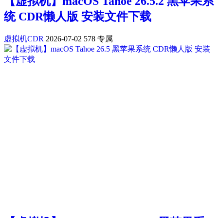
【虚拟机】macOS Tahoe 26.5.2 黑苹果系
统 CDR懒人版 安装文件下载
虚拟机CDR
2026-07-02
578
专属