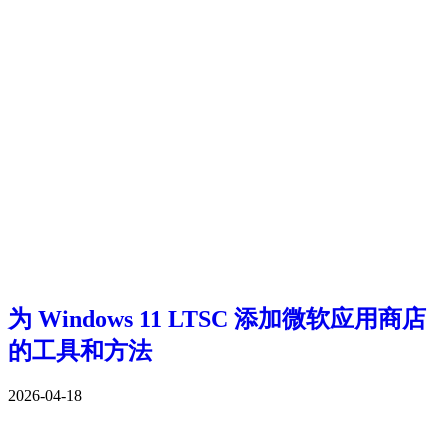
为 Windows 11 LTSC 添加微软应用商店
的工具和方法
2026-04-18