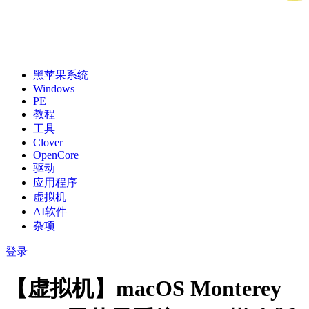
黑苹果系统
Windows
PE
教程
工具
Clover
OpenCore
驱动
应用程序
虚拟机
AI软件
杂项
登录
【虚拟机】macOS Monterey