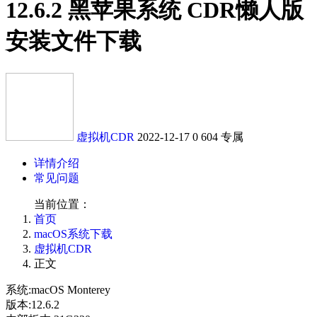
12.6.2 黑苹果系统 CDR懒人版
安装文件下载
虚拟机CDR
2022-12-17
0
604
专属
详情介绍
常见问题
当前位置：
首页
macOS系统下载
虚拟机CDR
正文
系统:macOS Monterey
版本:12.6.2