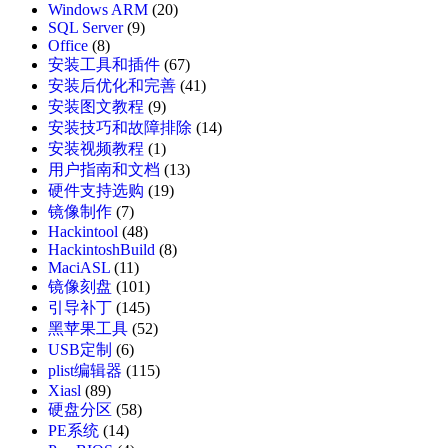
Windows ARM
(20)
SQL Server
(9)
Office
(8)
安装工具和插件
(67)
安装后优化和完善
(41)
安装图文教程
(9)
安装技巧和故障排除
(14)
安装视频教程
(1)
用户指南和文档
(13)
硬件支持选购
(19)
镜像制作
(7)
Hackintool
(48)
HackintoshBuild
(8)
MaciASL
(11)
镜像刻盘
(101)
引导补丁
(145)
黑苹果工具
(52)
USB定制
(6)
plist编辑器
(115)
Xiasl
(89)
硬盘分区
(58)
PE系统
(14)