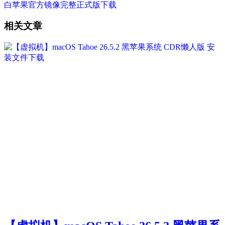
白苹果官方镜像完整正式版下载
相关文章