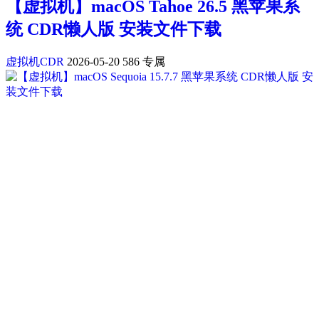
【虚拟机】macOS Tahoe 26.5 黑苹果系
统 CDR懒人版 安装文件下载
虚拟机CDR
2026-05-20
586
专属