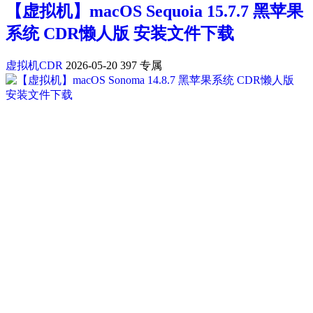
【虚拟机】macOS Sequoia 15.7.7 黑苹果
系统 CDR懒人版 安装文件下载
虚拟机CDR
2026-05-20
397
专属