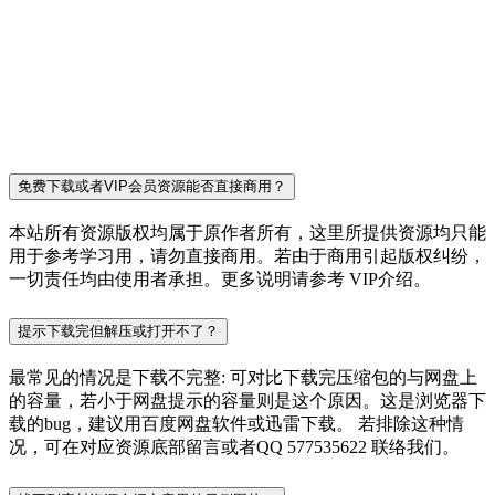
免费下载或者VIP会员资源能否直接商用？
本站所有资源版权均属于原作者所有，这里所提供资源均只能
用于参考学习用，请勿直接商用。若由于商用引起版权纠纷，
一切责任均由使用者承担。更多说明请参考 VIP介绍。
提示下载完但解压或打开不了？
最常见的情况是下载不完整: 可对比下载完压缩包的与网盘上
的容量，若小于网盘提示的容量则是这个原因。这是浏览器下
载的bug，建议用百度网盘软件或迅雷下载。 若排除这种情
况，可在对应资源底部留言或者QQ 577535622 联络我们。