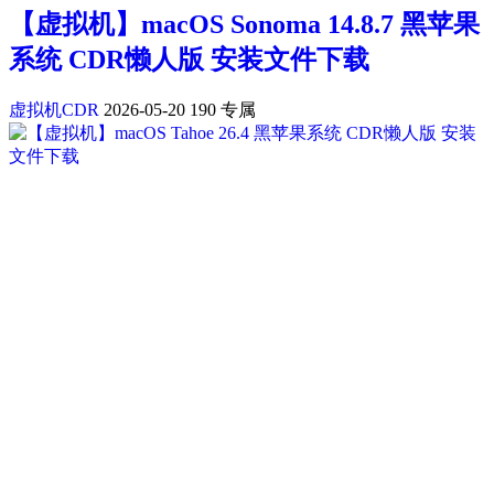
【虚拟机】macOS Sonoma 14.8.7 黑苹果
系统 CDR懒人版 安装文件下载
虚拟机CDR
2026-05-20
190
专属