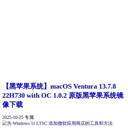
【黑苹果系统】macOS Ventura 13.7.8
22H730 with OC 1.0.2 原版黑苹果系统镜
像下载
2025-10-25
专属