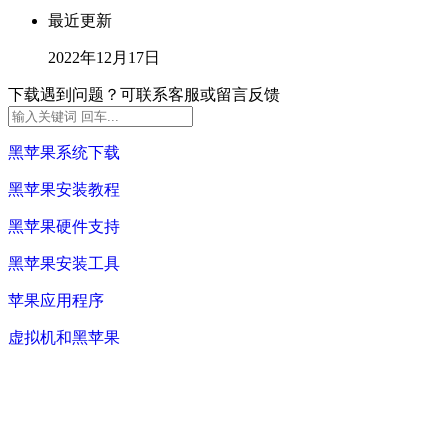
最近更新
2022年12月17日
下载遇到问题？可联系客服或留言反馈
黑苹果系统下载
黑苹果安装教程
黑苹果硬件支持
黑苹果安装工具
苹果应用程序
虚拟机和黑苹果