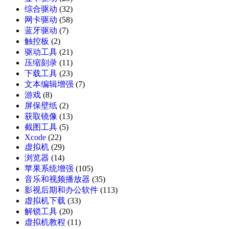
综合驱动
(32)
网卡驱动
(58)
蓝牙驱动
(7)
触控板
(2)
驱动工具
(21)
压缩刻录
(11)
下载工具
(23)
文本编辑增强
(7)
游戏
(8)
屏保壁纸
(2)
获取镜像
(13)
截图工具
(5)
Xcode
(22)
虚拟机
(29)
浏览器
(14)
苹果系统增强
(105)
音乐和视频播放器
(35)
影视后期和办公软件
(113)
虚拟机下载
(33)
解锁工具
(20)
虚拟机教程
(11)