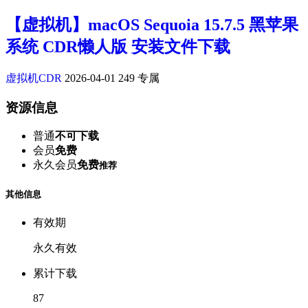
【虚拟机】macOS Sequoia 15.7.5 黑苹果
系统 CDR懒人版 安装文件下载
虚拟机CDR
2026-04-01
249
专属
资源信息
普通
不可下载
会员
免费
永久会员
免费
推荐
其他信息
有效期
永久有效
累计下载
87