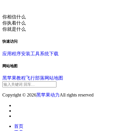
你相信什么
你执着什么
你就是什么
快速访问
应用程序
安装工具
系统下载
网站地图
黑苹果教程
飞行部落
网站地图
Copyright © 2026
黑苹果动力
All rights reserved
首页