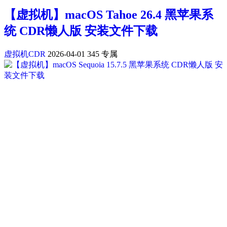
【虚拟机】macOS Tahoe 26.4 黑苹果系
统 CDR懒人版 安装文件下载
虚拟机CDR
2026-04-01
345
专属