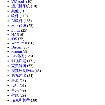
VM tools
(10)
虚拟机系统
(10)
其他
(1)
软件
(119)
AI软件
(166)
不止代码
(73)
Linux
(25)
NAS
(6)
iOS
(22)
WordPress
(56)
Discuz
(20)
Flarum
(3)
AE模板
(128)
影视后期
(131)
完美解码
(62)
视频压制转码
(48)
第九艺术
(34)
星辰
(13)
飞行
(51)
音乐
(49)
壁纸
(29)
瑞克和莫蒂
(39)