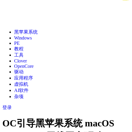
黑苹果系统
Windows
PE
教程
工具
Clover
OpenCore
驱动
应用程序
虚拟机
AI软件
杂项
登录
OC引导黑苹果系统 macOS