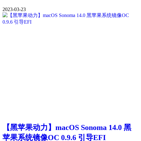
2023-03-23
【黑苹果动力】macOS Sonoma 14.0 黑
苹果系统镜像OC 0.9.6 引导EFI