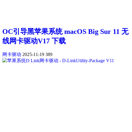
OC引导黑苹果系统 macOS Big Sur 11 无
线网卡驱动V17 下载
网卡驱动
2025-11-19
389