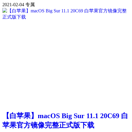
2021-02-04
专属
【白苹果】macOS Big Sur 11.1 20C69 白
苹果官方镜像完整正式版下载