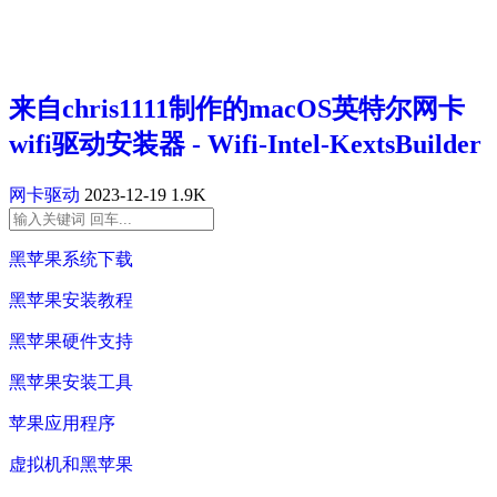
来自chris1111制作的macOS英特尔网卡
wifi驱动安装器 - Wifi-Intel-KextsBuilder
网卡驱动
2023-12-19
1.9K
黑苹果系统下载
黑苹果安装教程
黑苹果硬件支持
黑苹果安装工具
苹果应用程序
虚拟机和黑苹果