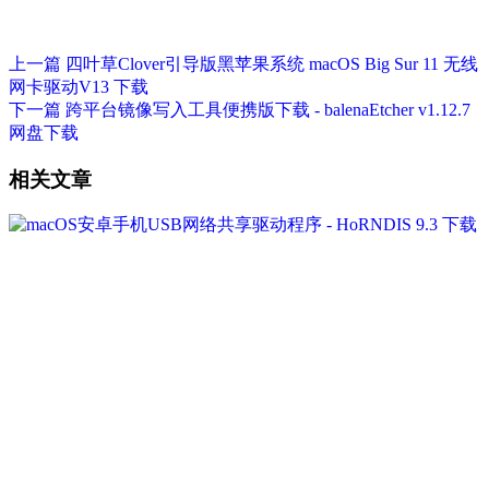
上一篇
四叶草Clover引导版黑苹果系统 macOS Big Sur 11 无线
网卡驱动V13 下载
下一篇
跨平台镜像写入工具便携版下载 - balenaEtcher v1.12.7
网盘下载
相关文章