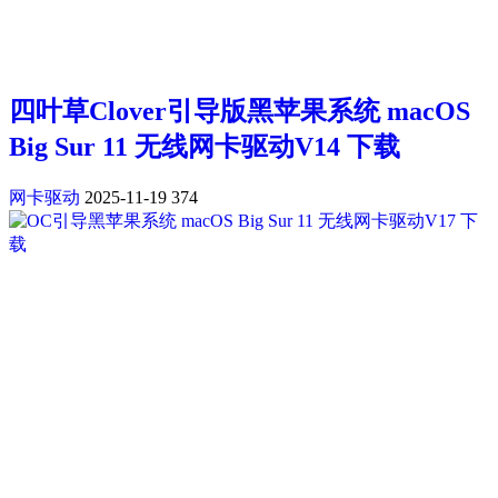
四叶草Clover引导版黑苹果系统 macOS
Big Sur 11 无线网卡驱动V14 下载
网卡驱动
2025-11-19
374