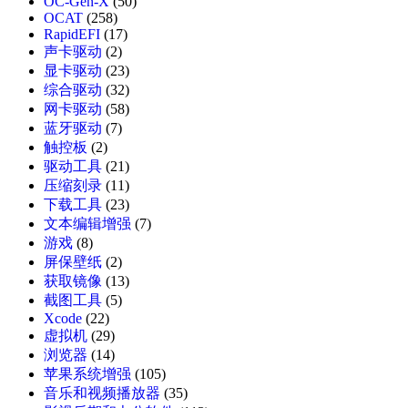
OC-Gen-X
(50)
OCAT
(258)
RapidEFI
(17)
声卡驱动
(2)
显卡驱动
(23)
综合驱动
(32)
网卡驱动
(58)
蓝牙驱动
(7)
触控板
(2)
驱动工具
(21)
压缩刻录
(11)
下载工具
(23)
文本编辑增强
(7)
游戏
(8)
屏保壁纸
(2)
获取镜像
(13)
截图工具
(5)
Xcode
(22)
虚拟机
(29)
浏览器
(14)
苹果系统增强
(105)
音乐和视频播放器
(35)