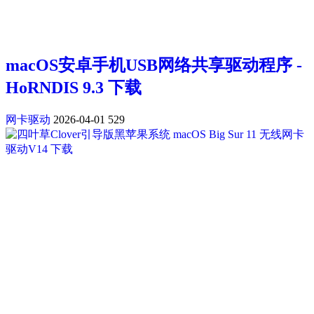
macOS安卓手机USB网络共享驱动程序 -
HoRNDIS 9.3 下载
网卡驱动
2026-04-01
529