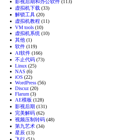
影视后期和办公软件
(113)
虚拟机下载
(33)
解锁工具
(20)
虚拟机教程
(11)
VM tools
(10)
虚拟机系统
(10)
其他
(1)
软件
(119)
AI软件
(166)
不止代码
(73)
Linux
(25)
NAS
(6)
iOS
(22)
WordPress
(56)
Discuz
(20)
Flarum
(3)
AE模板
(128)
影视后期
(131)
完美解码
(62)
视频压制转码
(48)
第九艺术
(34)
星辰
(13)
飞行
(51)