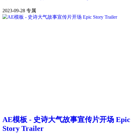
2023-09-28
专属
AE模板 - 史诗大气故事宣传片开场 Epic
Story Trailer