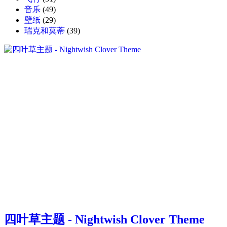
音乐
(49)
壁纸
(29)
瑞克和莫蒂
(39)
四叶草主题 - Nightwish Clover Theme