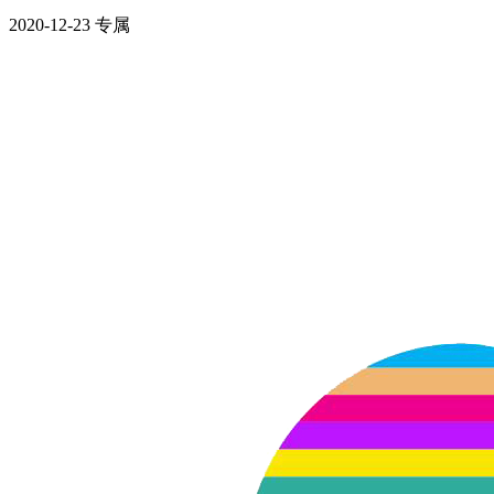
2020-12-23
专属