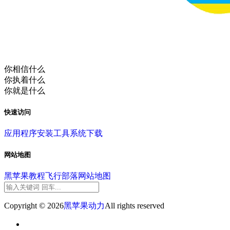
你相信什么
你执着什么
你就是什么
快速访问
应用程序
安装工具
系统下载
网站地图
黑苹果教程
飞行部落
网站地图
Copyright © 2026
黑苹果动力
All rights reserved