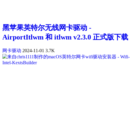
黑苹果英特尔无线网卡驱动 -
AirportItlwm 和 itlwm v2.3.0 正式版下载
网卡驱动
2024-11-01
3.7K