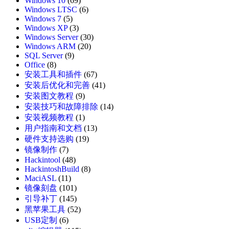
Windows 10
(69)
Windows LTSC
(6)
Windows 7
(5)
Windows XP
(3)
Windows Server
(30)
Windows ARM
(20)
SQL Server
(9)
Office
(8)
安装工具和插件
(67)
安装后优化和完善
(41)
安装图文教程
(9)
安装技巧和故障排除
(14)
安装视频教程
(1)
用户指南和文档
(13)
硬件支持选购
(19)
镜像制作
(7)
Hackintool
(48)
HackintoshBuild
(8)
MaciASL
(11)
镜像刻盘
(101)
引导补丁
(145)
黑苹果工具
(52)
USB定制
(6)