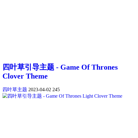
四叶草引导主题 - Game Of Thrones
Clover Theme
四叶草主题
2023-04-02
245