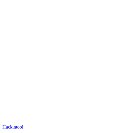
Hackintool