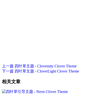
上一篇
四叶草主题 - Clovernity Clover Theme
下一篇
四叶草主题 - CloverLight Clover Theme
相关文章