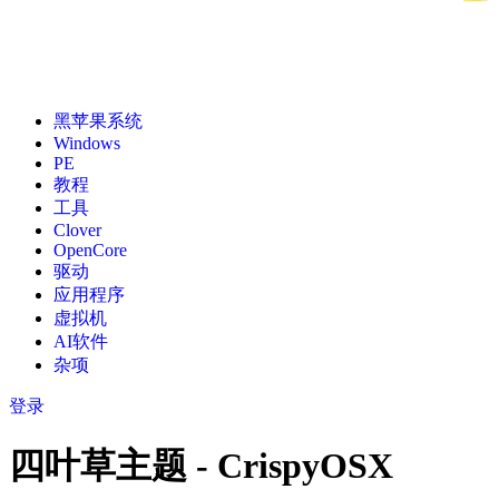
黑苹果系统
Windows
PE
教程
工具
Clover
OpenCore
驱动
应用程序
虚拟机
AI软件
杂项
登录
四叶草主题 - CrispyOSX