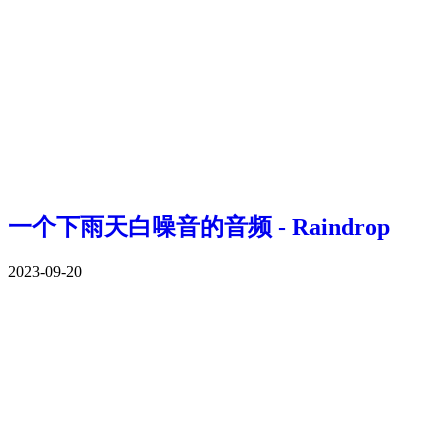
一个下雨天白噪音的音频 - Raindrop
2023-09-20