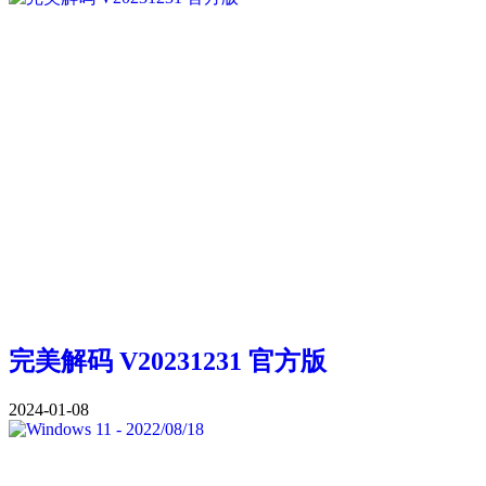
完美解码 V20231231 官方版
2024-01-08