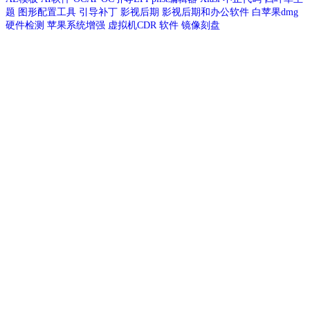
题
图形配置工具
引导补丁
影视后期
影视后期和办公软件
白苹果dmg
硬件检测
苹果系统增强
虚拟机CDR
软件
镜像刻盘