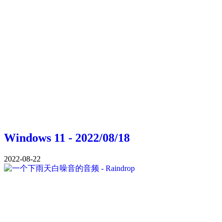
Windows 11 - 2022/08/18
2022-08-22