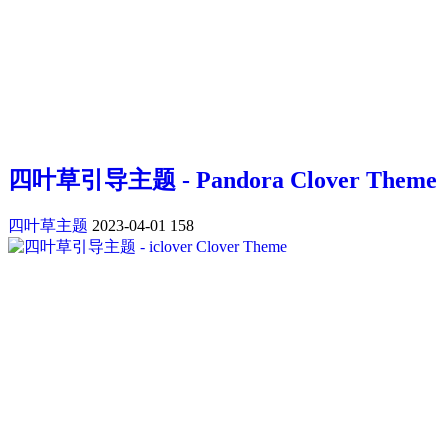
四叶草引导主题 - Pandora Clover Theme
四叶草主题
2023-04-01
158