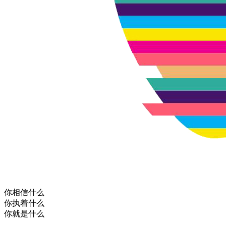
你相信什么
你执着什么
你就是什么