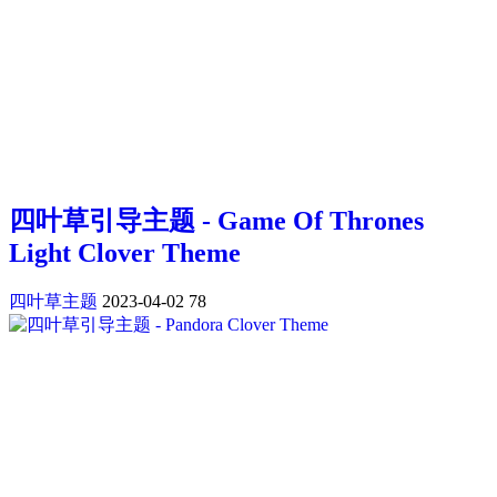
四叶草引导主题 - Game Of Thrones
Light Clover Theme
四叶草主题
2023-04-02
78