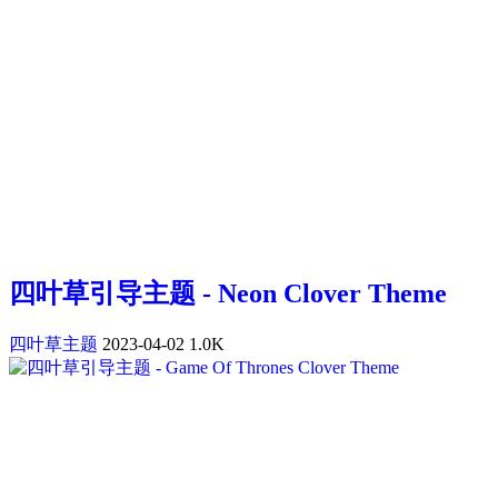
四叶草引导主题 - Neon Clover Theme
四叶草主题
2023-04-02
1.0K