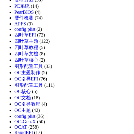
PE系统
(14)
PearBIOS
(4)
硬件检测
(74)
APFS
(9)
config.plist
(2)
四叶草EFI
(72)
四叶草主题
(122)
四叶草教程
(5)
四叶草文档
(8)
四叶草核心
(2)
图形配置工具
(33)
OC主题制作
(5)
OC引导EFI
(76)
图形配置工具
(111)
OC核心
(5)
OC文档
(18)
OC引导教程
(4)
OC主题
(42)
config.plist
(36)
OC-Gen-X
(50)
OCAT
(258)
RapidEFI
(17)