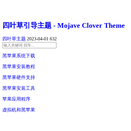
四叶草引导主题 - Mojave Clover Theme
四叶草主题
2023-04-01
632
黑苹果系统下载
黑苹果安装教程
黑苹果硬件支持
黑苹果安装工具
苹果应用程序
虚拟机和黑苹果