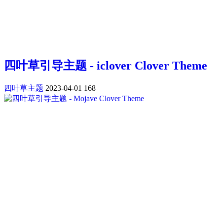
四叶草引导主题 - iclover Clover Theme
四叶草主题
2023-04-01
168