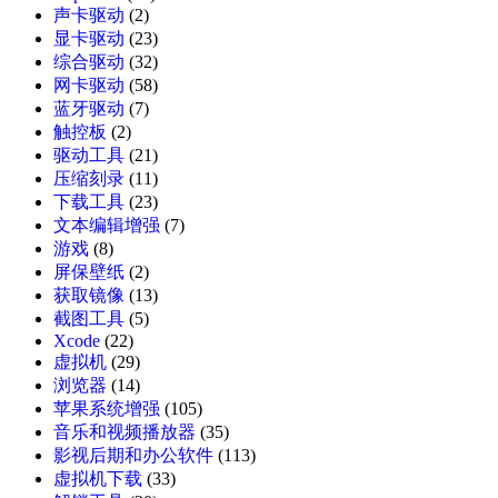
声卡驱动
(2)
显卡驱动
(23)
综合驱动
(32)
网卡驱动
(58)
蓝牙驱动
(7)
触控板
(2)
驱动工具
(21)
压缩刻录
(11)
下载工具
(23)
文本编辑增强
(7)
游戏
(8)
屏保壁纸
(2)
获取镜像
(13)
截图工具
(5)
Xcode
(22)
虚拟机
(29)
浏览器
(14)
苹果系统增强
(105)
音乐和视频播放器
(35)
影视后期和办公软件
(113)
虚拟机下载
(33)