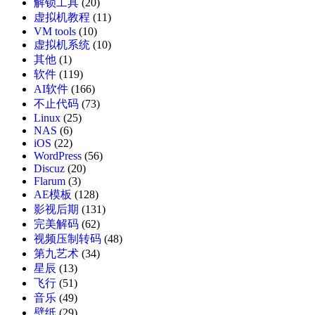
解锁工具
(20)
虚拟机教程
(11)
VM tools
(10)
虚拟机系统
(10)
其他
(1)
软件
(119)
AI软件
(166)
不止代码
(73)
Linux
(25)
NAS
(6)
iOS
(22)
WordPress
(56)
Discuz
(20)
Flarum
(3)
AE模板
(128)
影视后期
(131)
完美解码
(62)
视频压制转码
(48)
第九艺术
(34)
星辰
(13)
飞行
(51)
音乐
(49)
壁纸
(29)