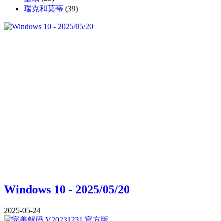
瑞克和莫蒂
(39)
Windows 10 - 2025/05/20
2025-05-24