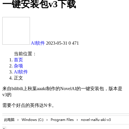
一键安装包v3下载
AI软件
2023-05-31
0
471
当前位置：
首页
杂项
AI软件
正文
来自bilibili上秋葉aaaki制作的NovelAI的一键安装包，版本是
v3的
需要个好点的英伟达N卡。