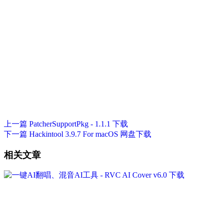
上一篇
PatcherSupportPkg - 1.1.1 下载
下一篇
Hackintool 3.9.7 For macOS 网盘下载
相关文章