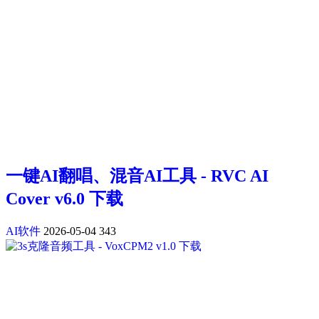
一键AI翻唱、混音AI工具 - RVC AI
Cover v6.0 下载
AI软件
2026-05-04
343