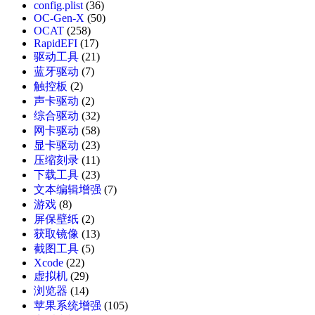
config.plist
(36)
OC-Gen-X
(50)
OCAT
(258)
RapidEFI
(17)
驱动工具
(21)
蓝牙驱动
(7)
触控板
(2)
声卡驱动
(2)
综合驱动
(32)
网卡驱动
(58)
显卡驱动
(23)
压缩刻录
(11)
下载工具
(23)
文本编辑增强
(7)
游戏
(8)
屏保壁纸
(2)
获取镜像
(13)
截图工具
(5)
Xcode
(22)
虚拟机
(29)
浏览器
(14)
苹果系统增强
(105)