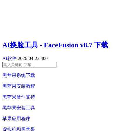
AI换脸工具 - FaceFusion v8.7 下载
AI软件
2026-04-23
400
黑苹果系统下载
黑苹果安装教程
黑苹果硬件支持
黑苹果安装工具
苹果应用程序
虚拟机和黑苹果