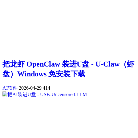
把龙虾 OpenClaw 装进U盘 - U-Claw（虾
盘）Windows 免安装下载
AI软件
2026-04-29
414