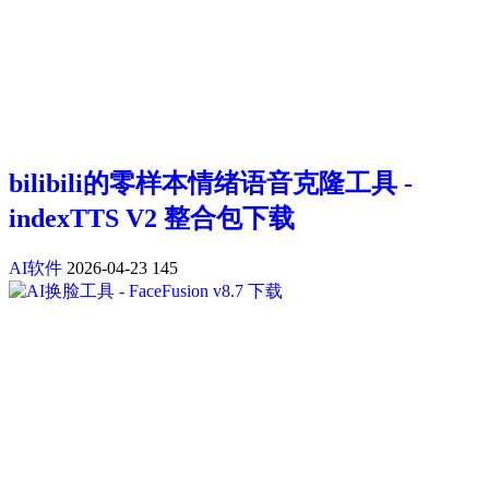
bilibili的零样本情绪语音克隆工具 -
indexTTS V2 整合包下载
AI软件
2026-04-23
145