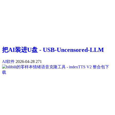
把AI装进U盘 - USB-Uncensored-LLM
AI软件
2026-04-28
271