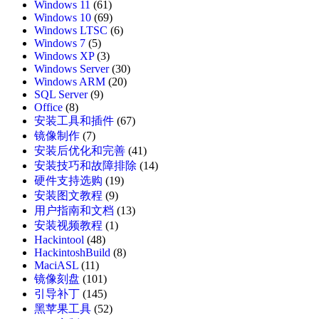
Windows 11
(61)
Windows 10
(69)
Windows LTSC
(6)
Windows 7
(5)
Windows XP
(3)
Windows Server
(30)
Windows ARM
(20)
SQL Server
(9)
Office
(8)
安装工具和插件
(67)
镜像制作
(7)
安装后优化和完善
(41)
安装技巧和故障排除
(14)
硬件支持选购
(19)
安装图文教程
(9)
用户指南和文档
(13)
安装视频教程
(1)
Hackintool
(48)
HackintoshBuild
(8)
MaciASL
(11)
镜像刻盘
(101)
引导补丁
(145)
黑苹果工具
(52)