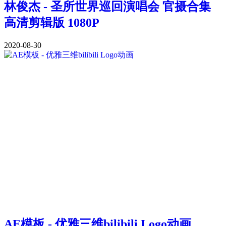
林俊杰 - 圣所世界巡回演唱会 官摄合集
高清剪辑版 1080P
2020-08-30
AE模板 - 优雅三维bilibili Logo动画