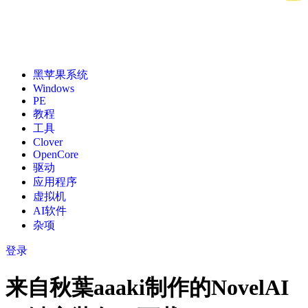
黑苹果系统
Windows
PE
教程
工具
Clover
OpenCore
驱动
应用程序
虚拟机
AI软件
杂项
登录
来自秋葉aaaki制作的NovelAI