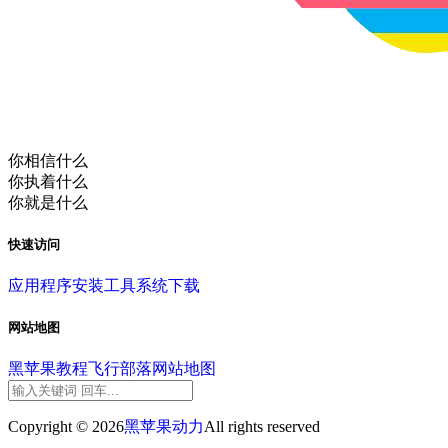
你相信什么
你执着什么
你就是什么
快速访问
应用程序
安装工具
系统下载
网站地图
黑苹果教程
飞行部落
网站地图
Copyright © 2026
黑苹果动力
All rights reserved