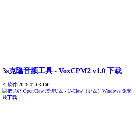
3s克隆音频工具 - VoxCPM2 v1.0 下载
AI软件
2026-05-03
160