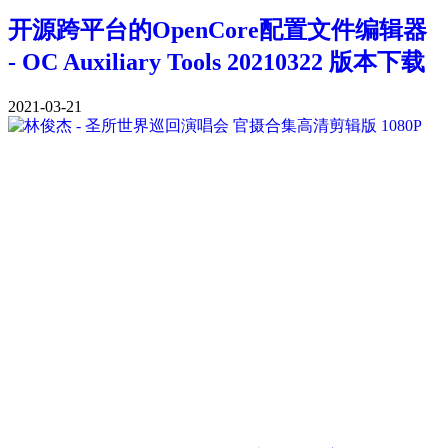
开源跨平台的OpenCore配置文件编辑器
- OC Auxiliary Tools 20210322 版本下载
2021-03-21