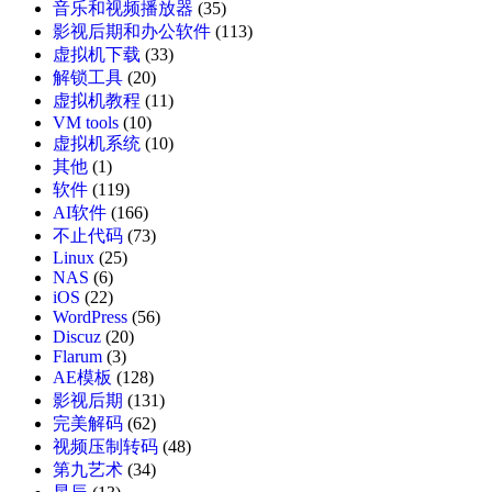
音乐和视频播放器
(35)
影视后期和办公软件
(113)
虚拟机下载
(33)
解锁工具
(20)
虚拟机教程
(11)
VM tools
(10)
虚拟机系统
(10)
其他
(1)
软件
(119)
AI软件
(166)
不止代码
(73)
Linux
(25)
NAS
(6)
iOS
(22)
WordPress
(56)
Discuz
(20)
Flarum
(3)
AE模板
(128)
影视后期
(131)
完美解码
(62)
视频压制转码
(48)
第九艺术
(34)