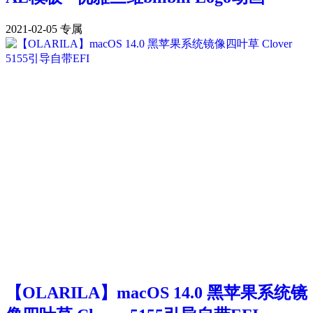
2021-02-05
专属
【OLARILA】macOS 14.0 黑苹果系统镜