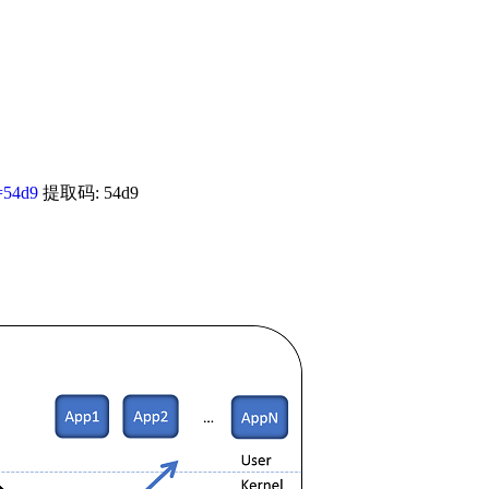
=54d9
提取码: 54d9