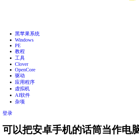
黑苹果系统
Windows
PE
教程
工具
Clover
OpenCore
驱动
应用程序
虚拟机
AI软件
杂项
登录
可以把安卓手机的话筒当作电脑端的