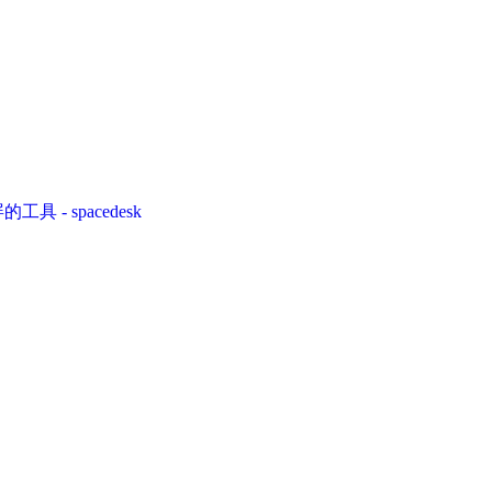
 - spacedesk