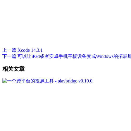
上一篇
Xcode 14.3.1
下一篇
可以让iPad或者安卓手机平板设备变成Windows的拓展屏的工具
相关文章