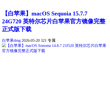
【白苹果】macOS Sequoia 15.7.7
24G720 英特尔芯片白苹果官方镜像完整
正式版下载
白苹果dmg
2026-05-20
321
专属