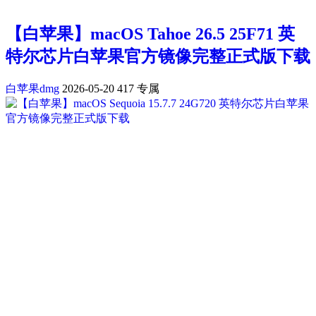
【白苹果】macOS Tahoe 26.5 25F71 英
特尔芯片白苹果官方镜像完整正式版下载
白苹果dmg
2026-05-20
417
专属