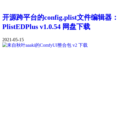
开源跨平台的config.plist文件编辑器：
PlistEDPlus v1.0.54 网盘下载
2021-05-15