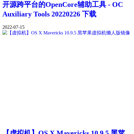
开源跨平台的OpenCore辅助工具 - OC
Auxiliary Tools 20220226 下载
2022-07-15
【虚拟机】OS X Mavericks 10.9.5 黑苹