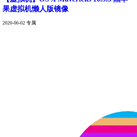
果虚拟机懒人版镜像
2020-06-02
专属