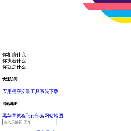
你相信什么
你执着什么
你就是什么
快速访问
应用程序
安装工具
系统下载
网站地图
黑苹果教程
飞行部落
网站地图