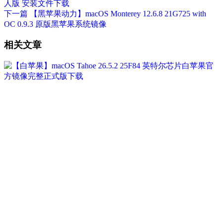
人版 安装文件下载
下一篇
【黑苹果动力】macOS Monterey 12.6.8 21G725 with
OC 0.9.3 原版黑苹果系统镜像
相关文章