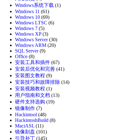
Windows系统下载
(1)
Windows 11
(61)
Windows 10
(69)
Windows LTSC
(6)
Windows 7
(5)
Windows XP
(3)
Windows Server
(30)
Windows ARM
(20)
SQL Server
(9)
Office
(8)
安装工具和插件
(67)
安装后优化和完善
(41)
安装图文教程
(9)
安装技巧和故障排除
(14)
安装视频教程
(1)
用户指南和文档
(13)
硬件支持选购
(19)
镜像制作
(7)
Hackintool
(48)
HackintoshBuild
(8)
MaciASL
(11)
镜像刻盘
(101)
引导补丁
(145)