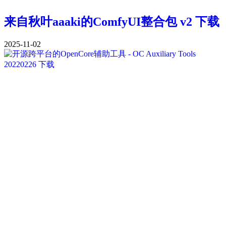
来自秋叶aaaki的ComfyUI整合包 v2 下载
2025-11-02