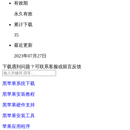
有效期
永久有效
累计下载
35
最近更新
2023年07月27日
下载遇到问题？可联系客服或留言反馈
黑苹果系统下载
黑苹果安装教程
黑苹果硬件支持
黑苹果安装工具
苹果应用程序