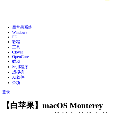
黑苹果系统
Windows
PE
教程
工具
Clover
OpenCore
驱动
应用程序
虚拟机
AI软件
杂项
登录
【白苹果】macOS Monterey