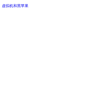
虚拟机和黑苹果