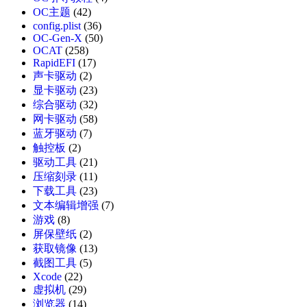
OC主题
(42)
config.plist
(36)
OC-Gen-X
(50)
OCAT
(258)
RapidEFI
(17)
声卡驱动
(2)
显卡驱动
(23)
综合驱动
(32)
网卡驱动
(58)
蓝牙驱动
(7)
触控板
(2)
驱动工具
(21)
压缩刻录
(11)
下载工具
(23)
文本编辑增强
(7)
游戏
(8)
屏保壁纸
(2)
获取镜像
(13)
截图工具
(5)
Xcode
(22)
虚拟机
(29)
浏览器
(14)