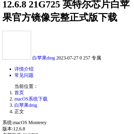
12.6.8 21G725 英特尔芯片白苹
果官方镜像完整正式版下载
白苹果dmg
2023-07-27
0
257
专属
详情介绍
常见问题
当前位置：
首页
macOS系统下载
白苹果dmg
正文
系统:macOS Monterey
版本:12.6.8