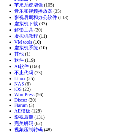
苹果系统增强
(105)
音乐和视频播放器
(35)
影视后期和办公软件
(113)
虚拟机下载
(33)
解锁工具
(20)
虚拟机教程
(11)
VM tools
(10)
虚拟机系统
(10)
其他
(1)
软件
(119)
AI软件
(166)
不止代码
(73)
Linux
(25)
NAS
(6)
iOS
(22)
WordPress
(56)
Discuz
(20)
Flarum
(3)
AE模板
(128)
影视后期
(131)
完美解码
(62)
视频压制转码
(48)