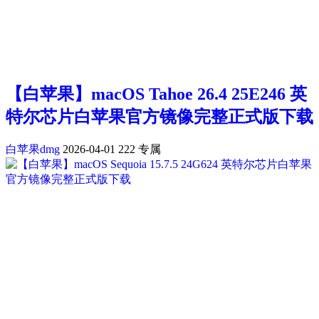
【白苹果】macOS Tahoe 26.4 25E246 英
特尔芯片白苹果官方镜像完整正式版下载
白苹果dmg
2026-04-01
222
专属