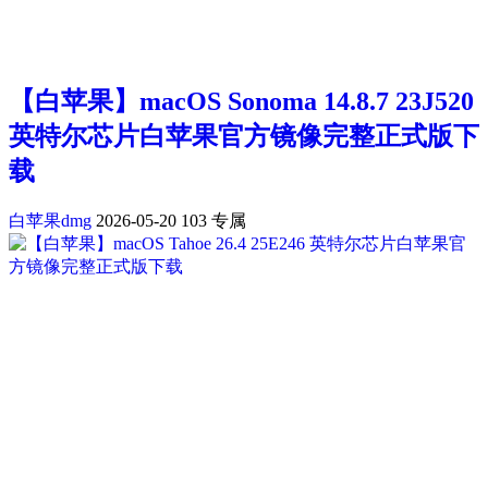
【白苹果】macOS Sonoma 14.8.7 23J520
英特尔芯片白苹果官方镜像完整正式版下
载
白苹果dmg
2026-05-20
103
专属