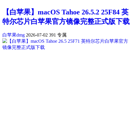
【白苹果】macOS Tahoe 26.5.2 25F84 英
特尔芯片白苹果官方镜像完整正式版下载
白苹果dmg
2026-07-02
391
专属