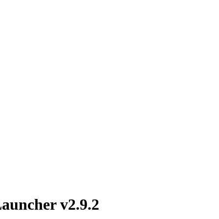
cher v2.9.2