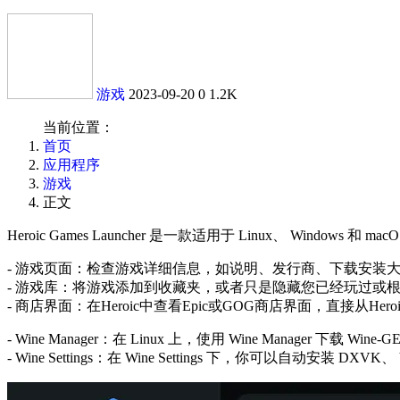
游戏
2023-09-20
0
1.2K
当前位置：
首页
应用程序
游戏
正文
Heroic Games Launcher 是一款适用于 Linux、 Window
- 游戏页面：检查游戏详细信息，如说明、发行商、下载安装
- 游戏库：将游戏添加到收藏夹，或者只是隐藏您已经玩过或
- 商店界面：在Heroic中查看Epic或GOG商店界面，直接从H
- Wine Manager：在 Linux 上，使用 Wine Manager 下载 Wine-
- Wine Settings：在 Wine Settings 下，你可以自动安装 DX