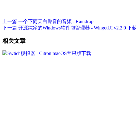
上一篇
一个下雨天白噪音的音频 - Raindrop
下一篇
开源纯净的Windows软件包管理器 - WingetUI v2.2.0 下
相关文章