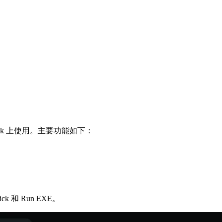
eamDeck 上使用。主要功能如下：
ck 和 Run EXE。