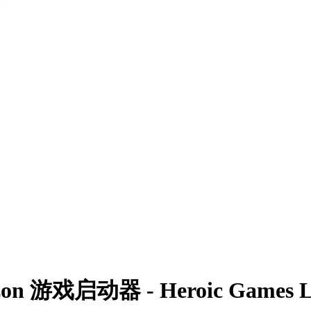
戏启动器 - Heroic Games Laun