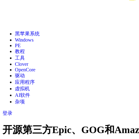
黑苹果系统
Windows
PE
教程
工具
Clover
OpenCore
驱动
应用程序
虚拟机
AI软件
杂项
登录
开源第三方Epic、GOG和Amazon 游