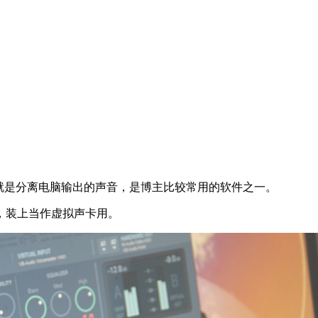
的用途就是分离电脑输出的声音，是博主比较常用的软件之一。
，装上当作虚拟声卡用。