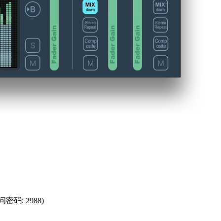
问密码: 2988)