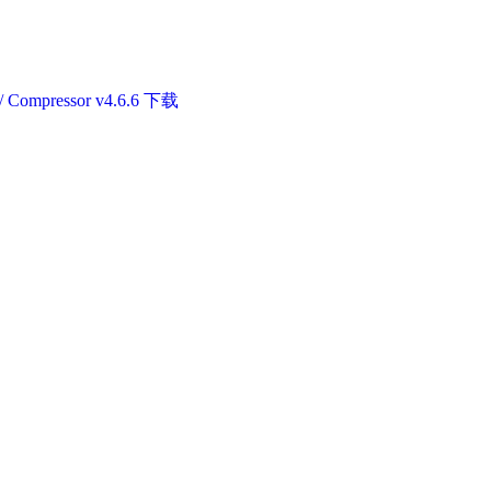
Compressor v4.6.6 下载