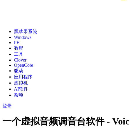
黑苹果系统
Windows
PE
教程
工具
Clover
OpenCore
驱动
应用程序
虚拟机
AI软件
杂项
登录
一个虚拟音频调音台软件 - Voice M