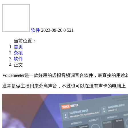
软件
2023-09-26
0
521
当前位置：
首页
杂项
软件
正文
Voicemeeter是一款好用的虚拟音频调音台软件，最直接
通常是做主播用来分离声音，不过也可以在没有声卡的电脑上