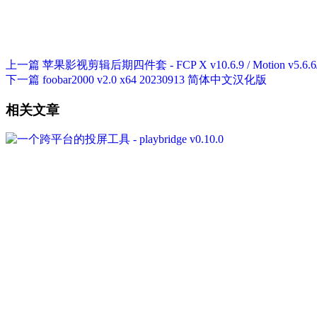
上一篇
苹果影视剪辑后期四件套 - FCP X v10.6.9 / Motion v5.6.6/ 
下一篇
foobar2000 v2.0 x64 20230913 简体中文汉化版
相关文章