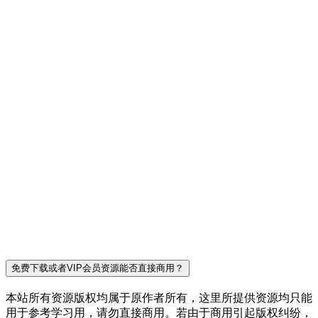
免费下载或者VIP会员资源能否直接商用？
本站所有资源版权均属于原作者所有，这里所提供资源均只能
用于参考学习用，请勿直接商用。若由于商用引起版权纠纷，