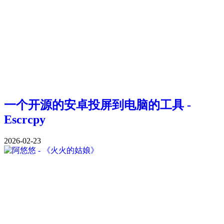
一个开源的安卓投屏到电脑的工具 -
Escrcpy
2026-02-23