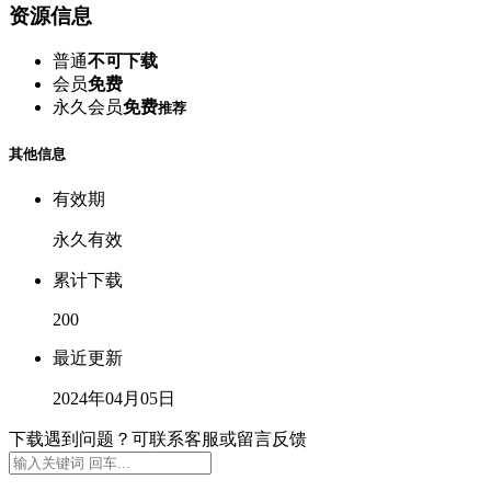
资源信息
普通
不可下载
会员
免费
永久会员
免费
推荐
其他信息
有效期
永久有效
累计下载
200
最近更新
2024年04月05日
下载遇到问题？可联系客服或留言反馈