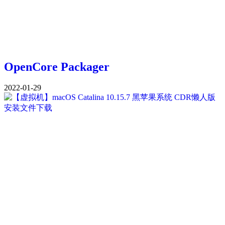
OpenCore Packager
2022-01-29