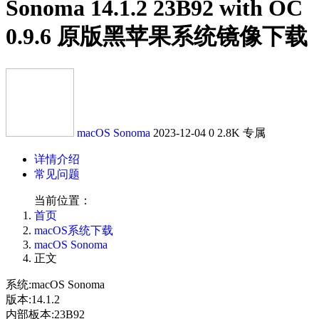
Sonoma 14.1.2 23B92 with OC
0.9.6 原版黑苹果系统镜像下载
macOS Sonoma
2023-12-04
0
2.8K
专属
详情介绍
常见问题
当前位置：
首页
macOS系统下载
macOS Sonoma
正文
系统:macOS Sonoma
版本:14.1.2
内部板本:23B92