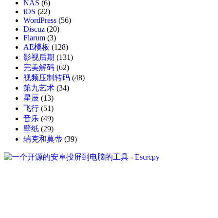
NAS
(6)
iOS
(22)
WordPress
(56)
Discuz
(20)
Flarum
(3)
AE模板
(128)
影视后期
(131)
完美解码
(62)
视频压制转码
(48)
第九艺术
(34)
星辰
(13)
飞行
(51)
音乐
(49)
壁纸
(29)
瑞克和莫蒂
(39)