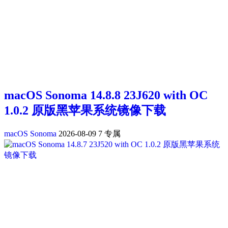
macOS Sonoma 14.8.8 23J620 with OC
1.0.2 原版黑苹果系统镜像下载
macOS Sonoma
2026-08-09
7
专属