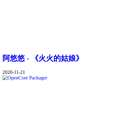
阿悠悠 - 《火火的姑娘》
2020-11-21