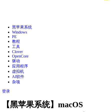
黑苹果系统
Windows
PE
教程
工具
Clover
OpenCore
驱动
应用程序
虚拟机
AI软件
杂项
登录
【黑苹果系统】macOS