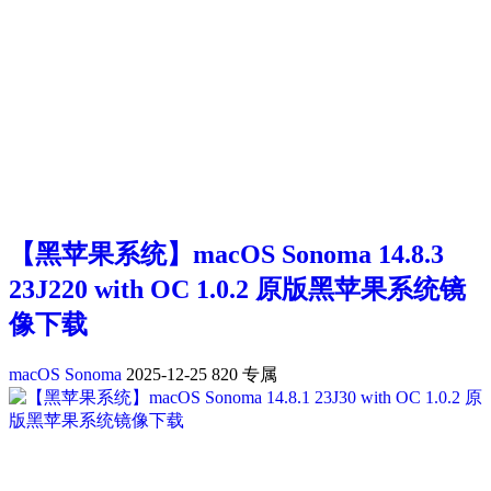
【黑苹果系统】macOS Sonoma 14.8.3
23J220 with OC 1.0.2 原版黑苹果系统镜
像下载
macOS Sonoma
2025-12-25
820
专属