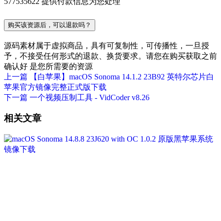
577535622 提供付款信息为您处理
购买该资源后，可以退款吗？
源码素材属于虚拟商品，具有可复制性，可传播性，一旦授
予，不接受任何形式的退款、换货要求。请您在购买获取之前
确认好 是您所需要的资源
上一篇
【白苹果】macOS Sonoma 14.1.2 23B92 英特尔芯片白
苹果官方镜像完整正式版下载
下一篇
一个视频压制工具 - VidCoder v8.26
相关文章