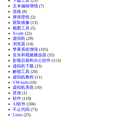
下载工具
(23)
文本编辑增强
(7)
游戏
(8)
屏保壁纸
(2)
获取镜像
(13)
截图工具
(5)
Xcode
(22)
虚拟机
(29)
浏览器
(14)
苹果系统增强
(105)
音乐和视频播放器
(35)
影视后期和办公软件
(113)
虚拟机下载
(33)
解锁工具
(20)
虚拟机教程
(11)
VM tools
(10)
虚拟机系统
(10)
其他
(1)
软件
(119)
AI软件
(166)
不止代码
(73)
Linux
(25)