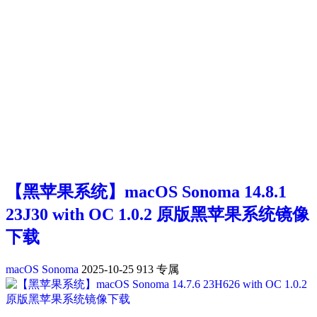
【黑苹果系统】macOS Sonoma 14.8.1
23J30 with OC 1.0.2 原版黑苹果系统镜像
下载
macOS Sonoma
2025-10-25
913
专属