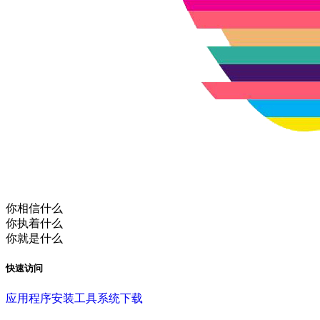
你相信什么
你执着什么
你就是什么
快速访问
应用程序
安装工具
系统下载