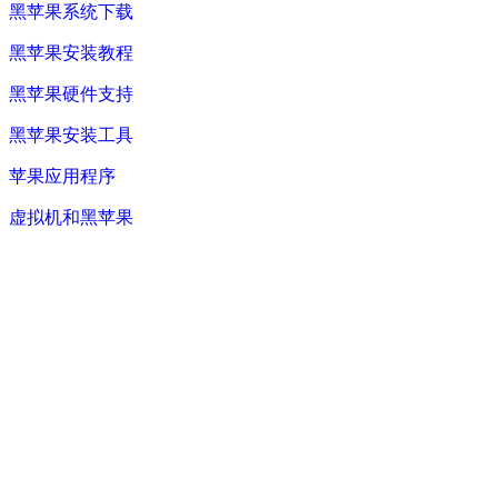
黑苹果系统下载
黑苹果安装教程
黑苹果硬件支持
黑苹果安装工具
苹果应用程序
虚拟机和黑苹果