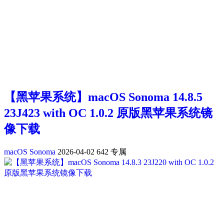
【黑苹果系统】macOS Sonoma 14.8.5
23J423 with OC 1.0.2 原版黑苹果系统镜
像下载
macOS Sonoma
2026-04-02
642
专属