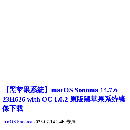
【黑苹果系统】macOS Sonoma 14.7.6
23H626 with OC 1.0.2 原版黑苹果系统镜
像下载
macOS Sonoma
2025-07-14
1.4K
专属