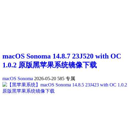
macOS Sonoma 14.8.7 23J520 with OC
1.0.2 原版黑苹果系统镜像下载
macOS Sonoma
2026-05-20
585
专属