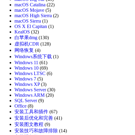
macOS Catalina
(22)
macOS Mojave
(5)
macOS High Sierra
(2)
macOS Sierra
(1)
OS X El Capitan
(1)
KealOS
(32)
白苹果dmg
(130)
虚拟机CDR
(128)
网络恢复
(4)
Windows系统下载
(1)
Windows 11
(61)
Windows 10
(69)
Windows LTSC
(6)
Windows 7
(5)
Windows XP
(3)
Windows Server
(30)
Windows ARM
(20)
SQL Server
(9)
Office
(8)
安装工具和插件
(67)
安装后优化和完善
(41)
安装图文教程
(9)
安装技巧和故障排除
(14)