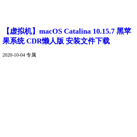
【虚拟机】macOS Catalina 10.15.7 黑苹
果系统 CDR懒人版 安装文件下载
2020-10-04
专属