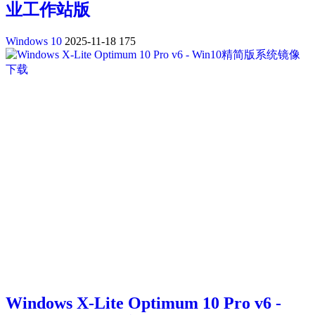
业工作站版
Windows 10
2025-11-18
175
Windows X-Lite Optimum 10 Pro v6 -