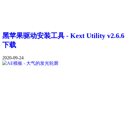
黑苹果驱动安装工具 - Kext Utility v2.6.6
下载
2020-09-24