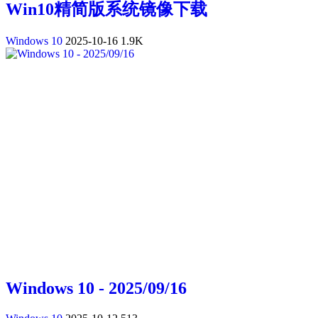
Win10精简版系统镜像下载
Windows 10
2025-10-16
1.9K
Windows 10 - 2025/09/16