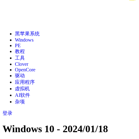
黑苹果系统
Windows
PE
教程
工具
Clover
OpenCore
驱动
应用程序
虚拟机
AI软件
杂项
登录
Windows 10 - 2024/01/18