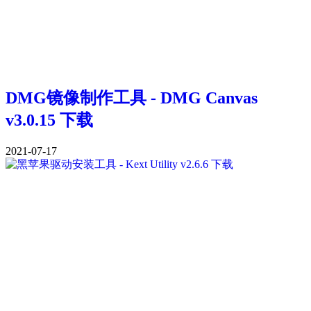
DMG镜像制作工具 - DMG Canvas
v3.0.15 下载
2021-07-17