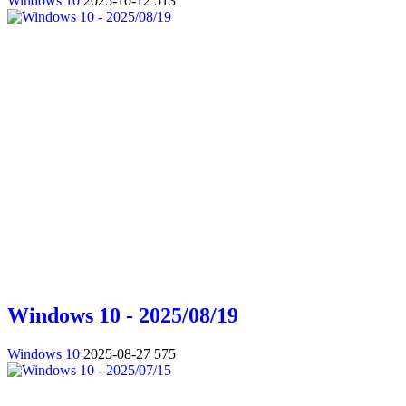
Windows 10
2025-10-12
513
Windows 10 - 2025/08/19
Windows 10
2025-08-27
575