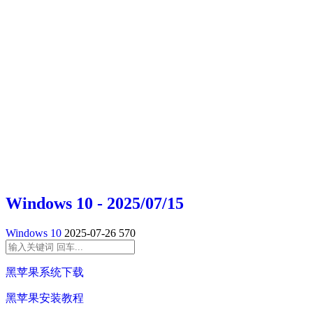
Windows 10 - 2025/07/15
Windows 10
2025-07-26
570
黑苹果系统下载
黑苹果安装教程