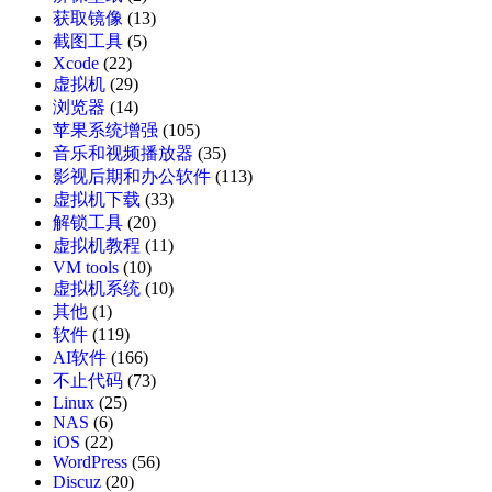
获取镜像
(13)
截图工具
(5)
Xcode
(22)
虚拟机
(29)
浏览器
(14)
苹果系统增强
(105)
音乐和视频播放器
(35)
影视后期和办公软件
(113)
虚拟机下载
(33)
解锁工具
(20)
虚拟机教程
(11)
VM tools
(10)
虚拟机系统
(10)
其他
(1)
软件
(119)
AI软件
(166)
不止代码
(73)
Linux
(25)
NAS
(6)
iOS
(22)
WordPress
(56)
Discuz
(20)