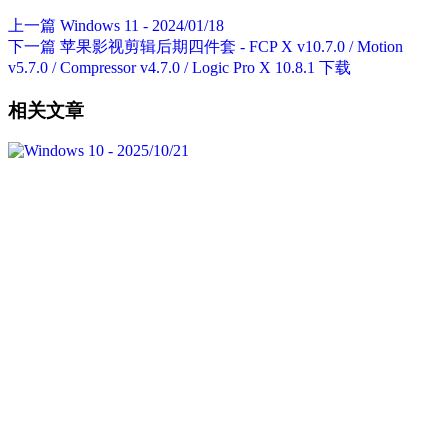
上一篇
Windows 11 - 2024/01/18
下一篇
苹果影视剪辑后期四件套 - FCP X v10.7.0 / Motion
v5.7.0 / Compressor v4.7.0 / Logic Pro X 10.8.1 下载
相关文章