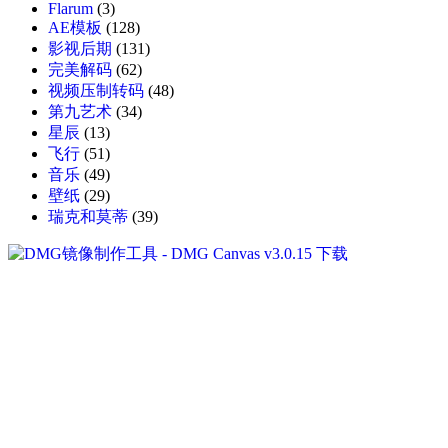
Flarum
(3)
AE模板
(128)
影视后期
(131)
完美解码
(62)
视频压制转码
(48)
第九艺术
(34)
星辰
(13)
飞行
(51)
音乐
(49)
壁纸
(29)
瑞克和莫蒂
(39)