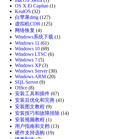
macOS Sierra
(1)
OS X El Capitan
(1)
KealOS
(32)
白苹果dmg
(127)
虚拟机CDR
(125)
网络恢复
(4)
Windows系统下载
(1)
Windows 11
(61)
Windows 10
(69)
Windows LTSC
(6)
Windows 7
(5)
Windows XP
(3)
Windows Server
(30)
Windows ARM
(20)
SQL Server
(9)
Office
(8)
安装工具和插件
(67)
安装后优化和完善
(41)
安装图文教程
(9)
安装技巧和故障排除
(14)
安装视频教程
(1)
用户指南和文档
(13)
硬件支持选购
(19)