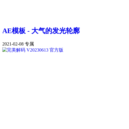
AE模板 - 大气的发光轮廓
2021-02-08
专属