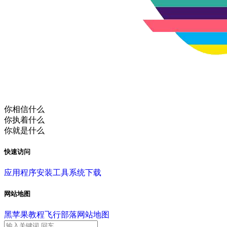
你相信什么
你执着什么
你就是什么
快速访问
应用程序
安装工具
系统下载
网站地图
黑苹果教程
飞行部落
网站地图