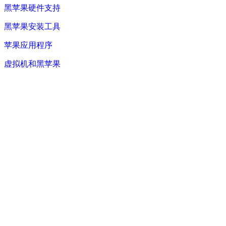
黑苹果硬件支持
黑苹果安装工具
苹果应用程序
虚拟机和黑苹果