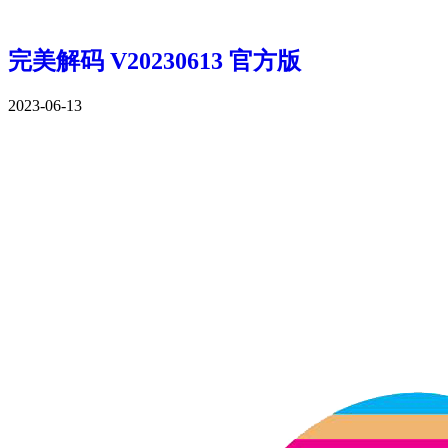
完美解码 V20230613 官方版
2023-06-13