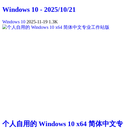
Windows 10 - 2025/10/21
Windows 10
2025-11-19
1.3K
个人自用的 Windows 10 x64 简体中文专