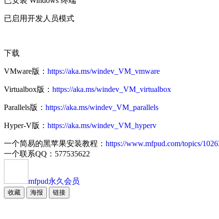
已安装 Windows 终端
已启用开发人员模式
下载
VMware版：
https://aka.ms/windev_VM_vmware
Virtualbox版：
https://aka.ms/windev_VM_virtualbox
Parallels版：
https://aka.ms/windev_VM_parallels
Hyper-V版：
https://aka.ms/windev_VM_hyperv
一个简易的黑苹果安装教程：
https://www.mfpud.com/topics/1026
一个联系QQ：577535622
mfpud
永久会员
收藏
海报
链接