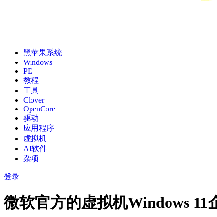
黑苹果系统
Windows
PE
教程
工具
Clover
OpenCore
驱动
应用程序
虚拟机
AI软件
杂项
登录
微软官方的虚拟机Windows 11企业