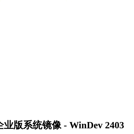
版系统镜像 - WinDev 2403