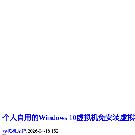
个人自用的Windows 10虚拟机免安装虚拟
虚拟机系统
2026-04-18
152