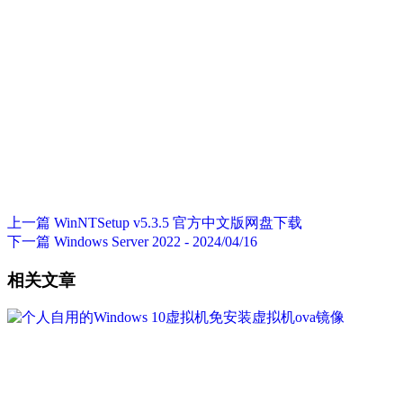
上一篇
WinNTSetup v5.3.5 官方中文版网盘下载
下一篇
Windows Server 2022 - 2024/04/16
相关文章