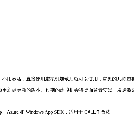
统镜像，不用激活，直接使用虚拟机加载后就可以使用，常见的几款虚
须更新到更新的版本。过期的虚拟机会将桌面背景变黑，发送激
esktop、Azure 和 Windows App SDK，适用于 C# 工作负载