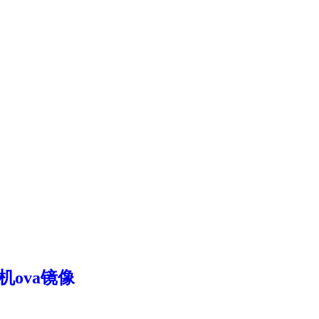
机ova镜像