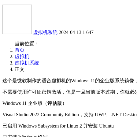
虚拟机系统
2024-04-13
1
647
当前位置：
首页
虚拟机
虚拟机系统
正文
这个是微软制作的适合虚拟机的Windows 11的企业版系
不需要使用许可证密钥激活，但是一旦当前版本过期，你就必
Windows 11 企业版（评估版）
Visual Studio 2022 Community Edition，支持 UWP、.NET D
已启用 Windows Subsystem for Linux 2 并安装 Ubuntu