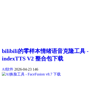
bilibili的零样本情绪语音克隆工具 -
indexTTS V2 整合包下载
AI软件
2026-04-23
146