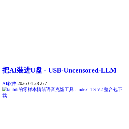
把AI装进U盘 - USB-Uncensored-LLM
AI软件
2026-04-28
277