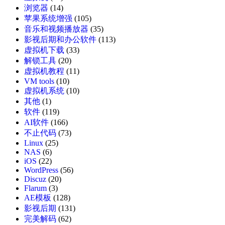
浏览器
(14)
苹果系统增强
(105)
音乐和视频播放器
(35)
影视后期和办公软件
(113)
虚拟机下载
(33)
解锁工具
(20)
虚拟机教程
(11)
VM tools
(10)
虚拟机系统
(10)
其他
(1)
软件
(119)
AI软件
(166)
不止代码
(73)
Linux
(25)
NAS
(6)
iOS
(22)
WordPress
(56)
Discuz
(20)
Flarum
(3)
AE模板
(128)
影视后期
(131)
完美解码
(62)