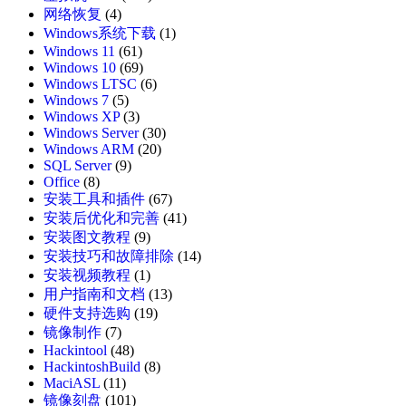
网络恢复
(4)
Windows系统下载
(1)
Windows 11
(61)
Windows 10
(69)
Windows LTSC
(6)
Windows 7
(5)
Windows XP
(3)
Windows Server
(30)
Windows ARM
(20)
SQL Server
(9)
Office
(8)
安装工具和插件
(67)
安装后优化和完善
(41)
安装图文教程
(9)
安装技巧和故障排除
(14)
安装视频教程
(1)
用户指南和文档
(13)
硬件支持选购
(19)
镜像制作
(7)
Hackintool
(48)
HackintoshBuild
(8)
MaciASL
(11)
镜像刻盘
(101)