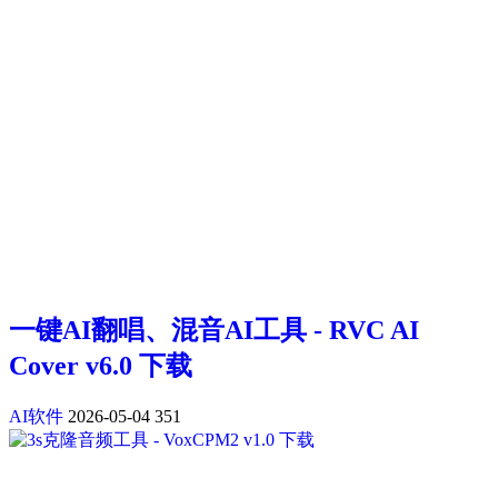
一键AI翻唱、混音AI工具 - RVC AI
Cover v6.0 下载
AI软件
2026-05-04
351