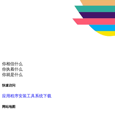
你相信什么
你执着什么
你就是什么
快速访问
应用程序
安装工具
系统下载
网站地图