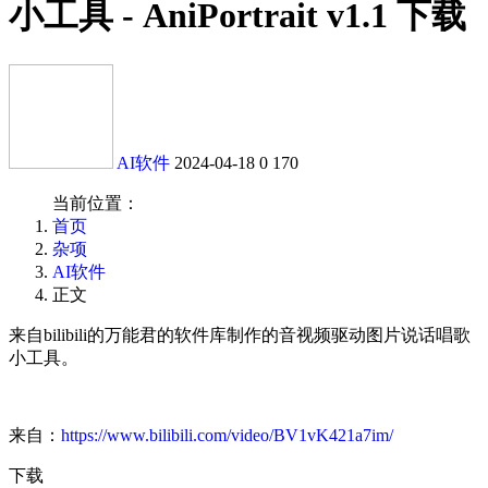
小工具 - AniPortrait v1.1 下载
AI软件
2024-04-18
0
170
当前位置：
首页
杂项
AI软件
正文
来自bilibili的万能君的软件库制作的音视频驱动图片说话唱歌
小工具。
来自：
https://www.bilibili.com/video/BV1vK421a7im/
下载