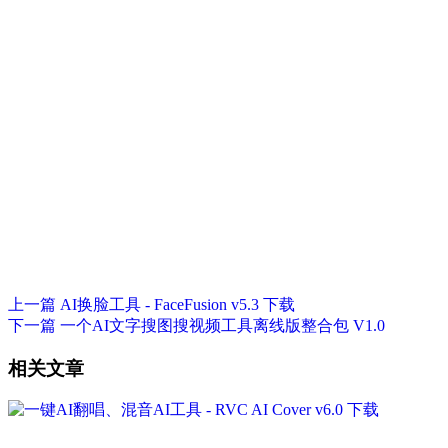
上一篇
AI换脸工具 - FaceFusion v5.3 下载
下一篇
一个AI文字搜图搜视频工具离线版整合包 V1.0
相关文章