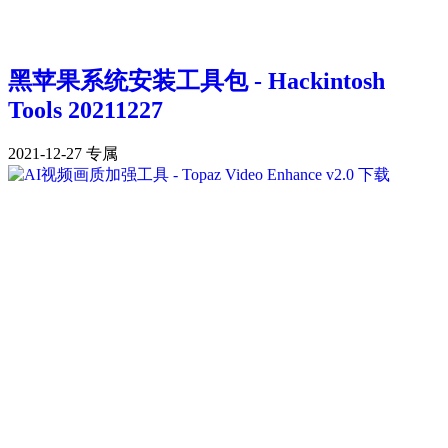
黑苹果系统安装工具包 - Hackintosh
Tools 20211227
2021-12-27
专属