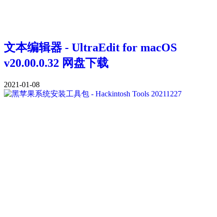
文本编辑器 - UltraEdit for macOS
v20.00.0.32 网盘下载
2021-01-08