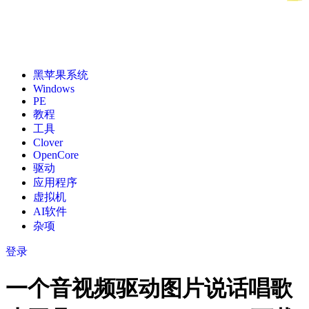
黑苹果系统
Windows
PE
教程
工具
Clover
OpenCore
驱动
应用程序
虚拟机
AI软件
杂项
登录
一个音视频驱动图片说话唱歌