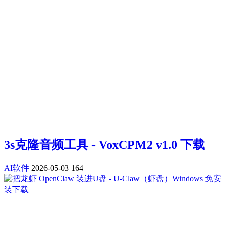
3s克隆音频工具 - VoxCPM2 v1.0 下载
AI软件
2026-05-03
164