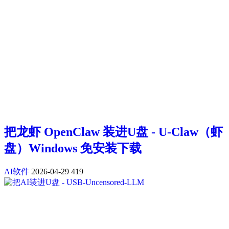
把龙虾 OpenClaw 装进U盘 - U-Claw（虾
盘）Windows 免安装下载
AI软件
2026-04-29
419