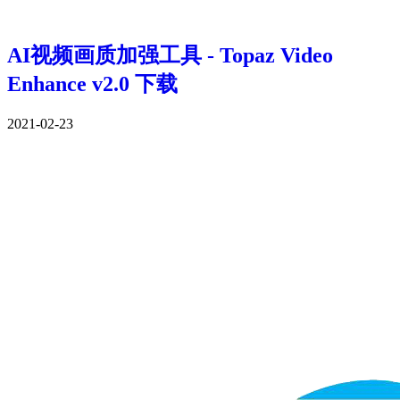
AI视频画质加强工具 - Topaz Video
Enhance v2.0 下载
2021-02-23