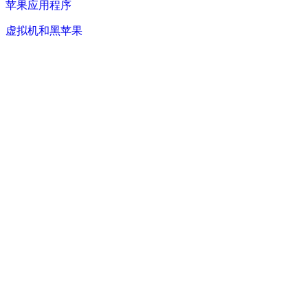
苹果应用程序
虚拟机和黑苹果