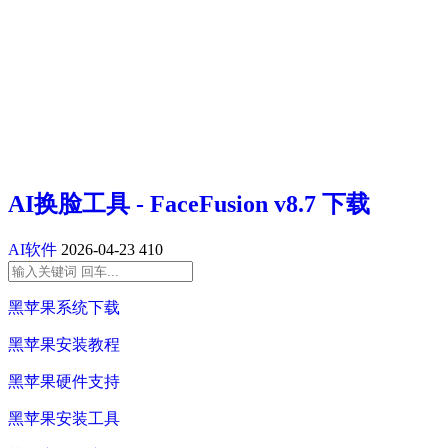
AI换脸工具 - FaceFusion v8.7 下载
AI软件
2026-04-23
410
黑苹果系统下载
黑苹果安装教程
黑苹果硬件支持
黑苹果安装工具