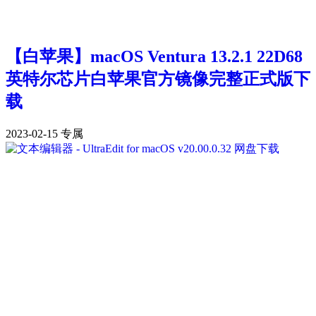
【白苹果】macOS Ventura 13.2.1 22D68
英特尔芯片白苹果官方镜像完整正式版下
载
2023-02-15
专属