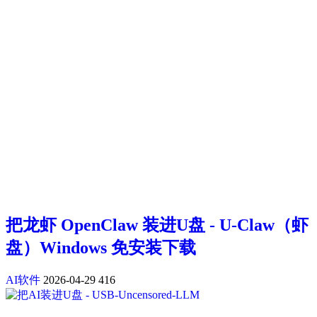
把龙虾 OpenClaw 装进U盘 - U-Claw（虾
盘）Windows 免安装下载
AI软件
2026-04-29
416