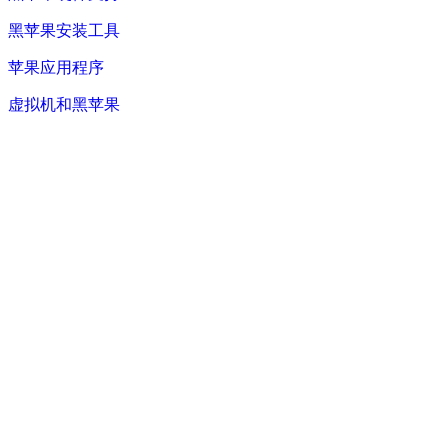
黑苹果安装工具
苹果应用程序
虚拟机和黑苹果