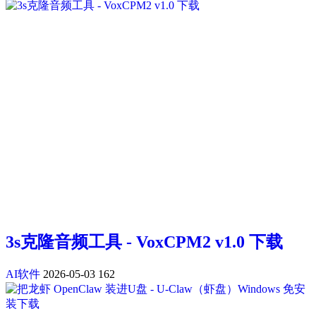
3s克隆音频工具 - VoxCPM2 v1.0 下载
AI软件
2026-05-03
162