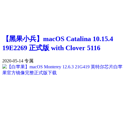
【黑果小兵】macOS Catalina 10.15.4
19E2269 正式版 with Clover 5116
2020-05-14
专属