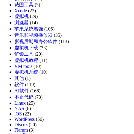
截图工具
(5)
Xcode
(22)
虚拟机
(29)
浏览器
(14)
苹果系统增强
(105)
音乐和视频播放器
(35)
影视后期和办公软件
(113)
虚拟机下载
(33)
解锁工具
(20)
虚拟机教程
(11)
VM tools
(10)
虚拟机系统
(10)
其他
(1)
软件
(119)
AI软件
(166)
不止代码
(73)
Linux
(25)
NAS
(6)
iOS
(22)
WordPress
(56)
Discuz
(20)
Flarum
(3)