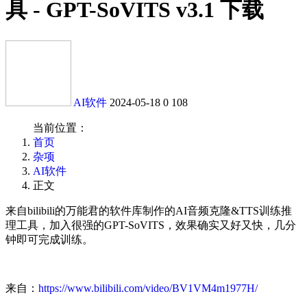
具 - GPT-SoVITS v3.1 下载
AI软件
2024-05-18
0
108
当前位置：
首页
杂项
AI软件
正文
来自bilibili的万能君的软件库制作的AI音频克隆&TTS训练推
理工具，加入很强的GPT-SoVITS，效果确实又好又快，几分
钟即可完成训练。
来自：
https://www.bilibili.com/video/BV1VM4m1977H/