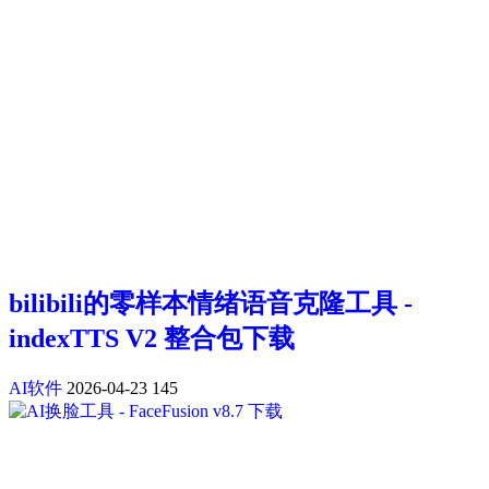
bilibili的零样本情绪语音克隆工具 -
indexTTS V2 整合包下载
AI软件
2026-04-23
145