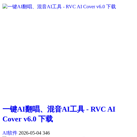
一键AI翻唱、混音AI工具 - RVC AI
Cover v6.0 下载
AI软件
2026-05-04
346