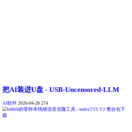
把AI装进U盘 - USB-Uncensored-LLM
AI软件
2026-04-28
274