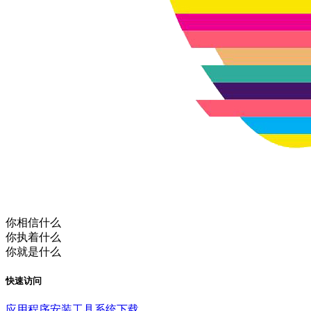
你相信什么
你执着什么
你就是什么
快速访问
应用程序
安装工具
系统下载