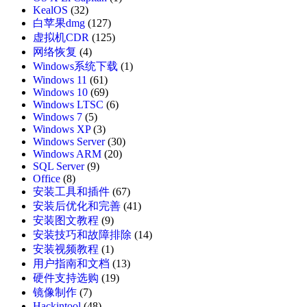
KealOS
(32)
白苹果dmg
(127)
虚拟机CDR
(125)
网络恢复
(4)
Windows系统下载
(1)
Windows 11
(61)
Windows 10
(69)
Windows LTSC
(6)
Windows 7
(5)
Windows XP
(3)
Windows Server
(30)
Windows ARM
(20)
SQL Server
(9)
Office
(8)
安装工具和插件
(67)
安装后优化和完善
(41)
安装图文教程
(9)
安装技巧和故障排除
(14)
安装视频教程
(1)
用户指南和文档
(13)
硬件支持选购
(19)
镜像制作
(7)
Hackintool
(48)