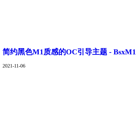
简约黑色M1质感的OC引导主题 - BsxM1
2021-11-06