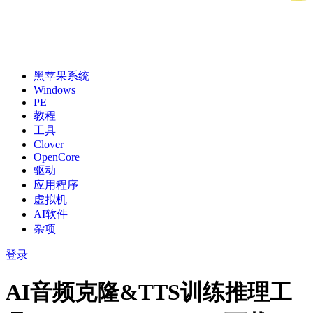
黑苹果系统
Windows
PE
教程
工具
Clover
OpenCore
驱动
应用程序
虚拟机
AI软件
杂项
登录
AI音频克隆&TTS训练推理工