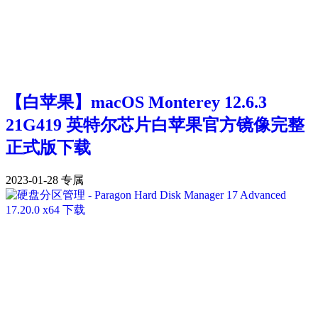
【白苹果】macOS Monterey 12.6.3
21G419 英特尔芯片白苹果官方镜像完整
正式版下载
2023-01-28
专属