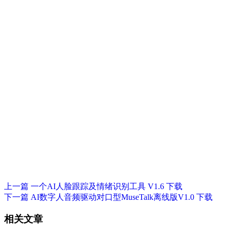
上一篇
一个AI人脸跟踪及情绪识别工具 V1.6 下载
下一篇
AI数字人音频驱动对口型MuseTalk离线版V1.0 下载
相关文章