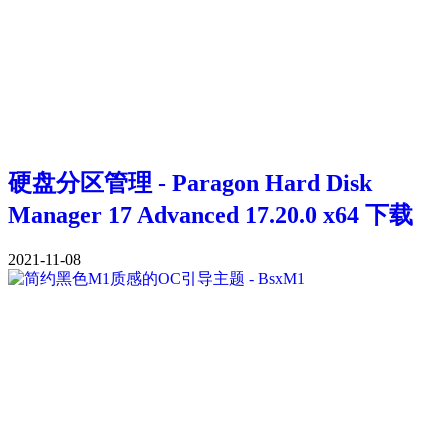
硬盘分区管理 - Paragon Hard Disk
Manager 17 Advanced 17.20.0 x64 下载
2021-11-08