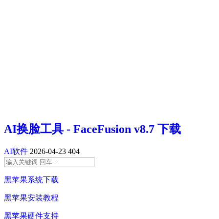
AI换脸工具 - FaceFusion v8.7 下载
AI软件
2026-04-23
404
黑苹果系统下载
黑苹果安装教程
黑苹果硬件支持