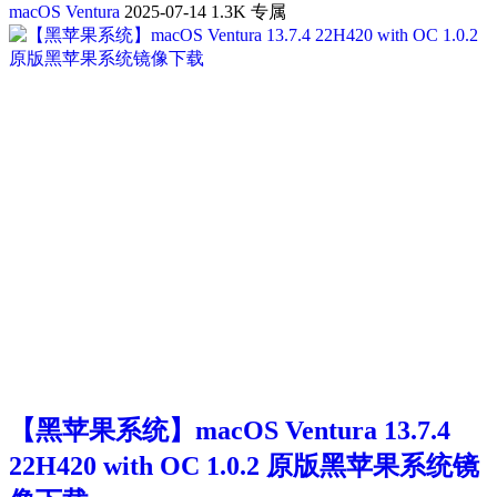
macOS Ventura
2025-07-14
1.3K
专属
【黑苹果系统】macOS Ventura 13.7.4
22H420 with OC 1.0.2 原版黑苹果系统镜