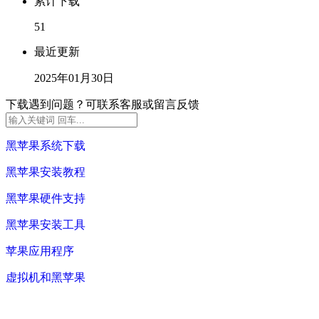
累计下载
51
最近更新
2025年01月30日
下载遇到问题？可联系客服或留言反馈
黑苹果系统下载
黑苹果安装教程
黑苹果硬件支持
黑苹果安装工具
苹果应用程序
虚拟机和黑苹果