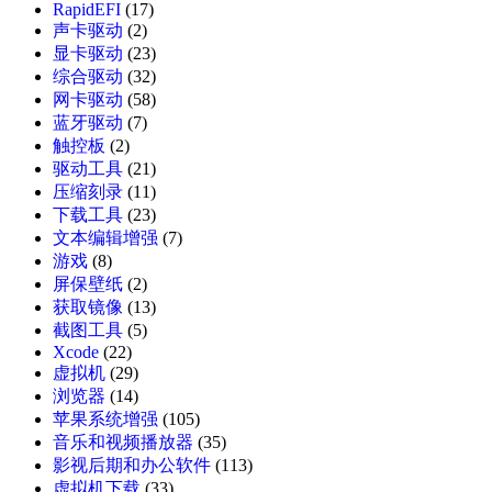
RapidEFI
(17)
声卡驱动
(2)
显卡驱动
(23)
综合驱动
(32)
网卡驱动
(58)
蓝牙驱动
(7)
触控板
(2)
驱动工具
(21)
压缩刻录
(11)
下载工具
(23)
文本编辑增强
(7)
游戏
(8)
屏保壁纸
(2)
获取镜像
(13)
截图工具
(5)
Xcode
(22)
虚拟机
(29)
浏览器
(14)
苹果系统增强
(105)
音乐和视频播放器
(35)
影视后期和办公软件
(113)
虚拟机下载
(33)