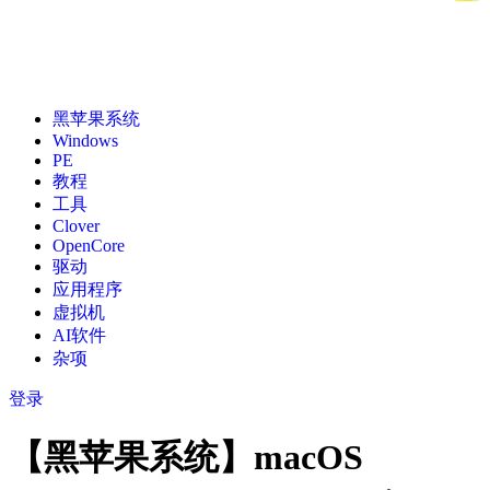
黑苹果系统
Windows
PE
教程
工具
Clover
OpenCore
驱动
应用程序
虚拟机
AI软件
杂项
登录
【黑苹果系统】macOS