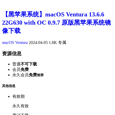
【黑苹果系统】macOS Ventura 13.6.6
22G630 with OC 0.9.7 原版黑苹果系统镜
像下载
macOS Ventura
2024-04-05
1.8K
专属
资源信息
普通
不可下载
会员
免费
永久会员
免费
推荐
其他信息
有效期
永久有效