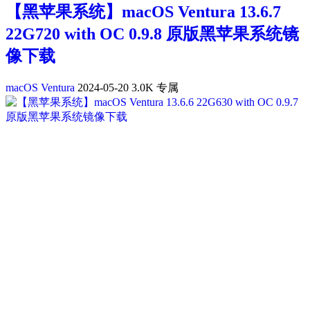
【黑苹果系统】macOS Ventura 13.6.7
22G720 with OC 0.9.8 原版黑苹果系统镜
像下载
macOS Ventura
2024-05-20
3.0K
专属