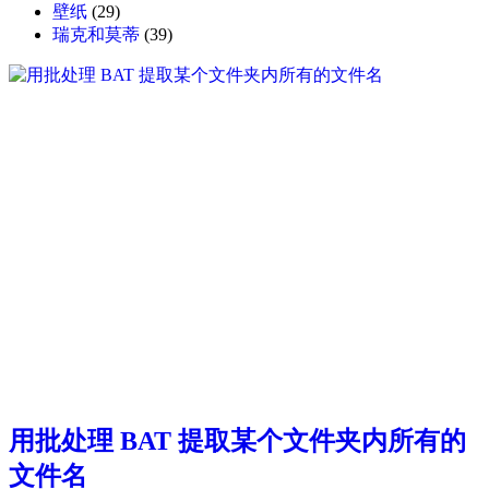
壁纸
(29)
瑞克和莫蒂
(39)
用批处理 BAT 提取某个文件夹内所有的
文件名