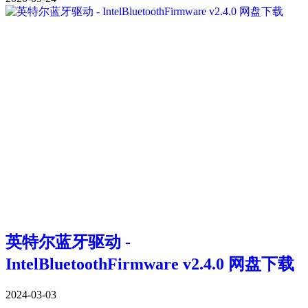
英特尔蓝牙驱动 -
IntelBluetoothFirmware v2.4.0 网盘下载
2024-03-03