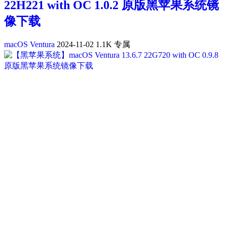
22H221 with OC 1.0.2 原版黑苹果系统镜
像下载
macOS Ventura
2024-11-02
1.1K
专属