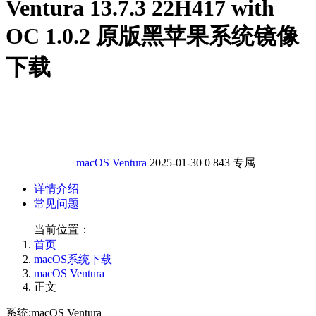
Ventura 13.7.3 22H417 with
OC 1.0.2 原版黑苹果系统镜像
下载
macOS Ventura
2025-01-30
0
843
专属
详情介绍
常见问题
当前位置：
首页
macOS系统下载
macOS Ventura
正文
系统:macOS Ventura