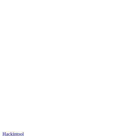
Hackintool