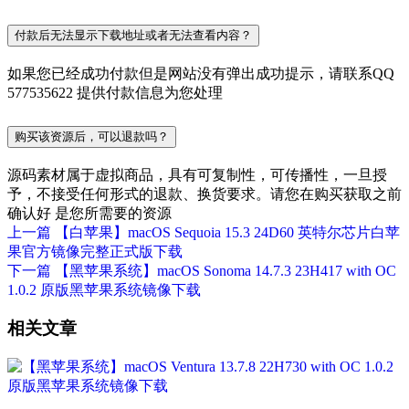
付款后无法显示下载地址或者无法查看内容？
如果您已经成功付款但是网站没有弹出成功提示，请联系QQ
577535622 提供付款信息为您处理
购买该资源后，可以退款吗？
源码素材属于虚拟商品，具有可复制性，可传播性，一旦授
予，不接受任何形式的退款、换货要求。请您在购买获取之前
确认好 是您所需要的资源
上一篇
【白苹果】macOS Sequoia 15.3 24D60 英特尔芯片白苹
果官方镜像完整正式版下载
下一篇
【黑苹果系统】macOS Sonoma 14.7.3 23H417 with OC
1.0.2 原版黑苹果系统镜像下载
相关文章