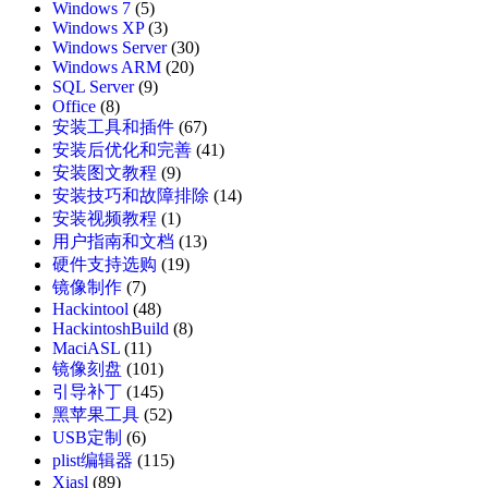
Windows 7
(5)
Windows XP
(3)
Windows Server
(30)
Windows ARM
(20)
SQL Server
(9)
Office
(8)
安装工具和插件
(67)
安装后优化和完善
(41)
安装图文教程
(9)
安装技巧和故障排除
(14)
安装视频教程
(1)
用户指南和文档
(13)
硬件支持选购
(19)
镜像制作
(7)
Hackintool
(48)
HackintoshBuild
(8)
MaciASL
(11)
镜像刻盘
(101)
引导补丁
(145)
黑苹果工具
(52)
USB定制
(6)
plist编辑器
(115)
Xiasl
(89)