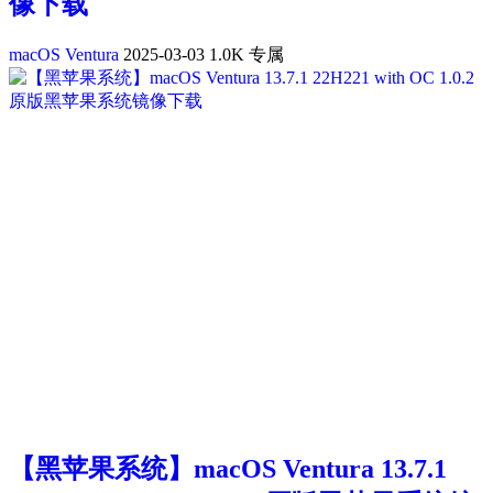
像下载
macOS Ventura
2025-03-03
1.0K
专属
【黑苹果系统】macOS Ventura 13.7.1