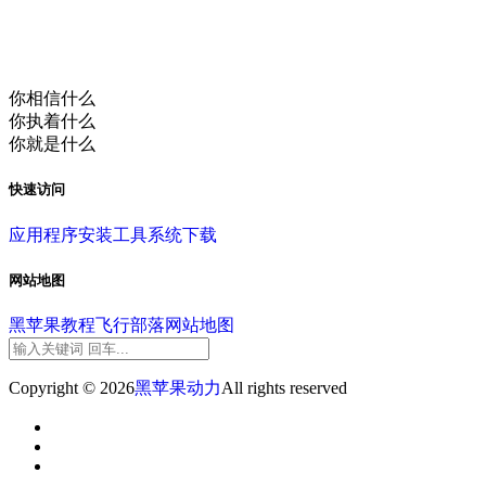
你相信什么
你执着什么
你就是什么
快速访问
应用程序
安装工具
系统下载
网站地图
黑苹果教程
飞行部落
网站地图
Copyright © 2026
黑苹果动力
All rights reserved