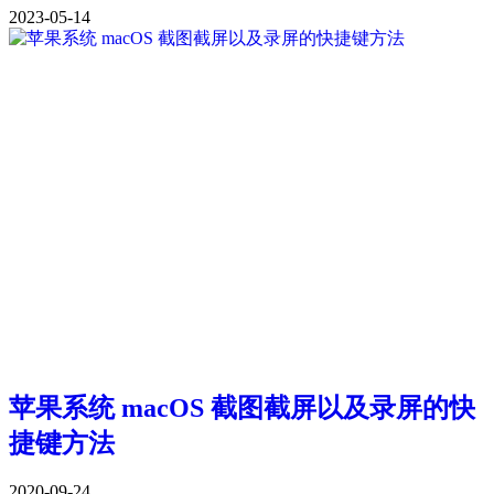
2023-05-14
苹果系统 macOS 截图截屏以及录屏的快
捷键方法
2020-09-24