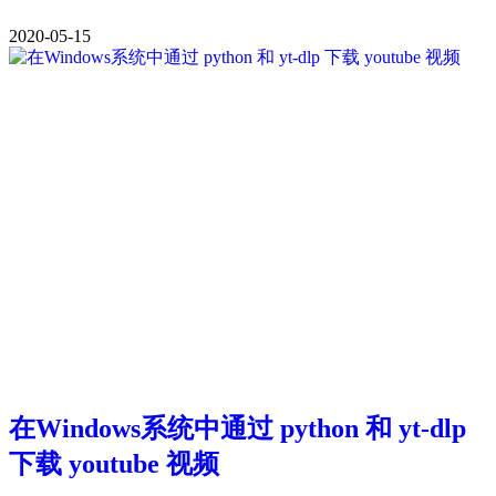
2020-05-15
在Windows系统中通过 python 和 yt-dlp
下载 youtube 视频