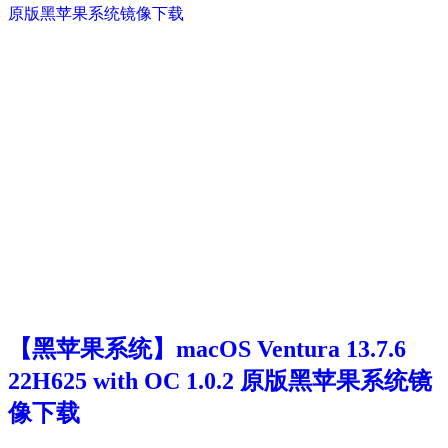
【黑苹果系统】macOS Ventura 13.7.6
22H625 with OC 1.0.2 原版黑苹果系统镜
像下载