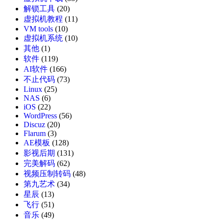
解锁工具
(20)
虚拟机教程
(11)
VM tools
(10)
虚拟机系统
(10)
其他
(1)
软件
(119)
AI软件
(166)
不止代码
(73)
Linux
(25)
NAS
(6)
iOS
(22)
WordPress
(56)
Discuz
(20)
Flarum
(3)
AE模板
(128)
影视后期
(131)
完美解码
(62)
视频压制转码
(48)
第九艺术
(34)
星辰
(13)
飞行
(51)
音乐
(49)