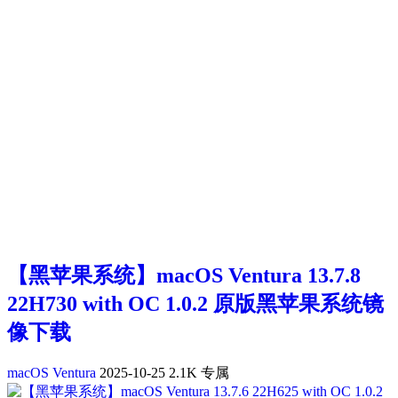
【黑苹果系统】macOS Ventura 13.7.8
22H730 with OC 1.0.2 原版黑苹果系统镜
像下载
macOS Ventura
2025-10-25
2.1K
专属