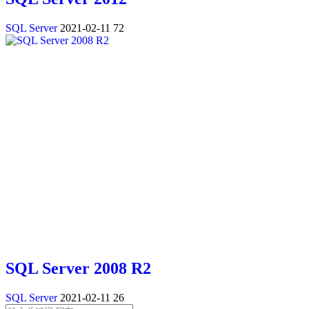
SQL Server
2021-02-11
72
SQL Server 2008 R2
SQL Server
2021-02-11
26