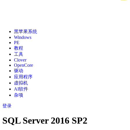
黑苹果系统
Windows
PE
教程
工具
Clover
OpenCore
驱动
应用程序
虚拟机
AI软件
杂项
登录
SQL Server 2016 SP2