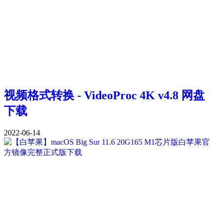
视频格式转换 - VideoProc 4K v4.8 网盘
下载
2022-06-14