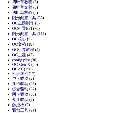
四叶草教程
(5)
四叶草文档
(8)
四叶草核心
(2)
图形配置工具
(33)
OC主题制作
(5)
OC引导EFI
(76)
图形配置工具
(111)
OC核心
(5)
OC文档
(18)
OC引导教程
(4)
OC主题
(42)
config.plist
(36)
OC-Gen-X
(50)
OCAT
(258)
RapidEFI
(17)
声卡驱动
(2)
显卡驱动
(23)
综合驱动
(32)
网卡驱动
(58)
蓝牙驱动
(7)
触控板
(2)
驱动工具
(21)