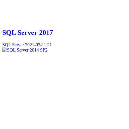
SQL Server 2017
SQL Server
2021-02-11
21