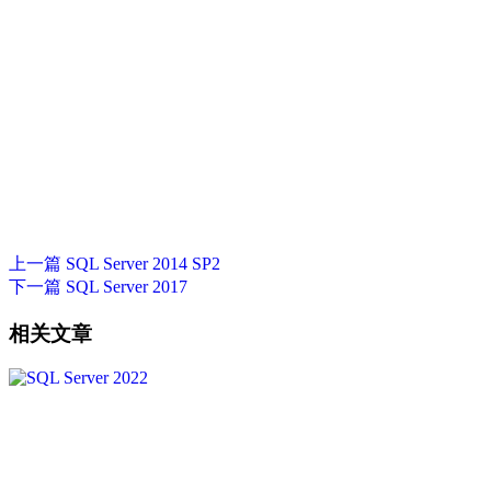
上一篇
SQL Server 2014 SP2
下一篇
SQL Server 2017
相关文章