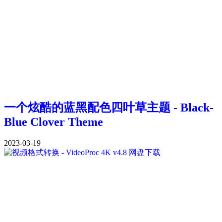
一个炫酷的蓝黑配色四叶草主题 - Black-
Blue Clover Theme
2023-03-19