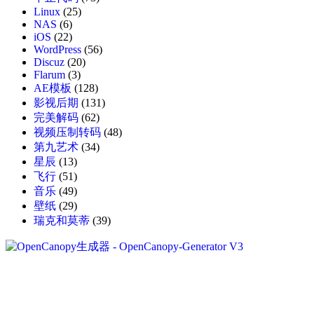
Linux
(25)
NAS
(6)
iOS
(22)
WordPress
(56)
Discuz
(20)
Flarum
(3)
AE模板
(128)
影视后期
(131)
完美解码
(62)
视频压制转码
(48)
第九艺术
(34)
星辰
(13)
飞行
(51)
音乐
(49)
壁纸
(29)
瑞克和莫蒂
(39)