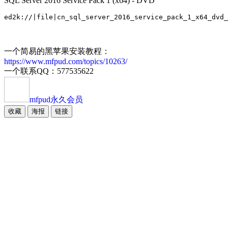
SQL Server 2016 Service Pack 1 (x64) - DVD
一个简易的黑苹果安装教程：
https://www.mfpud.com/topics/10263/
一个联系QQ：577535622
mfpud
永久会员
收藏
海报
链接