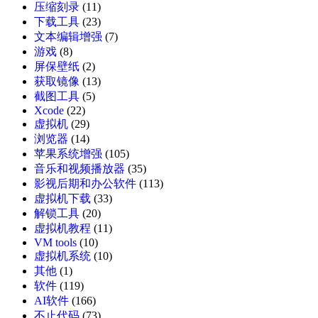
压缩刻录
(11)
下载工具
(23)
文本编辑增强
(7)
游戏
(8)
屏保壁纸
(2)
获取镜像
(13)
截图工具
(5)
Xcode
(22)
虚拟机
(29)
浏览器
(14)
苹果系统增强
(105)
音乐和视频播放器
(35)
影视后期和办公软件
(113)
虚拟机下载
(33)
解锁工具
(20)
虚拟机教程
(11)
VM tools
(10)
虚拟机系统
(10)
其他
(1)
软件
(119)
AI软件
(166)
不止代码
(73)