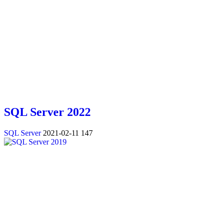
SQL Server 2022
SQL Server
2021-02-11
147