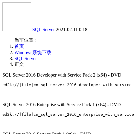
SQL Server
2021-02-11
0
18
当前位置：
首页
Windows系统下载
SQL Server
正文
SQL Server 2016 Developer with Service Pack 2 (x64) - DVD
SQL Server 2016 Enterprise with Service Pack 1 (x64) - DVD