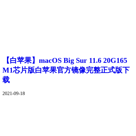
【白苹果】macOS Big Sur 11.6 20G165
M1芯片版白苹果官方镜像完整正式版下
载
2021-09-18