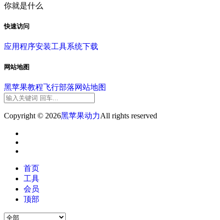
你就是什么
快速访问
应用程序
安装工具
系统下载
网站地图
黑苹果教程
飞行部落
网站地图
Copyright © 2026
黑苹果动力
All rights reserved
首页
工具
会员
顶部