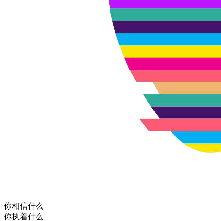
你相信什么
你执着什么