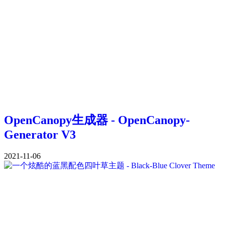
OpenCanopy生成器 - OpenCanopy-
Generator V3
2021-11-06