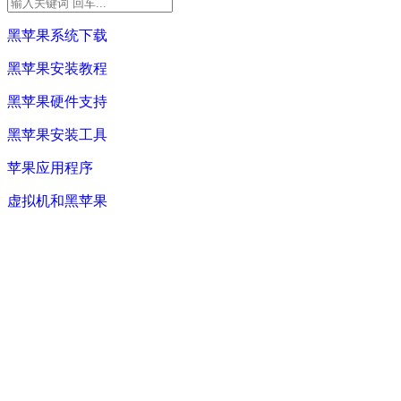
黑苹果系统下载
黑苹果安装教程
黑苹果硬件支持
黑苹果安装工具
苹果应用程序
虚拟机和黑苹果