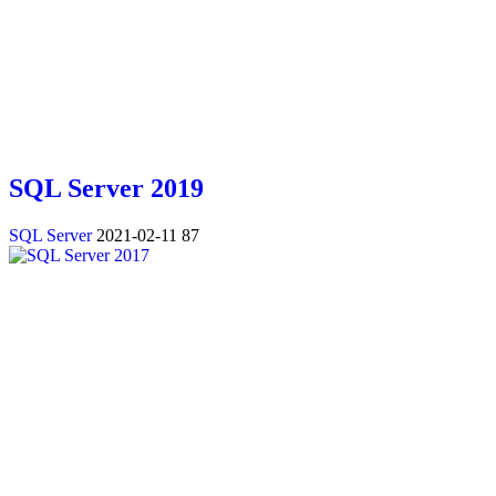
SQL Server 2019
SQL Server
2021-02-11
87