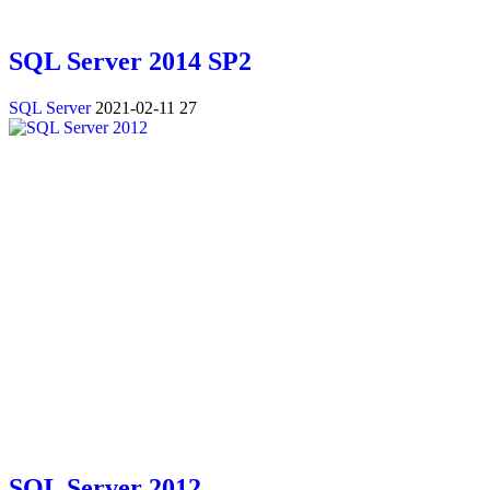
SQL Server 2014 SP2
SQL Server
2021-02-11
27
SQL Server 2012