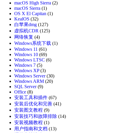
macOS High Sierra
(2)
macOS Sierra
(1)
OS X El Capitan
(1)
KealOS
(32)
白苹果dmg
(127)
虚拟机CDR
(125)
网络恢复
(4)
Windows系统下载
(1)
Windows 11
(61)
Windows 10
(69)
Windows LTSC
(6)
Windows 7
(5)
Windows XP
(3)
Windows Server
(30)
Windows ARM
(20)
SQL Server
(9)
Office
(8)
安装工具和插件
(67)
安装后优化和完善
(41)
安装图文教程
(9)
安装技巧和故障排除
(14)
安装视频教程
(1)
用户指南和文档
(13)