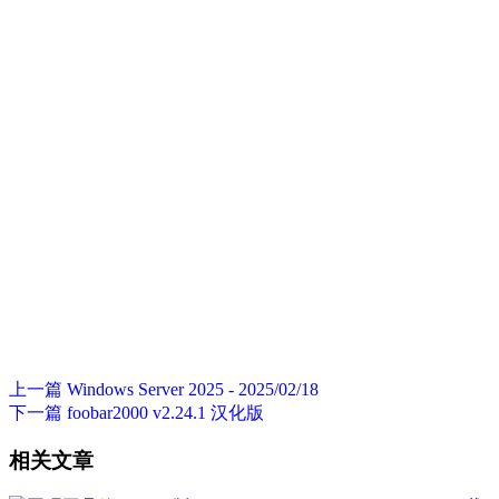
上一篇
Windows Server 2025 - 2025/02/18
下一篇
foobar2000 v2.24.1 汉化版
相关文章