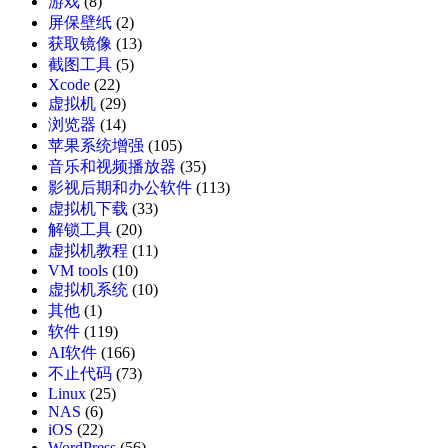
游戏
(8)
屏保壁纸
(2)
获取镜像
(13)
截图工具
(5)
Xcode
(22)
虚拟机
(29)
浏览器
(14)
苹果系统增强
(105)
音乐和视频播放器
(35)
影视后期和办公软件
(113)
虚拟机下载
(33)
解锁工具
(20)
虚拟机教程
(11)
VM tools
(10)
虚拟机系统
(10)
其他
(1)
软件
(119)
AI软件
(166)
不止代码
(73)
Linux
(25)
NAS
(6)
iOS
(22)
WordPress
(56)