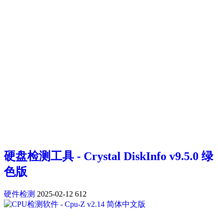
硬盘检测工具 - Crystal DiskInfo v9.5.0 绿
色版
硬件检测
2025-02-12
612