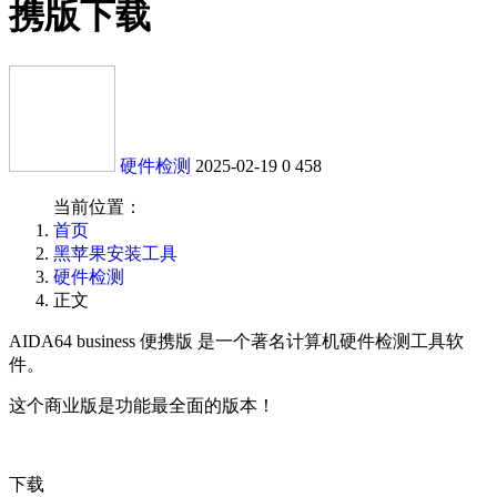
携版下载
硬件检测
2025-02-19
0
458
当前位置：
首页
黑苹果安装工具
硬件检测
正文
AIDA64 business 便携版 是一个著名计算机硬件检测工具软
件。
这个商业版是功能最全面的版本！
下载