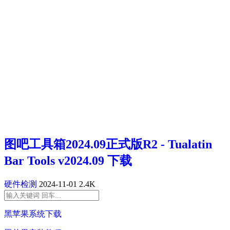
图吧工具箱2024.09正式版R2 - Tualatin
Bar Tools v2024.09 下载
硬件检测
2024-11-01
2.4K
黑苹果系统下载