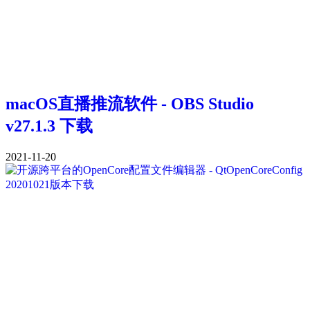
macOS直播推流软件 - OBS Studio
v27.1.3 下载
2021-11-20