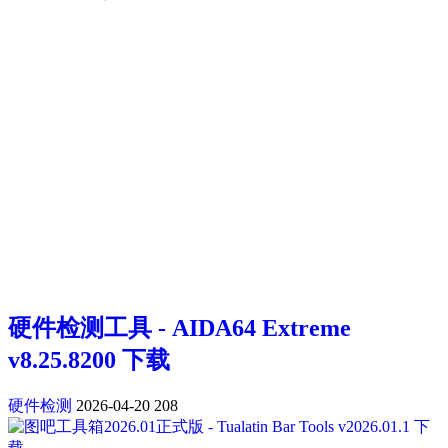
硬件检测工具 - AIDA64 Extreme
v8.25.8200 下载
硬件检测
2026-04-20
208