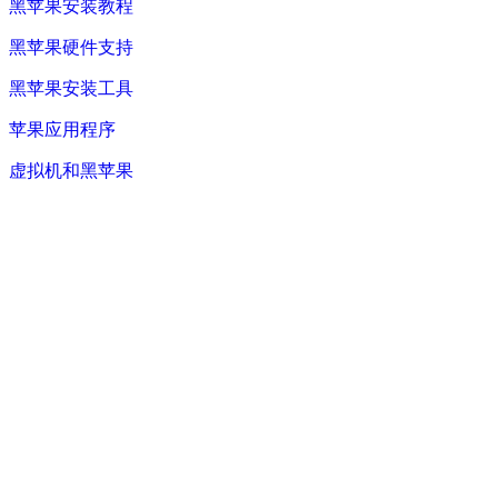
黑苹果安装教程
黑苹果硬件支持
黑苹果安装工具
苹果应用程序
虚拟机和黑苹果