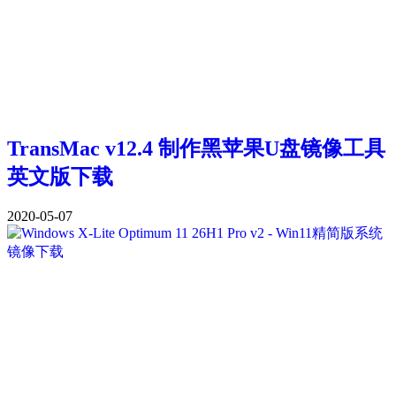
TransMac v12.4 制作黑苹果U盘镜像工具
英文版下载
2020-05-07