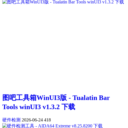
图吧工具箱WinUI3版 - Tualatin Bar
Tools winUI3 v1.3.2 下载
硬件检测
2026-06-24
418