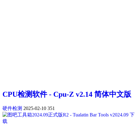
CPU检测软件 - Cpu-Z v2.14 简体中文版
硬件检测
2025-02-10
351