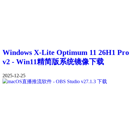
Windows X-Lite Optimum 11 26H1 Pro
v2 - Win11精简版系统镜像下载
2025-12-25