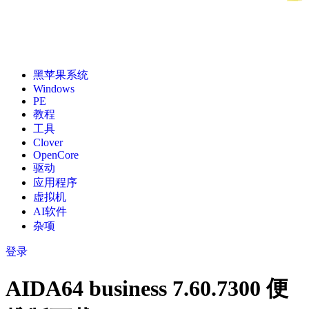
黑苹果系统
Windows
PE
教程
工具
Clover
OpenCore
驱动
应用程序
虚拟机
AI软件
杂项
登录
AIDA64 business 7.60.7300 便