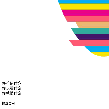
你相信什么
你执着什么
你就是什么
快速访问