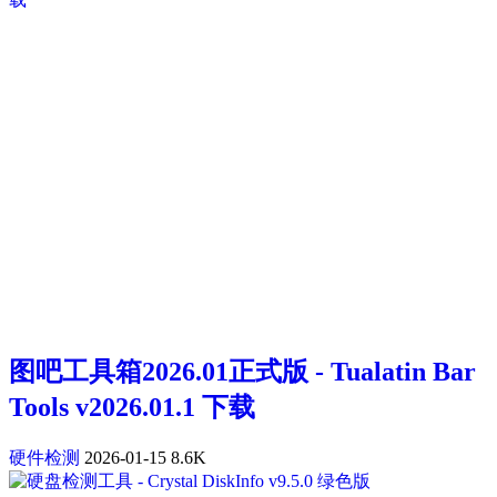
图吧工具箱2026.01正式版 - Tualatin Bar
Tools v2026.01.1 下载
硬件检测
2026-01-15
8.6K