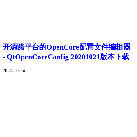
开源跨平台的OpenCore配置文件编辑器
- QtOpenCoreConfig 20201021版本下载
2020-10-24