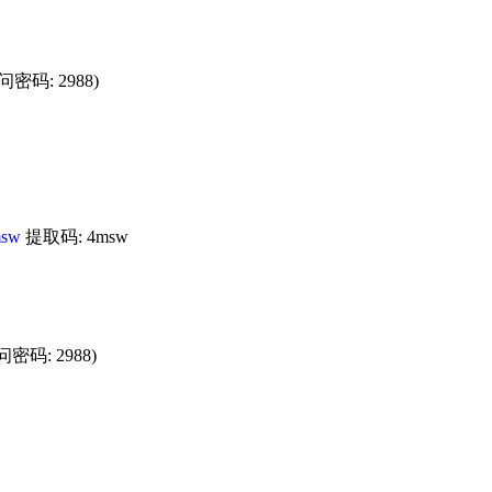
问密码: 2988)
msw
提取码: 4msw
密码: 2988)