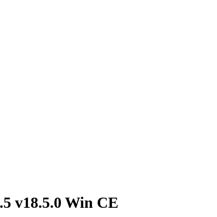
18.5.0 Win CE