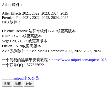
Adobe软件：
After Effects 2021, 2022, 2023, 2024, 2025
Premiere Pro 2021, 2022, 2023, 2024, 2025
OFX软件：
DaVinci Resolve 达芬奇软件17-19或更高版本
Nuke 13 – 15或更高版本
Vegas 20, 21, 22 或更高版本
Fusion 17-19或更高版本
AVX系列软件：Avid Media Composer 2021, 2022, 2023, 2024
一个简易的黑苹果安装教程：
https://www.mfpud.com/topics/1026
一个联系QQ：577535622
mfpud
永久会员
收藏
海报
链接