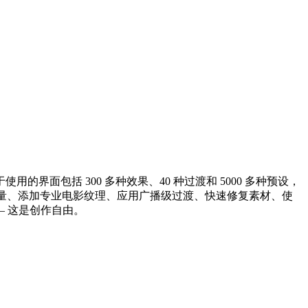
的界面包括 300 多种效果、40 种过渡和 5000 多种预设，
像质量、添加专业电影纹理、应用广播级过渡、快速修复素材、使
件包 — 这是创作自由。