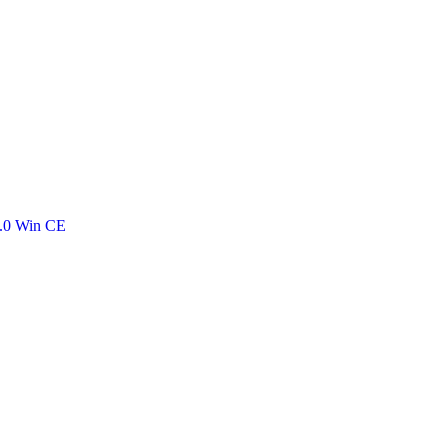
0 Win CE