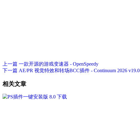
上一篇
一款开源的游戏变速器 - OpenSpeedy
下一篇
AE/PR 视觉特效和转场BCC插件 - Continuum 2026 v19.0.
相关文章