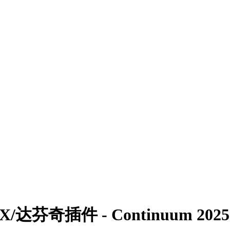
奇插件 - Continuum 2025.5 v