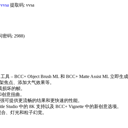
=vvsa
提取码: vvsa
密码: 2988)
– BCC+ Object Brush ML 和 BCC+ Matte Assist ML 
造机架焦点、添加大气效果等。
丢失或损坏的帧。
裹和创意扭曲。
n ML 效果的增强可提供更流畅的结果和更快速的性能。
dio 中的 8K 支持以及 BCC+ Vignette 中的新创意选项。
混合、灯光和粒子幻觉。