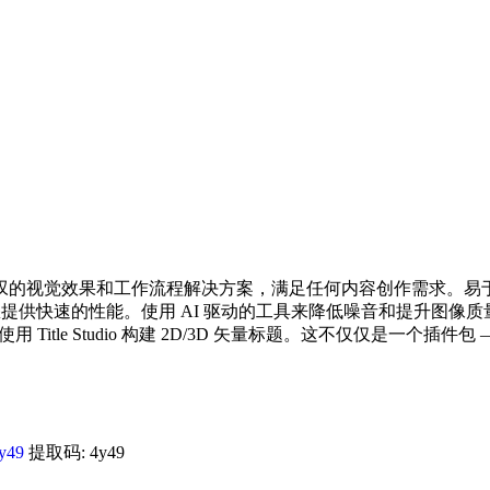
人惊叹的视觉效果和工作流程解决方案，满足任何内容创作需求。易于使用
您提供快速的性能。使用 AI 驱动的工具来降低噪音和提升图
甚至使用 Title Studio 构建 2D/3D 矢量标题。这不仅仅是一个插
y49
提取码: 4y49