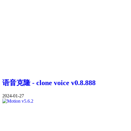
语音克隆 - clone voice v0.8.888
2024-01-27