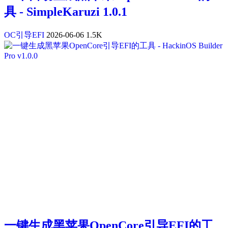
具 - SimpleKaruzi 1.0.1
OC引导EFI
2026-06-06
1.5K
一键生成黑苹果OpenCore引导EFI的工