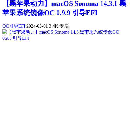
【黑苹果动力】macOS Sonoma 14.3.1 黑
苹果系统镜像OC 0.9.9 引导EFI
OC引导EFI
2024-03-01
3.4K
专属