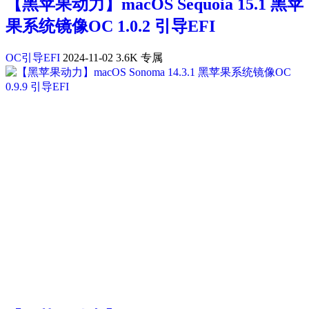
【黑苹果动力】macOS Sequoia 15.1 黑苹
果系统镜像OC 1.0.2 引导EFI
OC引导EFI
2024-11-02
3.6K
专属