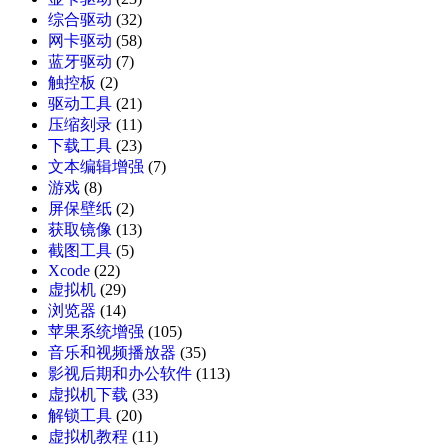
综合驱动
(32)
网卡驱动
(58)
蓝牙驱动
(7)
触控板
(2)
驱动工具
(21)
压缩刻录
(11)
下载工具
(23)
文本编辑增强
(7)
游戏
(8)
屏保壁纸
(2)
获取镜像
(13)
截图工具
(5)
Xcode
(22)
虚拟机
(29)
浏览器
(14)
苹果系统增强
(105)
音乐和视频播放器
(35)
影视后期和办公软件
(113)
虚拟机下载
(33)
解锁工具
(20)
虚拟机教程
(11)