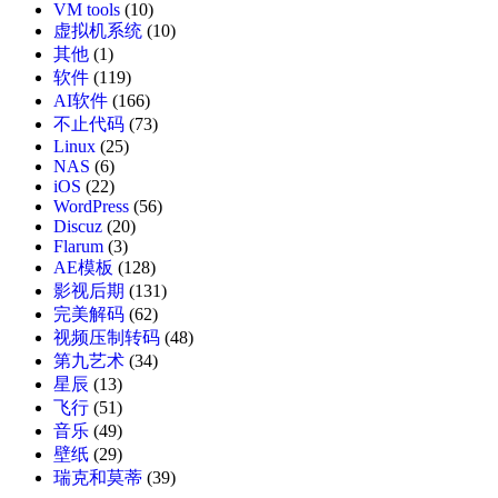
VM tools
(10)
虚拟机系统
(10)
其他
(1)
软件
(119)
AI软件
(166)
不止代码
(73)
Linux
(25)
NAS
(6)
iOS
(22)
WordPress
(56)
Discuz
(20)
Flarum
(3)
AE模板
(128)
影视后期
(131)
完美解码
(62)
视频压制转码
(48)
第九艺术
(34)
星辰
(13)
飞行
(51)
音乐
(49)
壁纸
(29)
瑞克和莫蒂
(39)