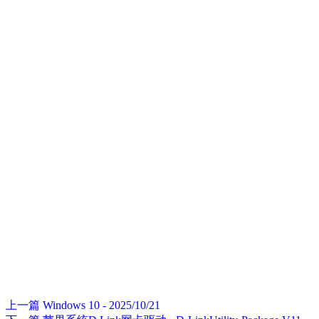
上一篇
Windows 10 - 2025/10/21