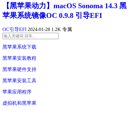
【黑苹果动力】macOS Sonoma 14.3 黑
苹果系统镜像OC 0.9.8 引导EFI
OC引导EFI
2024-01-28
1.2K
专属
黑苹果系统下载
黑苹果安装教程
黑苹果硬件支持
黑苹果安装工具
苹果应用程序
虚拟机和黑苹果