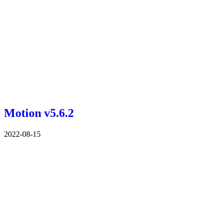
Motion v5.6.2
2022-08-15