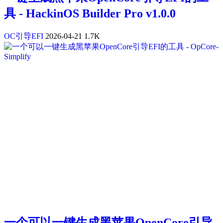
具 - HackinOS Builder Pro v1.0.0
OC引导EFI
2026-04-21
1.7K
一个可以一键生成黑苹果OpenCore引导