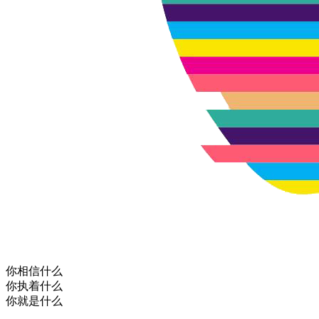
你相信什么
你执着什么
你就是什么