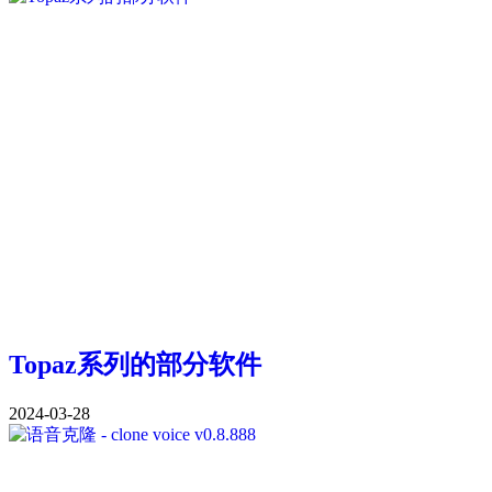
Topaz系列的部分软件
2024-03-28