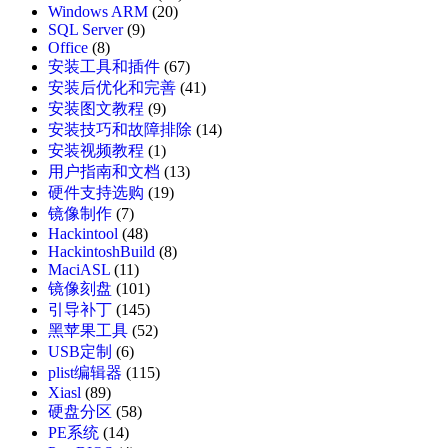
Windows ARM
(20)
SQL Server
(9)
Office
(8)
安装工具和插件
(67)
安装后优化和完善
(41)
安装图文教程
(9)
安装技巧和故障排除
(14)
安装视频教程
(1)
用户指南和文档
(13)
硬件支持选购
(19)
镜像制作
(7)
Hackintool
(48)
HackintoshBuild
(8)
MaciASL
(11)
镜像刻盘
(101)
引导补丁
(145)
黑苹果工具
(52)
USB定制
(6)
plist编辑器
(115)
Xiasl
(89)
硬盘分区
(58)
PE系统
(14)