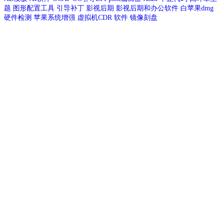
题
图形配置工具
引导补丁
影视后期
影视后期和办公软件
白苹果dmg
硬件检测
苹果系统增强
虚拟机CDR
软件
镜像刻盘