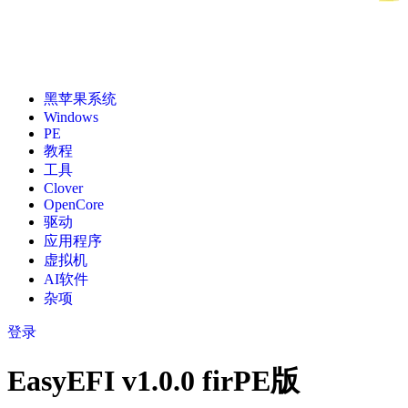
黑苹果系统
Windows
PE
教程
工具
Clover
OpenCore
驱动
应用程序
虚拟机
AI软件
杂项
登录
EasyEFI v1.0.0 firPE版