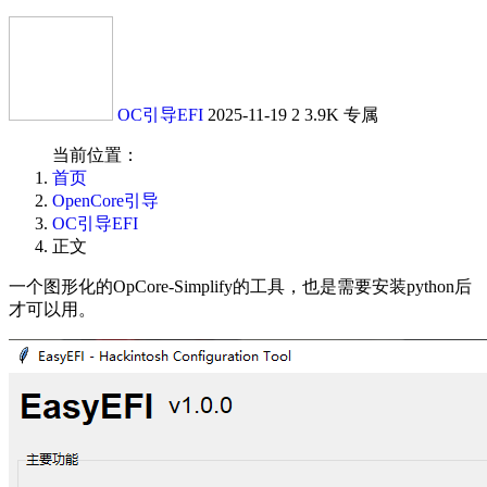
OC引导EFI
2025-11-19
2
3.9K
专属
当前位置：
首页
OpenCore引导
OC引导EFI
正文
一个图形化的OpCore-Simplify的工具，也是需要安装python后
才可以用。