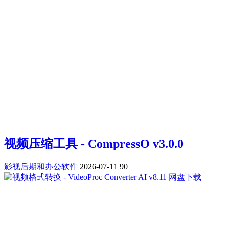
视频压缩工具 - CompressO v3.0.0
影视后期和办公软件
2026-07-11
90