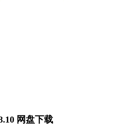
v8.10 网盘下载