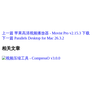
上一篇
苹果高清视频播放器 - Movist Pro v2.15.3 下载
下一篇
Parallels Desktop for Mac 26.3.2
相关文章