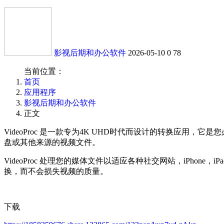
影视后期和办公软件
2026-05-10
0
78
当前位置：
首页
应用程序
影视后期和办公软件
正文
VideoProc 是一款专为4K UHD时代而设计的转换应用，它是
盘或其他来源的视频文件。
VideoProc 处理您的媒体文件以适应各种社交网站，iPho
换，而不会损失视频的质量。
下载