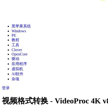
黑苹果系统
Windows
PE
教程
工具
Clover
OpenCore
驱动
应用程序
虚拟机
AI软件
杂项
登录
视频格式转换 - VideoProc 4K 