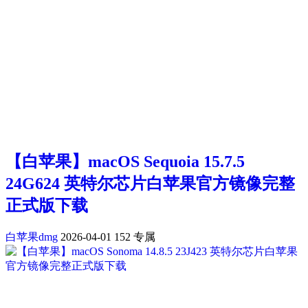
【白苹果】macOS Sequoia 15.7.5
24G624 英特尔芯片白苹果官方镜像完整
正式版下载
白苹果dmg
2026-04-01
152
专属