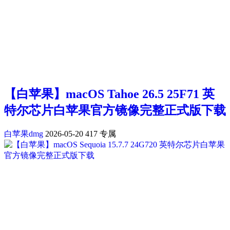
【白苹果】macOS Tahoe 26.5 25F71 英
特尔芯片白苹果官方镜像完整正式版下载
白苹果dmg
2026-05-20
417
专属