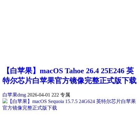
【白苹果】macOS Tahoe 26.4 25E246 英
特尔芯片白苹果官方镜像完整正式版下载
白苹果dmg
2026-04-01
222
专属