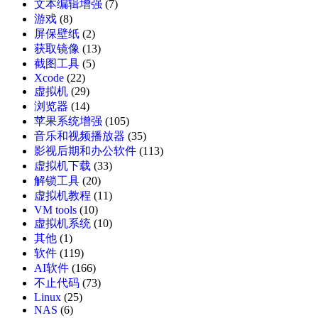
文本编辑增强
(7)
游戏
(8)
屏保壁纸
(2)
获取镜像
(13)
截图工具
(5)
Xcode
(22)
虚拟机
(29)
浏览器
(14)
苹果系统增强
(105)
音乐和视频播放器
(35)
影视后期和办公软件
(113)
虚拟机下载
(33)
解锁工具
(20)
虚拟机教程
(11)
VM tools
(10)
虚拟机系统
(10)
其他
(1)
软件
(119)
AI软件
(166)
不止代码
(73)
Linux
(25)
NAS
(6)