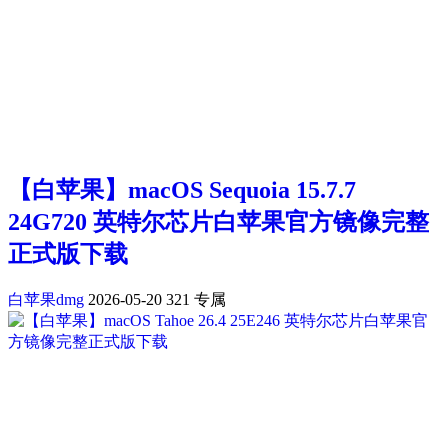
【白苹果】macOS Sequoia 15.7.7
24G720 英特尔芯片白苹果官方镜像完整
正式版下载
白苹果dmg
2026-05-20
321
专属