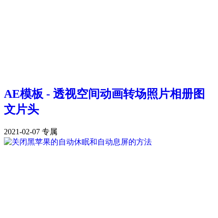
AE模板 - 透视空间动画转场照片相册图
文片头
2021-02-07
专属