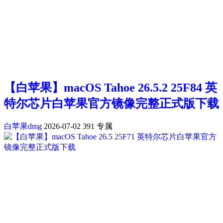
【白苹果】macOS Tahoe 26.5.2 25F84 英
特尔芯片白苹果官方镜像完整正式版下载
白苹果dmg
2026-07-02
391
专属