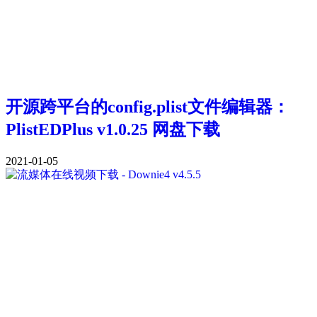
开源跨平台的config.plist文件编辑器：
PlistEDPlus v1.0.25 网盘下载
2021-01-05