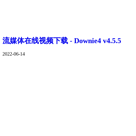
流媒体在线视频下载 - Downie4 v4.5.5
2022-06-14