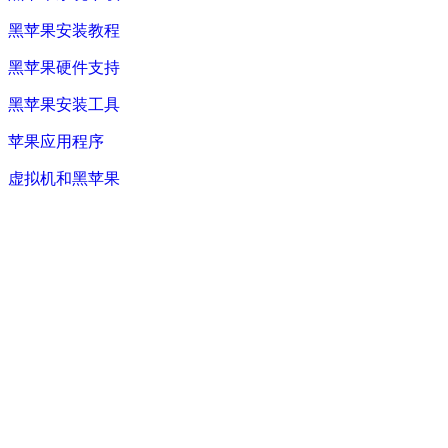
黑苹果安装教程
黑苹果硬件支持
黑苹果安装工具
苹果应用程序
虚拟机和黑苹果