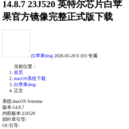
14.8.7 23J520 英特尔芯片白苹
果官方镜像完整正式版下载
白苹果dmg
2026-05-20
0
103
专属
当前位置：
首页
macOS系统下载
白苹果dmg
正文
系统:macOS Sonoma
版本:14.8.7
内部板本:23J520
四叶草引导:
OC引导: