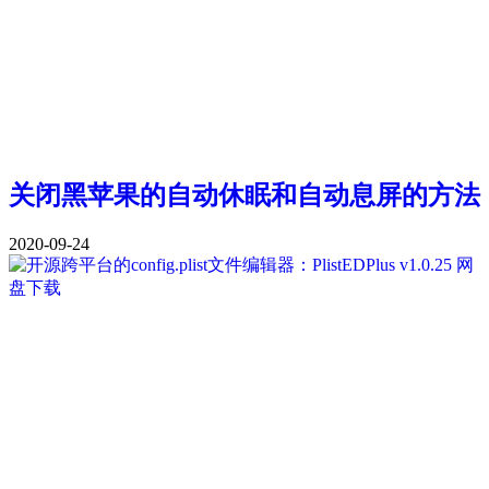
关闭黑苹果的自动休眠和自动息屏的方法
2020-09-24