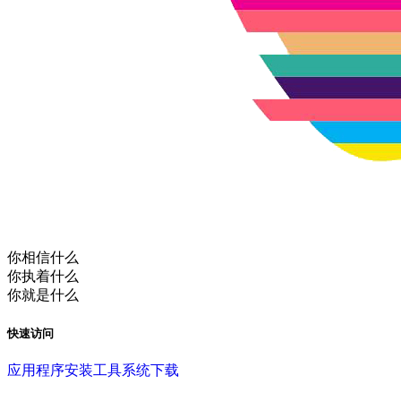
你相信什么
你执着什么
你就是什么
快速访问
应用程序
安装工具
系统下载