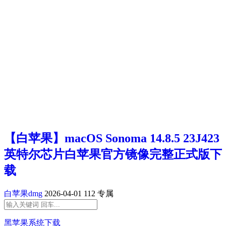
【白苹果】macOS Sonoma 14.8.5 23J423
英特尔芯片白苹果官方镜像完整正式版下
载
白苹果dmg
2026-04-01
112
专属
黑苹果系统下载