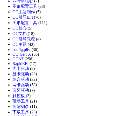
四叶草核心
(2)
图形配置工具
(33)
OC主题制作
(5)
OC引导EFI
(76)
图形配置工具
(111)
OC核心
(5)
OC文档
(18)
OC引导教程
(4)
OC主题
(42)
config.plist
(36)
OC-Gen-X
(50)
OCAT
(258)
RapidEFI
(17)
声卡驱动
(2)
显卡驱动
(23)
综合驱动
(32)
网卡驱动
(58)
蓝牙驱动
(7)
触控板
(2)
驱动工具
(21)
压缩刻录
(11)
下载工具
(23)