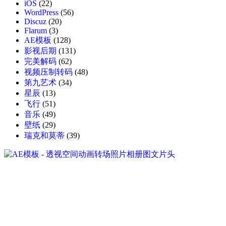
iOS
(22)
WordPress
(56)
Discuz
(20)
Flarum
(3)
AE模板
(128)
影视后期
(131)
完美解码
(62)
视频压制转码
(48)
第九艺术
(34)
星辰
(13)
飞行
(51)
音乐
(49)
壁纸
(29)
瑞克和莫蒂
(39)