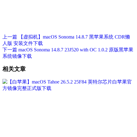
上一篇
【虚拟机】macOS Sonoma 14.8.7 黑苹果系统 CDR懒
人版 安装文件下载
下一篇
macOS Sonoma 14.8.7 23J520 with OC 1.0.2 原版黑苹果
系统镜像下载
相关文章