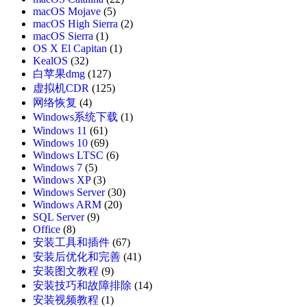
macOS Mojave
(5)
macOS High Sierra
(2)
macOS Sierra
(1)
OS X El Capitan
(1)
KealOS
(32)
白苹果dmg
(127)
虚拟机CDR
(125)
网络恢复
(4)
Windows系统下载
(1)
Windows 11
(61)
Windows 10
(69)
Windows LTSC
(6)
Windows 7
(5)
Windows XP
(3)
Windows Server
(30)
Windows ARM
(20)
SQL Server
(9)
Office
(8)
安装工具和插件
(67)
安装后优化和完善
(41)
安装图文教程
(9)
安装技巧和故障排除
(14)
安装视频教程
(1)