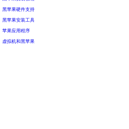
黑苹果硬件支持
黑苹果安装工具
苹果应用程序
虚拟机和黑苹果