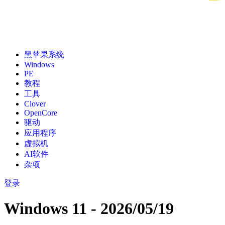
黑苹果系统
Windows
PE
教程
工具
Clover
OpenCore
驱动
应用程序
虚拟机
AI软件
杂项
登录
Windows 11 - 2026/05/19