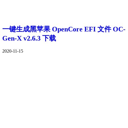
一键生成黑苹果 OpenCore EFI 文件 OC-
Gen-X v2.6.3 下载
2020-11-15