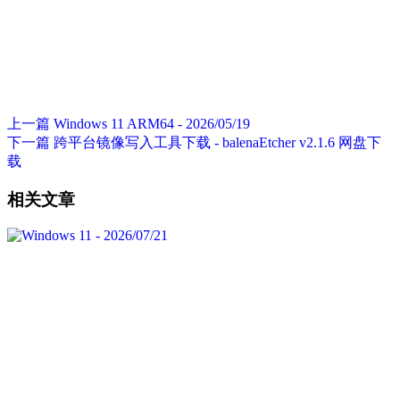
上一篇
Windows 11 ARM64 - 2026/05/19
下一篇
跨平台镜像写入工具下载 - balenaEtcher v2.1.6 网盘下
载
相关文章