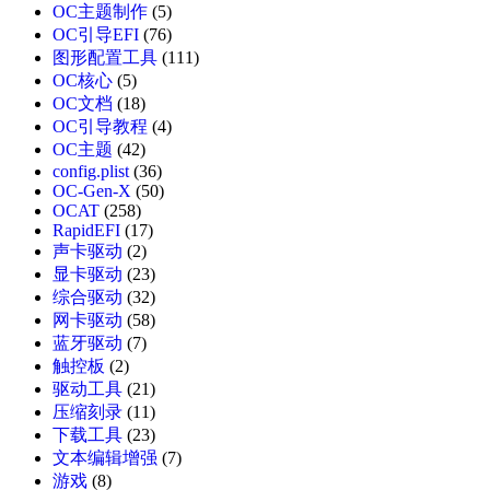
OC主题制作
(5)
OC引导EFI
(76)
图形配置工具
(111)
OC核心
(5)
OC文档
(18)
OC引导教程
(4)
OC主题
(42)
config.plist
(36)
OC-Gen-X
(50)
OCAT
(258)
RapidEFI
(17)
声卡驱动
(2)
显卡驱动
(23)
综合驱动
(32)
网卡驱动
(58)
蓝牙驱动
(7)
触控板
(2)
驱动工具
(21)
压缩刻录
(11)
下载工具
(23)
文本编辑增强
(7)
游戏
(8)