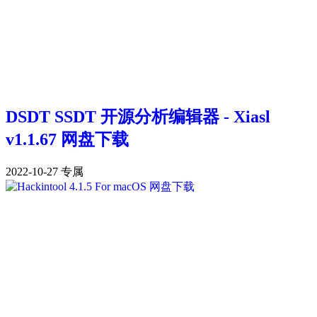
DSDT SSDT 开源分析编辑器 - Xiasl
v1.1.67 网盘下载
2022-10-27
专属