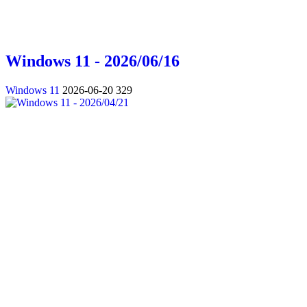
Windows 11 - 2026/06/16
Windows 11
2026-06-20
329