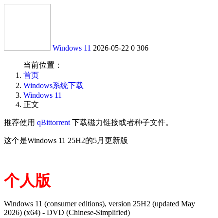
Windows 11
2026-05-22
0
306
当前位置：
首页
Windows系统下载
Windows 11
正文
推荐使用
qBittorrent
下载磁力链接或者种子文件。
这个是Windows 11 25H2的5月更新版
个人版
Windows 11 (consumer editions), version 25H2 (updated May
2026) (x64) - DVD (Chinese-Simplified)