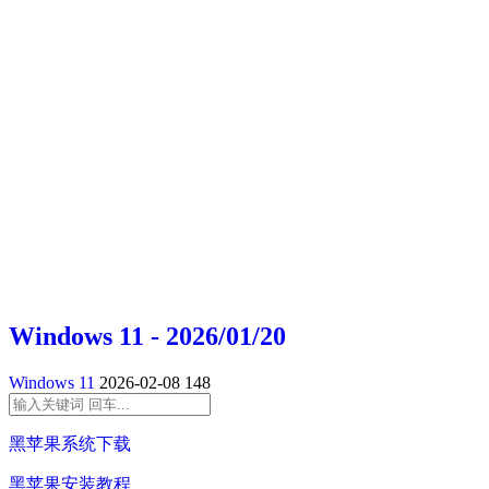
Windows 11 - 2026/01/20
Windows 11
2026-02-08
148
黑苹果系统下载
黑苹果安装教程