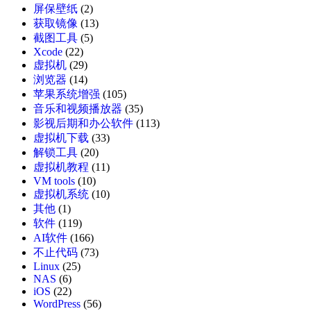
屏保壁纸
(2)
获取镜像
(13)
截图工具
(5)
Xcode
(22)
虚拟机
(29)
浏览器
(14)
苹果系统增强
(105)
音乐和视频播放器
(35)
影视后期和办公软件
(113)
虚拟机下载
(33)
解锁工具
(20)
虚拟机教程
(11)
VM tools
(10)
虚拟机系统
(10)
其他
(1)
软件
(119)
AI软件
(166)
不止代码
(73)
Linux
(25)
NAS
(6)
iOS
(22)
WordPress
(56)