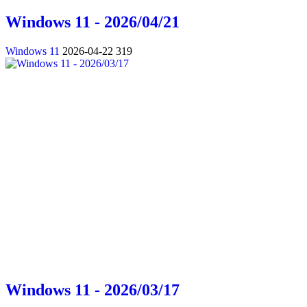
Windows 11 - 2026/04/21
Windows 11
2026-04-22
319
Windows 11 - 2026/03/17