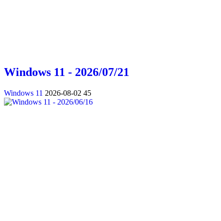
Windows 11 - 2026/07/21
Windows 11
2026-08-02
45