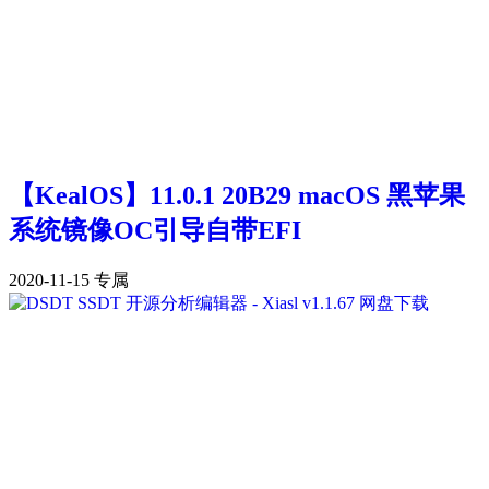
【KealOS】11.0.1 20B29 macOS 黑苹果
系统镜像OC引导自带EFI
2020-11-15
专属