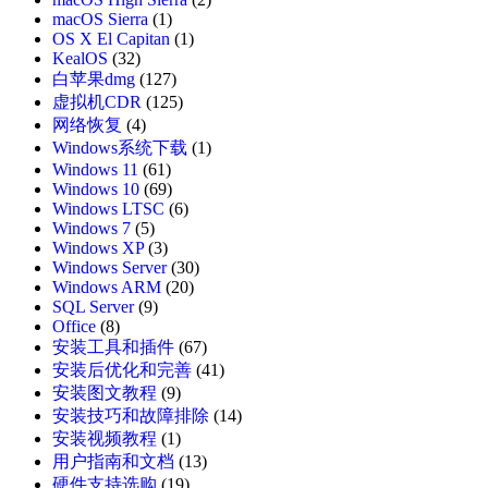
macOS Sierra
(1)
OS X El Capitan
(1)
KealOS
(32)
白苹果dmg
(127)
虚拟机CDR
(125)
网络恢复
(4)
Windows系统下载
(1)
Windows 11
(61)
Windows 10
(69)
Windows LTSC
(6)
Windows 7
(5)
Windows XP
(3)
Windows Server
(30)
Windows ARM
(20)
SQL Server
(9)
Office
(8)
安装工具和插件
(67)
安装后优化和完善
(41)
安装图文教程
(9)
安装技巧和故障排除
(14)
安装视频教程
(1)
用户指南和文档
(13)
硬件支持选购
(19)