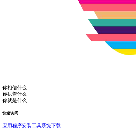
你相信什么
你执着什么
你就是什么
快速访问
应用程序
安装工具
系统下载