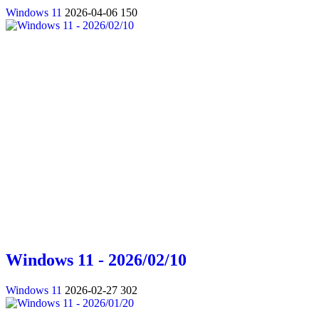
Windows 11
2026-04-06
150
Windows 11 - 2026/02/10
Windows 11
2026-02-27
302